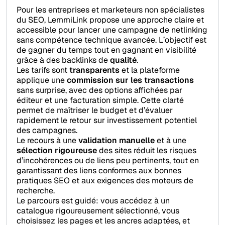
Pour les entreprises et marketeurs non spécialistes
du SEO, LemmiLink propose une approche claire et
accessible pour lancer une campagne de netlinking
sans compétence technique avancée. L’objectif est
de gagner du temps tout en gagnant en visibilité
grâce à des backlinks de
qualité
.
Les tarifs sont
transparents
et la plateforme
applique une
commission sur les transactions
sans surprise, avec des options affichées par
éditeur et une facturation simple. Cette clarté
permet de maîtriser le budget et d’évaluer
rapidement le retour sur investissement potentiel
des campagnes.
Le recours à une
validation manuelle
et à une
sélection rigoureuse
des sites réduit les risques
d’incohérences ou de liens peu pertinents, tout en
garantissant des liens conformes aux bonnes
pratiques SEO et aux exigences des moteurs de
recherche.
Le parcours est guidé: vous accédez à un
catalogue rigoureusement sélectionné, vous
choisissez les pages et les ancres adaptées, et