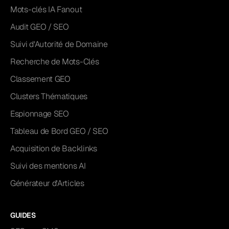
Mots-clés IA Fanout
Audit GEO / SEO
Suivi d'Autorité de Domaine
Recherche de Mots-Clés
Classement GEO
Clusters Thématiques
Espionnage SEO
Tableau de Bord GEO / SEO
Acquisition de Backlinks
Suivi des mentions AI
Générateur d'Articles
GUIDES