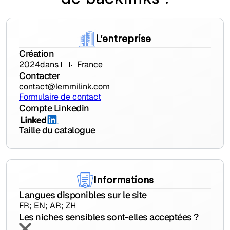
L'entreprise
Création
2024
dans
🇫🇷 France
Contacter
contact@lemmilink.com
Formulaire de contact
Compte Linkedin
Taille du catalogue
Informations
Langues disponibles sur le site
FR; EN; AR; ZH
Les niches sensibles sont-elles acceptées ?