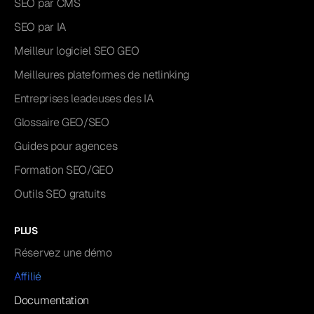
SEO par CMS
SEO par IA
Meilleur logiciel SEO GEO
Meilleures plateformes de netlinking
Entreprises leadeuses des IA
Glossaire GEO/SEO
Guides pour agences
Formation SEO/GEO
Outils SEO gratuits
PLUS
Réservez une démo
Affilié
Documentation