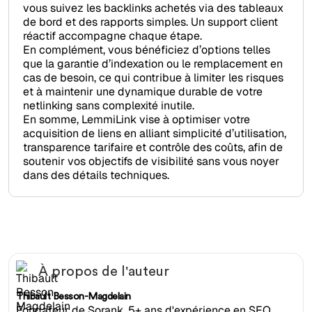
vous suivez les backlinks achetés via des tableaux
de bord et des rapports simples. Un support client
réactif accompagne chaque étape.
En complément, vous bénéficiez d’options telles
que la garantie d’indexation ou le remplacement en
cas de besoin, ce qui contribue à limiter les risques
et à maintenir une dynamique durable de votre
netlinking sans complexité inutile.
En somme, LemmiLink vise à optimiser votre
acquisition de liens en alliant simplicité d’utilisation,
transparence tarifaire et contrôle des coûts, afin de
soutenir vos objectifs de visibilité sans vous noyer
dans des détails techniques.
À propos de l'auteur
Thibault Besson-Magdelain
Fondateur de Sorank, 5+ ans d'expérience en SEO,