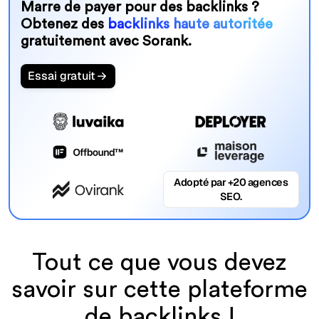
Marre de payer pour des backlinks ?
Obtenez des
backlinks haute autoritée
gratuitement avec Sorank.
Essai gratuit
Adopté par +20 agences
SEO.
Tout ce que vous devez
savoir sur cette plateforme
de backlinks !