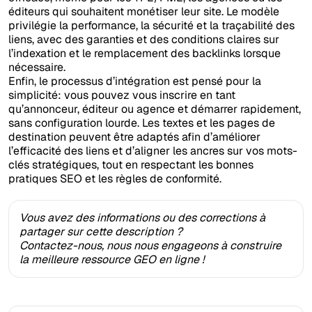
éditeurs qui souhaitent monétiser leur site. Le modèle
privilégie la performance, la sécurité et la traçabilité des
liens, avec des garanties et des conditions claires sur
l’indexation et le remplacement des backlinks lorsque
nécessaire.
Enfin, le processus d’intégration est pensé pour la
simplicité: vous pouvez vous inscrire en tant
qu’annonceur, éditeur ou agence et démarrer rapidement,
sans configuration lourde. Les textes et les pages de
destination peuvent être adaptés afin d’améliorer
l’efficacité des liens et d’aligner les ancres sur vos mots-
clés stratégiques, tout en respectant les bonnes
pratiques SEO et les règles de conformité.
Vous avez des informations ou des corrections à
partager sur cette description ?
Contactez-nous, nous nous engageons à construire
la meilleure ressource GEO en ligne !