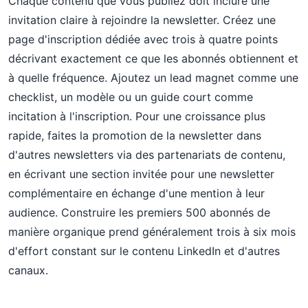
Chaque contenu que vous publiez doit inclure une
invitation claire à rejoindre la newsletter. Créez une
page d'inscription dédiée avec trois à quatre points
décrivant exactement ce que les abonnés obtiennent et
à quelle fréquence. Ajoutez un lead magnet comme une
checklist, un modèle ou un guide court comme
incitation à l'inscription. Pour une croissance plus
rapide, faites la promotion de la newsletter dans
d'autres newsletters via des partenariats de contenu,
en écrivant une section invitée pour une newsletter
complémentaire en échange d'une mention à leur
audience. Construire les premiers 500 abonnés de
manière organique prend généralement trois à six mois
d'effort constant sur le contenu LinkedIn et d'autres
canaux.