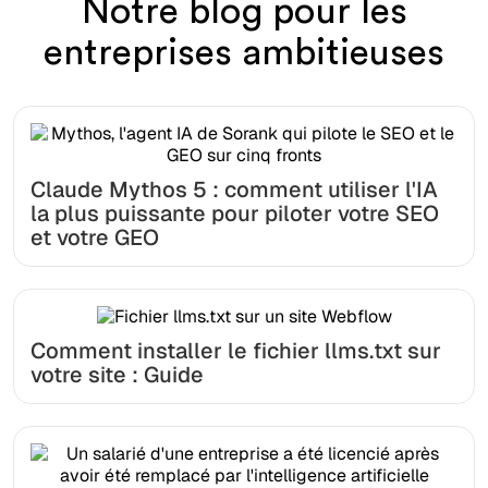
Notre blog pour les
entreprises ambitieuses
Claude Mythos 5 : comment utiliser l'IA
la plus puissante pour piloter votre SEO
et votre GEO
Comment installer le fichier llms.txt sur
votre site : Guide