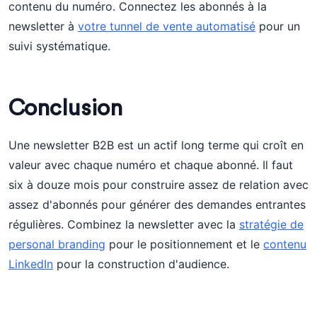
contenu du numéro. Connectez les abonnés à la
newsletter à
votre tunnel de vente automatisé
pour un
suivi systématique.
Conclusion
Une newsletter B2B est un actif long terme qui croît en
valeur avec chaque numéro et chaque abonné. Il faut
six à douze mois pour construire assez de relation avec
assez d'abonnés pour générer des demandes entrantes
régulières. Combinez la newsletter avec la
stratégie de
personal branding
pour le positionnement et le
contenu
LinkedIn
pour la construction d'audience.