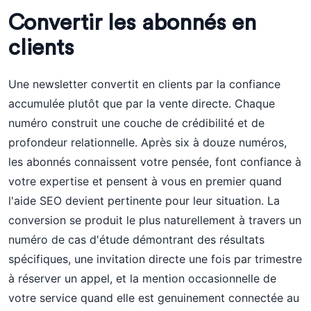
Convertir les abonnés en
clients
Une newsletter convertit en clients par la confiance
accumulée plutôt que par la vente directe. Chaque
numéro construit une couche de crédibilité et de
profondeur relationnelle. Après six à douze numéros,
les abonnés connaissent votre pensée, font confiance à
votre expertise et pensent à vous en premier quand
l'aide SEO devient pertinente pour leur situation. La
conversion se produit le plus naturellement à travers un
numéro de cas d'étude démontrant des résultats
spécifiques, une invitation directe une fois par trimestre
à réserver un appel, et la mention occasionnelle de
votre service quand elle est genuinement connectée au