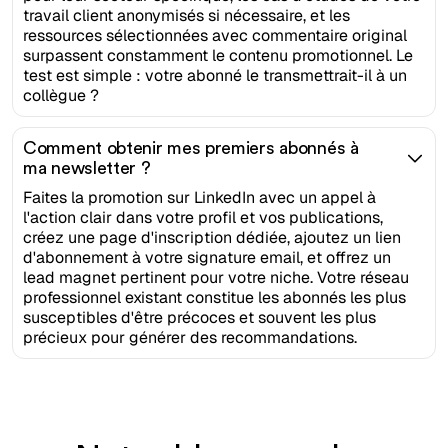
travail client anonymisés si nécessaire, et les
ressources sélectionnées avec commentaire original
surpassent constamment le contenu promotionnel. Le
test est simple : votre abonné le transmettrait-il à un
collègue ?
Comment obtenir mes premiers abonnés à
ma newsletter ?
Faites la promotion sur LinkedIn avec un appel à
l'action clair dans votre profil et vos publications,
créez une page d'inscription dédiée, ajoutez un lien
d'abonnement à votre signature email, et offrez un
lead magnet pertinent pour votre niche. Votre réseau
professionnel existant constitue les abonnés les plus
susceptibles d'être précoces et souvent les plus
précieux pour générer des recommandations.