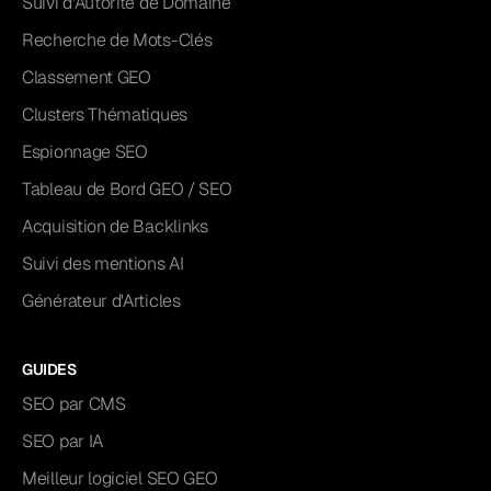
Suivi d'Autorité de Domaine
Recherche de Mots-Clés
Classement GEO
Clusters Thématiques
Espionnage SEO
Tableau de Bord GEO / SEO
Acquisition de Backlinks
Suivi des mentions AI
Générateur d'Articles
GUIDES
SEO par CMS
SEO par IA
Meilleur logiciel SEO GEO