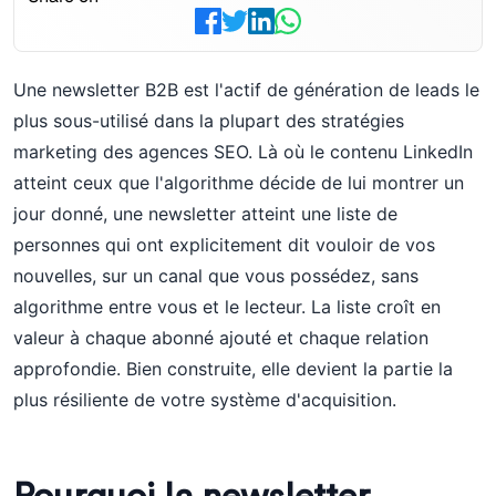
Une newsletter B2B est l'actif de génération de leads le
plus sous-utilisé dans la plupart des stratégies
marketing des agences SEO. Là où le contenu LinkedIn
atteint ceux que l'algorithme décide de lui montrer un
jour donné, une newsletter atteint une liste de
personnes qui ont explicitement dit vouloir de vos
nouvelles, sur un canal que vous possédez, sans
algorithme entre vous et le lecteur. La liste croît en
valeur à chaque abonné ajouté et chaque relation
approfondie. Bien construite, elle devient la partie la
plus résiliente de votre système d'acquisition.