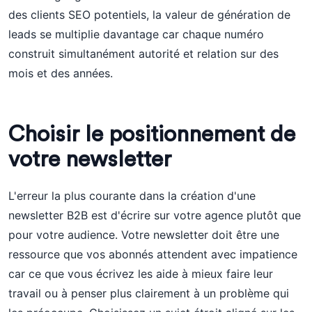
des clients SEO potentiels, la valeur de génération de
leads se multiplie davantage car chaque numéro
construit simultanément autorité et relation sur des
mois et des années.
Choisir le positionnement de
votre newsletter
L'erreur la plus courante dans la création d'une
newsletter B2B est d'écrire sur votre agence plutôt que
pour votre audience. Votre newsletter doit être une
ressource que vos abonnés attendent avec impatience
car ce que vous écrivez les aide à mieux faire leur
travail ou à penser plus clairement à un problème qui