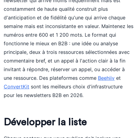
newsletter qui arrive moins fréquemment mais est
constamment de haute qualité construit plus
d'anticipation et de fidélité qu'une qui arrive chaque
semaine mais est inconsistante en valeur. Maintenez les
numéros entre 600 et 1 200 mots. Le format qui
fonctionne le mieux en B2B : une idée ou analyse
principale, deux à trois ressources sélectionnées avec
commentaire bref, et un appel à l'action clair à la fin
invitant à répondre, réserver un appel, ou accéder à
une ressource. Des plateformes comme
Beehiiv
et
ConvertKit
sont les meilleurs choix d'infrastructure
pour les newsletters B2B en 2026.
Développer la liste