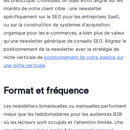
les préoccupe. Choisissez un sujet étroit aligné sur les
intérêts de votre client cible : une newsletter
spécifiquement sur le SEO pour les entreprises SaaS,
ou sur la construction de systèmes d'acquisition
organique pour les e-commerces, a bien plus de valeur
qu'une newsletter générique de conseils SEO. Alignez le
positionnement de la newsletter avec la stratégie de
niche verticale de
positionnement de votre agence sur
une niche verticale
.
Format et fréquence
Les newsletters bimensuelles ou mensuelles performent
mieux que les hebdomadaires pour les audiences B2B
où les lecteurs sont occupés et l'attention limitée. Une