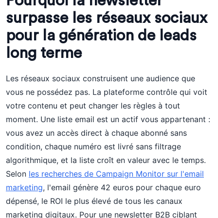
Pourquoi la newsletter
surpasse les réseaux sociaux
pour la génération de leads
long terme
Les réseaux sociaux construisent une audience que
vous ne possédez pas. La plateforme contrôle qui voit
votre contenu et peut changer les règles à tout
moment. Une liste email est un actif vous appartenant :
vous avez un accès direct à chaque abonné sans
condition, chaque numéro est livré sans filtrage
algorithmique, et la liste croît en valeur avec le temps.
Selon
les recherches de Campaign Monitor sur l'email
marketing
, l'email génère 42 euros pour chaque euro
dépensé, le ROI le plus élevé de tous les canaux
marketing digitaux. Pour une newsletter B2B ciblant