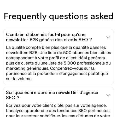
Frequently questions asked
Combien d'abonnés faut-il pour qu'une
newsletter B2B génère des clients SEO ?
La qualité compte bien plus que la quantité dans les
newsletters B2B. Une liste de 500 abonnés bien ciblés
correspondant à votre profil de client idéal génèrera
plus de clients qu'une liste de 5 000 professionnels du
marketing génériques. Concentrez-vous sur la
pertinence et la profondeur d'engagement plutôt que
sur le volume.
Sur quoi écrire dans ma newsletter d'agence
SEO ?
Écrivez pour votre client cible, pas sur votre agence.
L'analyse approfondie des tendances SEO pertinentes
pour leur secteur spécifique, les cas d'études de votre