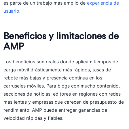
es parte de un trabajo más amplio de
experiencia de
usuario
.
Beneficios y limitaciones de
AMP
Los beneficios son reales donde aplican: tiempos de
carga móvil drásticamente más rápidos, tasas de
rebote más bajas y presencia continua en los
carruseles móviles. Para blogs con mucho contenido,
secciones de noticias, editores en regiones con redes
más lentas y empresas que carecen de presupuesto de
rendimiento, AMP puede entregar ganancias de
velocidad rápidas y fiables.