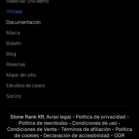
Reservar una demo
Afiliado
Documentación
Marca
Boletín
Blog
Reseñas
Mapa del sitio
Estudios de casos
Socios
Stone Rank Kft.
Aviso legal
-
Política de privacidad
-
Política de reembolso
-
Condiciones de uso
-
Condiciones de
Venta
-
Términos de afiliación
-
Política
de cookies
-
Declaración de accesibilidad
-
ODR