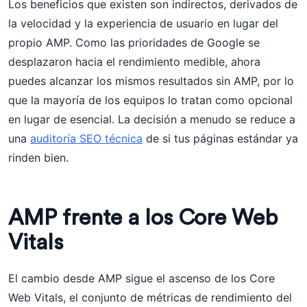
Los beneficios que existen son indirectos, derivados de
la velocidad y la experiencia de usuario en lugar del
propio AMP. Como las prioridades de Google se
desplazaron hacia el rendimiento medible, ahora
puedes alcanzar los mismos resultados sin AMP, por lo
que la mayoría de los equipos lo tratan como opcional
en lugar de esencial. La decisión a menudo se reduce a
una
auditoría SEO técnica
de si tus páginas estándar ya
rinden bien.
AMP frente a los Core Web
Vitals
El cambio desde AMP sigue el ascenso de los Core
Web Vitals, el conjunto de métricas de rendimiento del