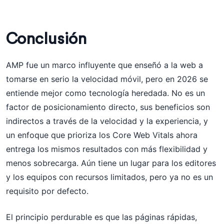
Conclusión
AMP fue un marco influyente que enseñó a la web a
tomarse en serio la velocidad móvil, pero en 2026 se
entiende mejor como tecnología heredada. No es un
factor de posicionamiento directo, sus beneficios son
indirectos a través de la velocidad y la experiencia, y
un enfoque que prioriza los Core Web Vitals ahora
entrega los mismos resultados con más flexibilidad y
menos sobrecarga. Aún tiene un lugar para los editores
y los equipos con recursos limitados, pero ya no es un
requisito por defecto.
El principio perdurable es que las páginas rápidas,