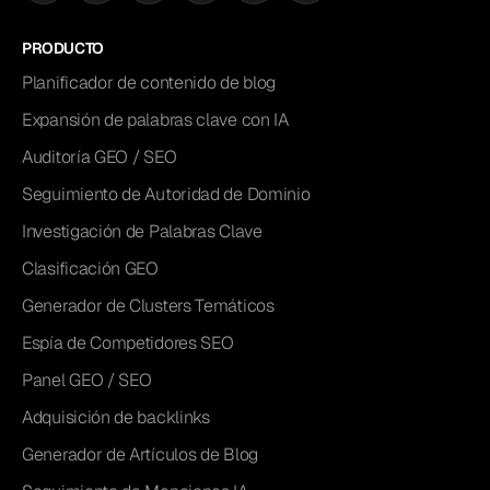
PRODUCTO
Planificador de contenido de blog
Expansión de palabras clave con IA
Auditoría GEO / SEO
Seguimiento de Autoridad de Dominio
Investigación de Palabras Clave
Clasificación GEO
Generador de Clusters Temáticos
Espía de Competidores SEO
Panel GEO / SEO
Adquisición de backlinks
Generador de Artículos de Blog