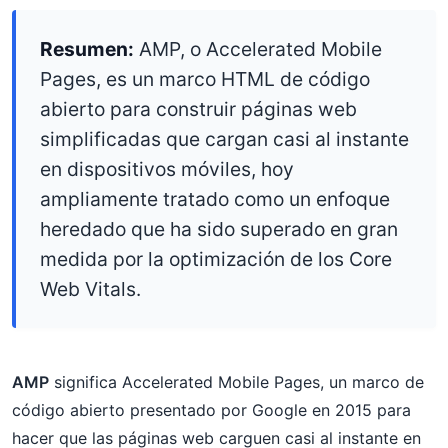
Resumen:
AMP, o Accelerated Mobile
Pages, es un marco HTML de código
abierto para construir páginas web
simplificadas que cargan casi al instante
en dispositivos móviles, hoy
ampliamente tratado como un enfoque
heredado que ha sido superado en gran
medida por la optimización de los Core
Web Vitals.
AMP
significa Accelerated Mobile Pages, un marco de
código abierto presentado por Google en 2015 para
hacer que las páginas web carguen casi al instante en