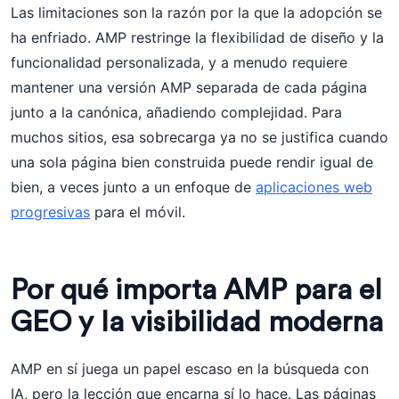
Las limitaciones son la razón por la que la adopción se
ha enfriado. AMP restringe la flexibilidad de diseño y la
funcionalidad personalizada, y a menudo requiere
mantener una versión AMP separada de cada página
junto a la canónica, añadiendo complejidad. Para
muchos sitios, esa sobrecarga ya no se justifica cuando
una sola página bien construida puede rendir igual de
bien, a veces junto a un enfoque de
aplicaciones web
progresivas
para el móvil.
Por qué importa AMP para el
GEO y la visibilidad moderna
AMP en sí juega un papel escaso en la búsqueda con
IA, pero la lección que encarna sí lo hace. Las páginas