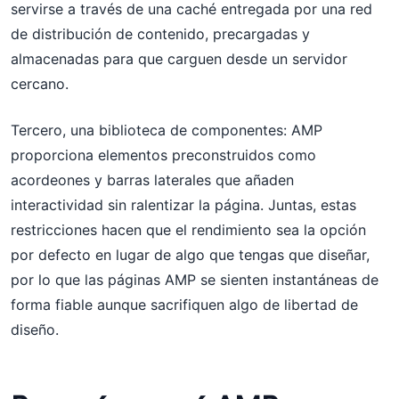
servirse a través de una caché entregada por una red
de distribución de contenido, precargadas y
almacenadas para que carguen desde un servidor
cercano.
Tercero, una biblioteca de componentes: AMP
proporciona elementos preconstruidos como
acordeones y barras laterales que añaden
interactividad sin ralentizar la página. Juntas, estas
restricciones hacen que el rendimiento sea la opción
por defecto en lugar de algo que tengas que diseñar,
por lo que las páginas AMP se sienten instantáneas de
forma fiable aunque sacrifiquen algo de libertad de
diseño.