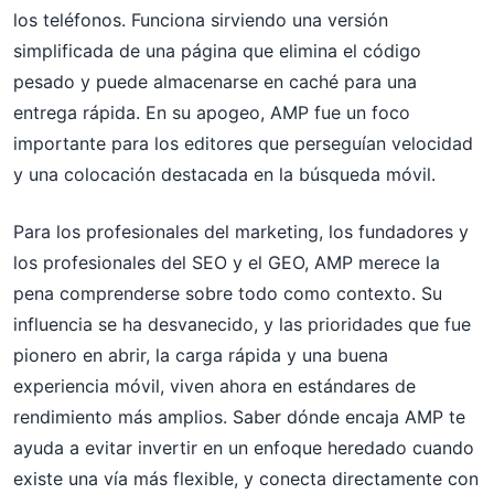
los teléfonos. Funciona sirviendo una versión
simplificada de una página que elimina el código
pesado y puede almacenarse en caché para una
entrega rápida. En su apogeo, AMP fue un foco
importante para los editores que perseguían velocidad
y una colocación destacada en la búsqueda móvil.
Para los profesionales del marketing, los fundadores y
los profesionales del SEO y el GEO, AMP merece la
pena comprenderse sobre todo como contexto. Su
influencia se ha desvanecido, y las prioridades que fue
pionero en abrir, la carga rápida y una buena
experiencia móvil, viven ahora en estándares de
rendimiento más amplios. Saber dónde encaja AMP te
ayuda a evitar invertir en un enfoque heredado cuando
existe una vía más flexible, y conecta directamente con