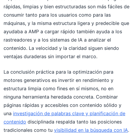
rápidas, limpias y bien estructuradas son más fáciles de
consumir tanto para los usuarios como para las
máquinas, y la misma estructura ligera y predecible que
ayudaba a AMP a cargar rápido también ayuda a los
rastreadores y a los sistemas de IA a analizar el
contenido. La velocidad y la claridad siguen siendo
ventajas duraderas sin importar el marco.
La conclusión práctica para la optimización para
motores generativos es invertir en rendimiento y
estructura limpia como fines en sí mismos, no en
ninguna herramienta heredada concreta. Combinar
páginas rápidas y accesibles con contenido sólido y
una
investigación de palabras clave y planificación de
contenido
disciplinada respalda tanto las posiciones
tradicionales como tu
visibilidad en la búsqueda con IA
.