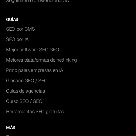
Seguimiento de Menciones IA
GUÍAS
SEO por CMS
SEO por IA
Mejor software SEO GEO
Mejores plataformas de netlinking
Principales empresas en IA
Glosario GEO / SEO
Guías de agencias
Curso SEO / GEO
Herramientas SEO gratuitas
MÁS