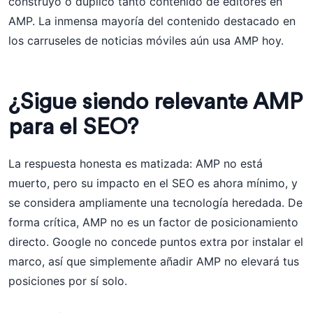
construyó o duplicó tanto contenido de editores en
AMP. La inmensa mayoría del contenido destacado en
los carruseles de noticias móviles aún usa AMP hoy.
¿Sigue siendo relevante AMP
para el SEO?
La respuesta honesta es matizada: AMP no está
muerto, pero su impacto en el SEO es ahora mínimo, y
se considera ampliamente una tecnología heredada. De
forma crítica, AMP no es un factor de posicionamiento
directo. Google no concede puntos extra por instalar el
marco, así que simplemente añadir AMP no elevará tus
posiciones por sí solo.