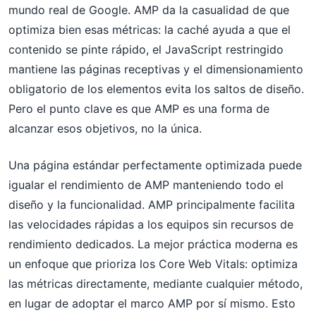
mundo real de Google. AMP da la casualidad de que
optimiza bien esas métricas: la caché ayuda a que el
contenido se pinte rápido, el JavaScript restringido
mantiene las páginas receptivas y el dimensionamiento
obligatorio de los elementos evita los saltos de diseño.
Pero el punto clave es que AMP es una forma de
alcanzar esos objetivos, no la única.
Una página estándar perfectamente optimizada puede
igualar el rendimiento de AMP manteniendo todo el
diseño y la funcionalidad. AMP principalmente facilita
las velocidades rápidas a los equipos sin recursos de
rendimiento dedicados. La mejor práctica moderna es
un enfoque que prioriza los Core Web Vitals: optimiza
las métricas directamente, mediante cualquier método,
en lugar de adoptar el marco AMP por sí mismo. Esto