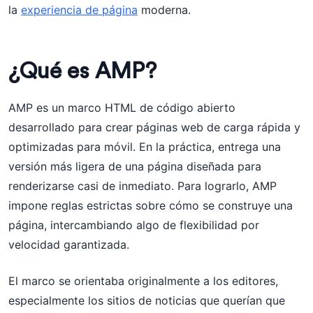
la
experiencia de página
moderna.
¿Qué es AMP?
AMP es un marco HTML de código abierto
desarrollado para crear páginas web de carga rápida y
optimizadas para móvil. En la práctica, entrega una
versión más ligera de una página diseñada para
renderizarse casi de inmediato. Para lograrlo, AMP
impone reglas estrictas sobre cómo se construye una
página, intercambiando algo de flexibilidad por
velocidad garantizada.
El marco se orientaba originalmente a los editores,
especialmente los sitios de noticias que querían que