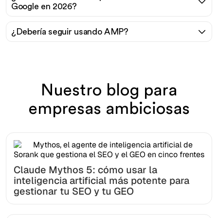
Google en 2026?
¿Debería seguir usando AMP?
Nuestro blog para
empresas ambiciosas
Claude Mythos 5: cómo usar la
inteligencia artificial más potente para
gestionar tu SEO y tu GEO