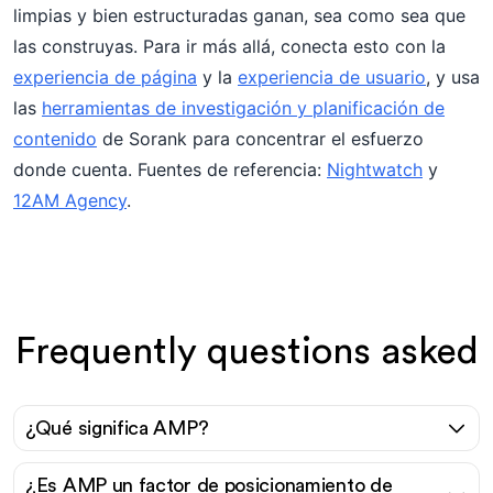
limpias y bien estructuradas ganan, sea como sea que
las construyas. Para ir más allá, conecta esto con la
experiencia de página
y la
experiencia de usuario
, y usa
las
herramientas de investigación y planificación de
contenido
de Sorank para concentrar el esfuerzo
donde cuenta. Fuentes de referencia:
Nightwatch
y
12AM Agency
.
Frequently questions asked
¿Qué significa AMP?
¿Es AMP un factor de posicionamiento de