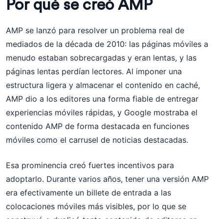
Por qué se creó AMP
AMP se lanzó para resolver un problema real de
mediados de la década de 2010: las páginas móviles a
menudo estaban sobrecargadas y eran lentas, y las
páginas lentas perdían lectores. Al imponer una
estructura ligera y almacenar el contenido en caché,
AMP dio a los editores una forma fiable de entregar
experiencias móviles rápidas, y Google mostraba el
contenido AMP de forma destacada en funciones
móviles como el carrusel de noticias destacadas.
Esa prominencia creó fuertes incentivos para
adoptarlo. Durante varios años, tener una versión AMP
era efectivamente un billete de entrada a las
colocaciones móviles más visibles, por lo que se