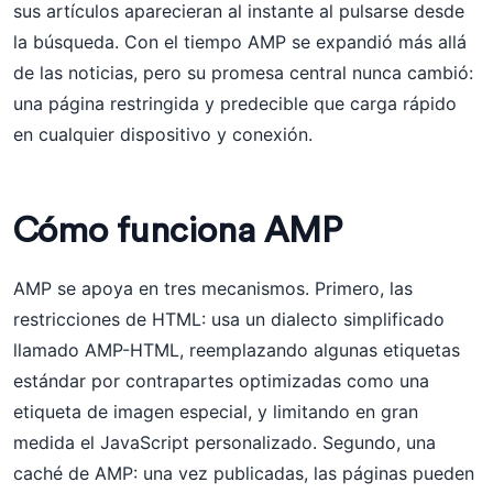
sus artículos aparecieran al instante al pulsarse desde
la búsqueda. Con el tiempo AMP se expandió más allá
de las noticias, pero su promesa central nunca cambió:
una página restringida y predecible que carga rápido
en cualquier dispositivo y conexión.
Cómo funciona AMP
AMP se apoya en tres mecanismos. Primero, las
restricciones de HTML: usa un dialecto simplificado
llamado AMP-HTML, reemplazando algunas etiquetas
estándar por contrapartes optimizadas como una
etiqueta de imagen especial, y limitando en gran
medida el JavaScript personalizado. Segundo, una
caché de AMP: una vez publicadas, las páginas pueden