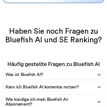
Haben Sie noch Fragen zu
Bluefish AI und SE Ranking?
Häufig gestellte Fragen zu Bluefish AI
Was ist Bluefish AI?
Kann ich Bluefish AI kostenlos nutzen?
Wie kündige ich mein Bluefish AI-
Abonnement?