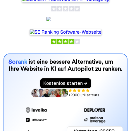
SE Ranking
Sorank
ist eine bessere Alternative, um
Ihre Website in KI auf Autopilot zu ranken.
Kostenlos starten
+2000 utilisateurs
Vertraut von +20 SEO-