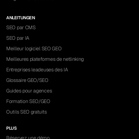
ANLEITUNGEN
SEO par CMS
SEO par IA
Meilleur logiciel SEO GEO
Meilleures plateformes de netlinking
Entreprises leadeuses des IA
Glossaire GEO/SEO
Guides pour agences
Formation SEO/GEO
Outils SEO gratuits
PLUS
Réservez une démo