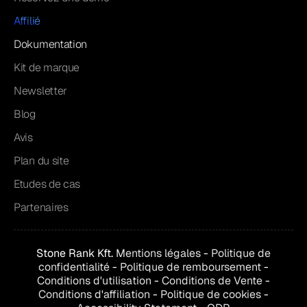
Affilié
Dokumentation
Kit de marque
Newsletter
Blog
Avis
Plan du site
Etudes de cas
Partenaires
Stone Rank Kft.
Mentions légales
-
Politique de
confidentialité
-
Politique de remboursement
-
Conditions d'utilisation
-
Conditions de
Vente
-
Conditions d'affiliation
-
Politique de cookies
-