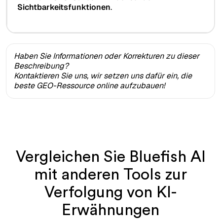
Sichtbarkeitsfunktionen
.
Haben Sie Informationen oder Korrekturen zu dieser
Beschreibung?
Kontaktieren Sie uns, wir setzen uns dafür ein, die
beste GEO-Ressource online aufzubauen!
Vergleichen Sie Bluefish AI
mit anderen Tools zur
Verfolgung von KI-
Erwähnungen