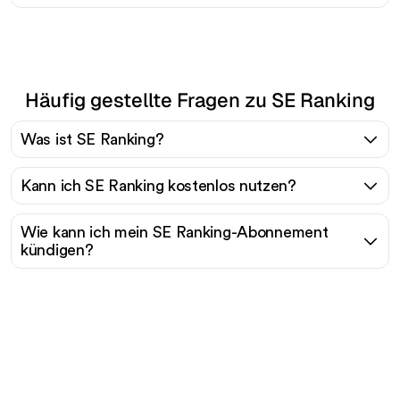
Häufig gestellte Fragen zu SE Ranking
Was ist SE Ranking?
Kann ich SE Ranking kostenlos nutzen?
Wie kann ich mein SE Ranking-Abonnement
kündigen?
Bereit, Ihren organischen
Traffic mühelos zu