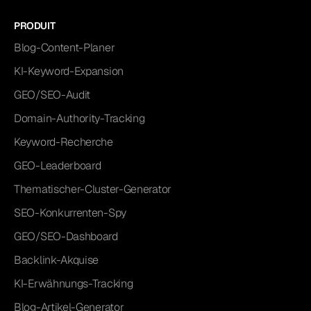
PRODUIT
Blog-Content-Planer
KI-Keyword-Expansion
GEO/SEO-Audit
Domain-Authority-Tracking
Keyword-Recherche
GEO-Leaderboard
Thematischer-Cluster-Generator
SEO-Konkurrenten-Spy
GEO/SEO-Dashboard
Backlink-Akquise
KI-Erwähnungs-Tracking
Blog-Artikel-Generator