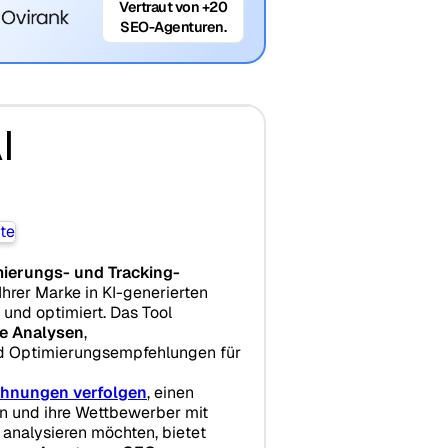
Vertraut von +20
SEO-Agenturen.
I
ierungs- und Tracking-
 Ihrer Marke in KI-generierten
und optimiert. Das Tool
e Analysen
,
d Optimierungsempfehlungen für
hnungen verfolgen
, einen
n und ihre Wettbewerber mit
analysieren möchten, bietet