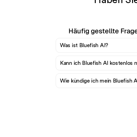
Haben Sie
Häufig gestellte Frage
Was ist Bluefish AI?
Kann ich Bluefish AI kostenlos 
Wie kündige ich mein Bluefish