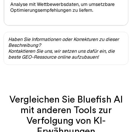
Analyse mit Wettbewerbsdaten, um umsetzbare
Optimierungsempfehlungen zu liefern.
Haben Sie Informationen oder Korrekturen zu dieser
Beschreibung?
Kontaktieren Sie uns, wir setzen uns dafür ein, die
beste GEO-Ressource online aufzubauen!
Vergleichen Sie Bluefish AI
mit anderen Tools zur
Verfolgung von KI-
Erwähnungen