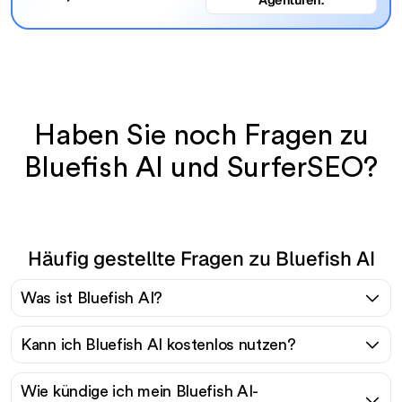
Agenturen.
Haben Sie noch Fragen zu
Bluefish AI und SurferSEO?
Häufig gestellte Fragen zu Bluefish AI
Was ist Bluefish AI?
Kann ich Bluefish AI kostenlos nutzen?
Wie kündige ich mein Bluefish AI-