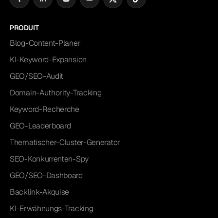
PRODUIT
Blog-Content-Planer
KI-Keyword-Expansion
GEO/SEO-Audit
Domain-Authority-Tracking
Keyword-Recherche
GEO-Leaderboard
Thematischer-Cluster-Generator
SEO-Konkurrenten-Spy
GEO/SEO-Dashboard
Backlink-Akquise
KI-Erwähnungs-Tracking