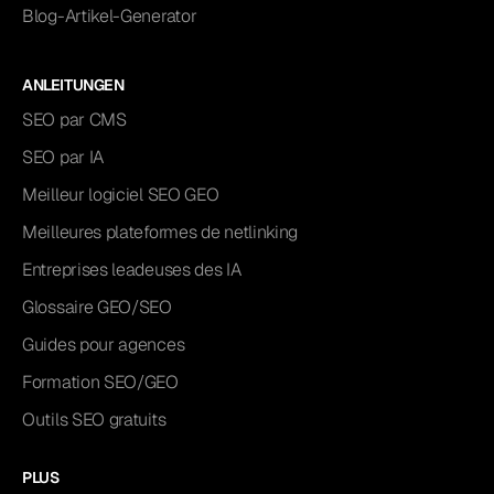
Blog-Artikel-Generator
ANLEITUNGEN
SEO par CMS
SEO par IA
Meilleur logiciel SEO GEO
Meilleures plateformes de netlinking
Entreprises leadeuses des IA
Glossaire GEO/SEO
Guides pour agences
Formation SEO/GEO
Outils SEO gratuits
PLUS