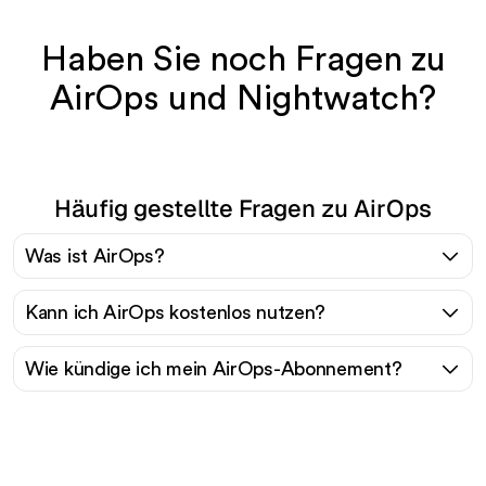
Haben Sie noch Fragen zu
AirOps und Nightwatch?
Häufig gestellte Fragen zu AirOps
Was ist AirOps?
Kann ich AirOps kostenlos nutzen?
Wie kündige ich mein AirOps-Abonnement?