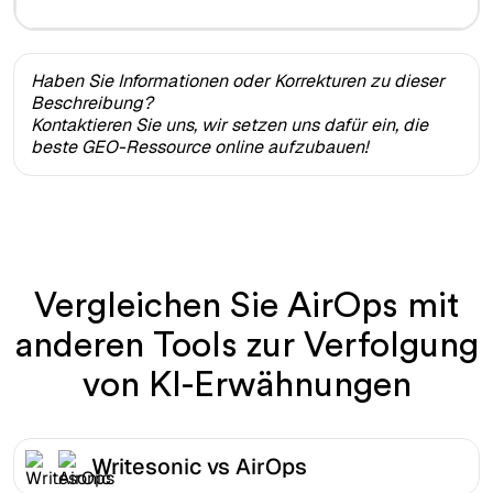
Haben Sie Informationen oder Korrekturen zu dieser
Beschreibung?
Kontaktieren Sie uns, wir setzen uns dafür ein, die
beste GEO-Ressource online aufzubauen!
Vergleichen Sie AirOps mit
anderen Tools zur Verfolgung
von KI-Erwähnungen
Writesonic vs AirOps