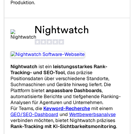
Produktion.
Nightwatch
Nightwatch
ist ein
leistungsstarkes Rank-
Tracking- und SEO-Tool
, das präzise
Positionsdaten über verschiedene Standorte,
Suchmaschinen und Geräte hinweg liefert. Die
Plattform bietet
anpassbare Dashboards
,
automatisierte Berichte und tiefgehende Ranking-
Analysen für Agenturen und Unternehmen.
Für Teams, die
Keyword-Recherche
mit einem
GEO/SEO-Dashboard
und
Wettbewerbsanalyse
verbinden möchten, bietet Nightwatch präzises
Rank-Tracking mit KI-Sichtbarkeitsmonitoring
.