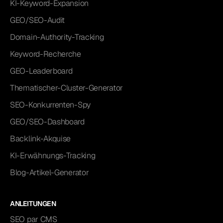
KI-Keyword-Expansion
GEO/SEO-Audit
Domain-Authority-Tracking
Keyword-Recherche
GEO-Leaderboard
Thematischer-Cluster-Generator
SEO-Konkurrenten-Spy
GEO/SEO-Dashboard
Backlink-Akquise
KI-Erwähnungs-Tracking
Blog-Artikel-Generator
ANLEITUNGEN
SEO par CMS