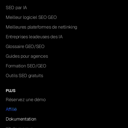
SEO par IA
Meilleur logiciel SEO GEO
Meilleures plateformes de netlinking
Entreprises leadeuses des IA
Glossaire GEO/SEO
Guides pour agences
Formation SEO/GEO
Outils SEO gratuits
PLUS
Réservez une démo
Affilié
Dokumentation