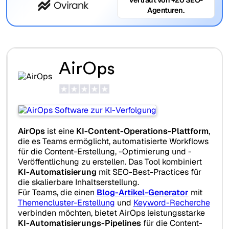
Agenturen.
AirOps
AirOps
ist eine
KI-Content-Operations-Plattform
,
die es Teams ermöglicht, automatisierte Workflows
für die Content-Erstellung, -Optimierung und -
Veröffentlichung zu erstellen. Das Tool kombiniert
KI-Automatisierung
mit SEO-Best-Practices für
die skalierbare Inhaltserstellung.
Für Teams, die einen
Blog-Artikel-Generator
mit
Themencluster-Erstellung
und
Keyword-Recherche
verbinden möchten, bietet AirOps leistungsstarke
KI-Automatisierungs-Pipelines
für die Content-