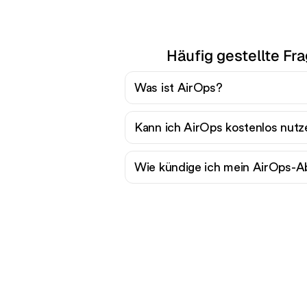
Häufig gestellte Fr
Was ist AirOps?
Kann ich AirOps kostenlos nutz
Wie kündige ich mein AirOps-