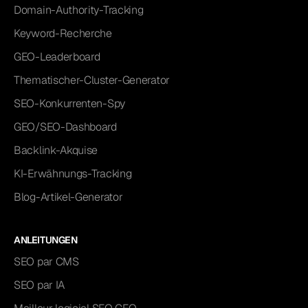
Domain-Authority-Tracking
Keyword-Recherche
GEO-Leaderboard
Thematischer-Cluster-Generator
SEO-Konkurrenten-Spy
GEO/SEO-Dashboard
Backlink-Akquise
KI-Erwähnungs-Tracking
Blog-Artikel-Generator
ANLEITUNGEN
SEO par CMS
SEO par IA