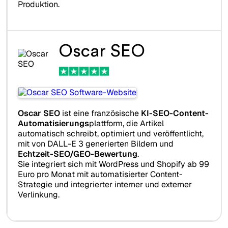
Produktion.
Oscar SEO
Oscar SEO
ist eine französische
KI-SEO-Content-
Automatisierungs
plattform, die Artikel
automatisch schreibt, optimiert und veröffentlicht,
mit von DALL-E 3 generierten Bildern und
Echtzeit-SEO/GEO-Bewertung
.
Sie integriert sich mit WordPress und Shopify ab 99
Euro pro Monat mit automatisierter Content-
Strategie und integrierter interner und externer
Verlinkung.