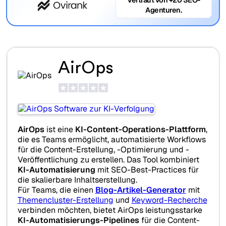
Agenturen.
AirOps
AirOps
ist eine
KI-Content-Operations-Plattform
,
die es Teams ermöglicht, automatisierte Workflows
für die Content-Erstellung, -Optimierung und -
Veröffentlichung zu erstellen. Das Tool kombiniert
KI-Automatisierung
mit SEO-Best-Practices für
die skalierbare Inhaltserstellung.
Für Teams, die einen
Blog-Artikel-Generator
mit
Themencluster-Erstellung
und
Keyword-Recherche
verbinden möchten, bietet AirOps leistungsstarke
KI-Automatisierungs-Pipelines
für die Content-