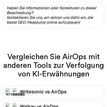
Haben Sie Informationen oder Korrekturen zu dieser
Beschreibung?
Kontaktieren Sie uns, wir setzen uns dafür ein, die
beste GEO-Ressource online aufzubauen!
Vergleichen Sie AirOps mit
anderen Tools zur Verfolgung
von KI-Erwähnungen
Writesonic vs AirOps
Waikay vs AirOps