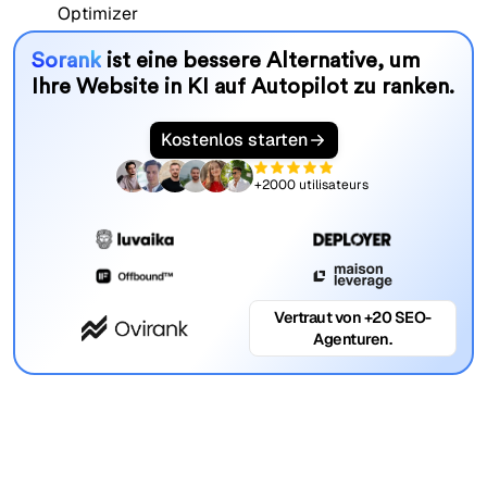
Sorank
ist eine bessere Alternative, um
Ihre Website in KI auf Autopilot zu ranken.
Kostenlos starten
+2000 utilisateurs
Vertraut von +20 SEO-
Agenturen.