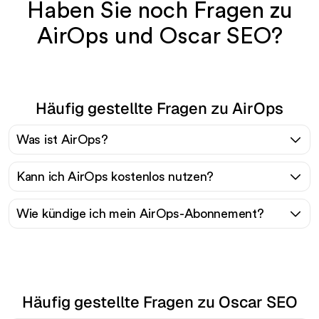
Haben Sie noch Fragen zu
AirOps und Oscar SEO?
Häufig gestellte Fragen zu AirOps
Was ist AirOps?
Kann ich AirOps kostenlos nutzen?
Wie kündige ich mein AirOps-Abonnement?
Häufig gestellte Fragen zu Oscar SEO