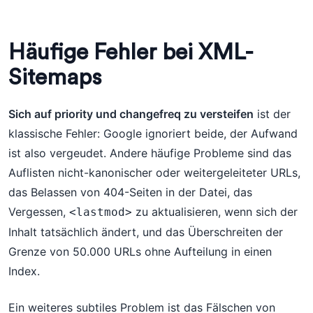
Häufige Fehler bei XML-
Sitemaps
Sich auf priority und changefreq zu versteifen
ist der
klassische Fehler: Google ignoriert beide, der Aufwand
ist also vergeudet. Andere häufige Probleme sind das
Auflisten nicht-kanonischer oder weitergeleiteter URLs,
das Belassen von 404-Seiten in der Datei, das
Vergessen,
zu aktualisieren, wenn sich der
<lastmod>
Inhalt tatsächlich ändert, und das Überschreiten der
Grenze von 50.000 URLs ohne Aufteilung in einen
Index.
Ein weiteres subtiles Problem ist das Fälschen von