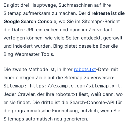
Es gibt drei Hauptwege, Suchmaschinen auf Ihre
Sitemap aufmerksam zu machen.
Der direkteste ist die
Google Search Console
, wo Sie im Sitemaps-Bericht
die Datei-URL einreichen und dann im Zeitverlauf
verfolgen können, wie viele Seiten entdeckt, gecrawlt
und indexiert wurden. Bing bietet dasselbe über die
Bing Webmaster Tools.
Die zweite Methode ist, in Ihrer
robots.txt
-Datei mit
einer einzigen Zeile auf die Sitemap zu verweisen:
.
Sitemap: https://example.com/sitemap.xml
Jeder Crawler, der Ihre robots.txt liest, weiß dann, wo
er sie findet. Die dritte ist die Search-Console-API für
die programmatische Einreichung, nützlich, wenn Sie
Sitemaps automatisch neu generieren.