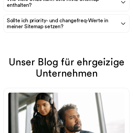
enthalten?
Sollte ich priority- und changefreq-Werte in
meiner Sitemap setzen?
Unser Blog für ehrgeizige
Unternehmen