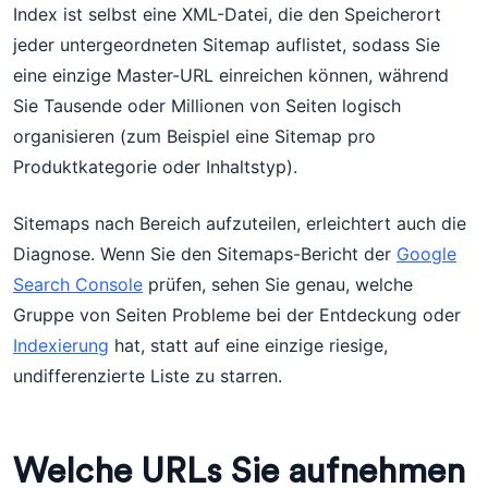
Index ist selbst eine XML-Datei, die den Speicherort
jeder untergeordneten Sitemap auflistet, sodass Sie
eine einzige Master-URL einreichen können, während
Sie Tausende oder Millionen von Seiten logisch
organisieren (zum Beispiel eine Sitemap pro
Produktkategorie oder Inhaltstyp).
Sitemaps nach Bereich aufzuteilen, erleichtert auch die
Diagnose. Wenn Sie den Sitemaps-Bericht der
Google
Search Console
prüfen, sehen Sie genau, welche
Gruppe von Seiten Probleme bei der Entdeckung oder
Indexierung
hat, statt auf eine einzige riesige,
undifferenzierte Liste zu starren.
Welche URLs Sie aufnehmen