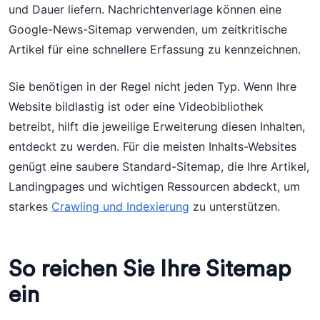
und Dauer liefern. Nachrichtenverlage können eine
Google-News-Sitemap verwenden, um zeitkritische
Artikel für eine schnellere Erfassung zu kennzeichnen.
Sie benötigen in der Regel nicht jeden Typ. Wenn Ihre
Website bildlastig ist oder eine Videobibliothek
betreibt, hilft die jeweilige Erweiterung diesen Inhalten,
entdeckt zu werden. Für die meisten Inhalts-Websites
genügt eine saubere Standard-Sitemap, die Ihre Artikel,
Landingpages und wichtigen Ressourcen abdeckt, um
starkes
Crawling und Indexierung
zu unterstützen.
So reichen Sie Ihre Sitemap
ein