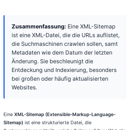
Zusammenfassung:
Eine XML-Sitemap
ist eine XML-Datei, die die URLs auflistet,
die Suchmaschinen crawlen sollen, samt
Metadaten wie dem Datum der letzten
Änderung. Sie beschleunigt die
Entdeckung und Indexierung, besonders
bei großen oder häufig aktualisierten
Websites.
Eine
XML-Sitemap (Extensible-Markup-Language-
Sitemap)
ist eine strukturierte Datei, die