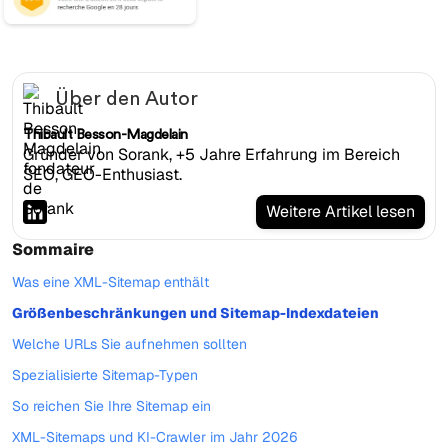
Über den Autor
Thibault Besson-Magdelain
Gründer von Sorank, +5 Jahre Erfahrung im Bereich
SEO, GEO-Enthusiast.
Weitere Artikel lesen
Sommaire
Was eine XML-Sitemap enthält
Größenbeschränkungen und Sitemap-Indexdateien
Welche URLs Sie aufnehmen sollten
Spezialisierte Sitemap-Typen
So reichen Sie Ihre Sitemap ein
XML-Sitemaps und KI-Crawler im Jahr 2026