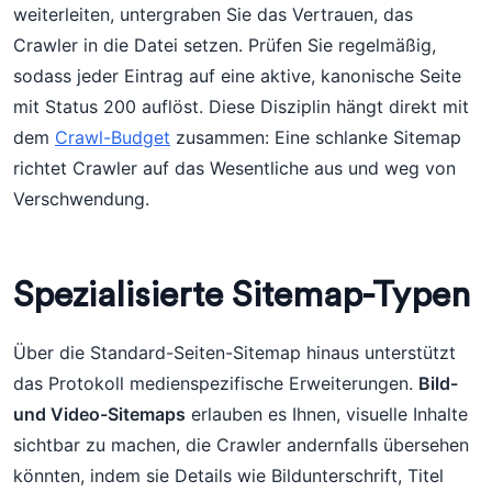
weiterleiten, untergraben Sie das Vertrauen, das
Crawler in die Datei setzen. Prüfen Sie regelmäßig,
sodass jeder Eintrag auf eine aktive, kanonische Seite
mit Status 200 auflöst. Diese Disziplin hängt direkt mit
dem
Crawl-Budget
zusammen: Eine schlanke Sitemap
richtet Crawler auf das Wesentliche aus und weg von
Verschwendung.
Spezialisierte Sitemap-Typen
Über die Standard-Seiten-Sitemap hinaus unterstützt
das Protokoll medienspezifische Erweiterungen.
Bild-
und Video-Sitemaps
erlauben es Ihnen, visuelle Inhalte
sichtbar zu machen, die Crawler andernfalls übersehen
könnten, indem sie Details wie Bildunterschrift, Titel