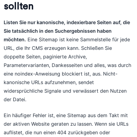
sollten
Listen Sie nur kanonische, indexierbare Seiten auf, die
Sie tatsächlich in den Suchergebnissen haben
möchten.
Eine Sitemap ist keine Sammelstelle für jede
URL, die Ihr CMS erzeugen kann. Schließen Sie
doppelte Seiten, paginierte Archive,
Parametervarianten, Dankesseiten und alles, was durch
eine noindex-Anweisung blockiert ist, aus. Nicht-
kanonische URLs aufzunehmen, sendet
widersprüchliche Signale und verwässert den Nutzen
der Datei.
Ein häufiger Fehler ist, eine Sitemap aus dem Takt mit
der aktiven Website geraten zu lassen. Wenn sie URLs
auflistet, die nun einen 404 zurückgeben oder