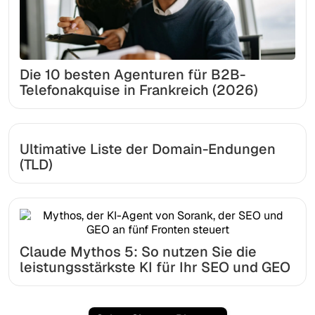
Die 10 besten Agenturen für B2B-
Telefonakquise in Frankreich (2026)
Ultimative Liste der Domain-Endungen
(TLD)
Claude Mythos 5: So nutzen Sie die
leistungsstärkste KI für Ihr SEO und GEO