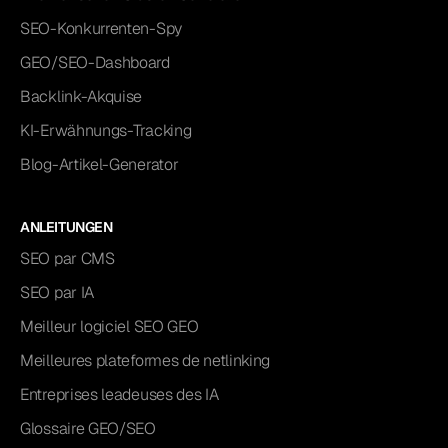
SEO-Konkurrenten-Spy
GEO/SEO-Dashboard
Backlink-Akquise
KI-Erwähnungs-Tracking
Blog-Artikel-Generator
ANLEITUNGEN
SEO par CMS
SEO par IA
Meilleur logiciel SEO GEO
Meilleures plateformes de netlinking
Entreprises leadeuses des IA
Glossaire GEO/SEO