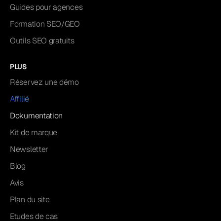
Guides pour agences
Formation SEO/GEO
Outils SEO gratuits
PLUS
Réservez une démo
Affilié
Dokumentation
Kit de marque
Newsletter
Blog
Avis
Plan du site
Etudes de cas