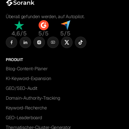
Überall gefunden werden, auf Autopilot.
4,6/5
5/5
5/5
PRODUIT
Blog-Content-Planer
KI-Keyword-Expansion
GEO/SEO-Audit
Domain-Authority-Tracking
Keyword-Recherche
GEO-Leaderboard
Thematischer-Cluster-Generator