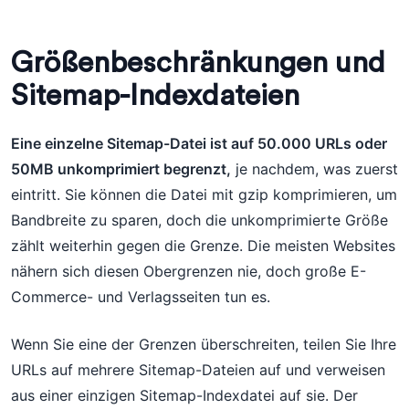
Größenbeschränkungen und
Sitemap-Indexdateien
Eine einzelne Sitemap-Datei ist auf 50.000 URLs oder
50MB unkomprimiert begrenzt,
je nachdem, was zuerst
eintritt. Sie können die Datei mit gzip komprimieren, um
Bandbreite zu sparen, doch die unkomprimierte Größe
zählt weiterhin gegen die Grenze. Die meisten Websites
nähern sich diesen Obergrenzen nie, doch große E-
Commerce- und Verlagsseiten tun es.
Wenn Sie eine der Grenzen überschreiten, teilen Sie Ihre
URLs auf mehrere Sitemap-Dateien auf und verweisen
aus einer einzigen Sitemap-Indexdatei auf sie. Der