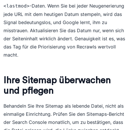
-Daten. Wenn Sie bei jeder Neugenerierung
<lastmod>
jede URL mit dem heutigen Datum stempeln, wird das
Signal bedeutungslos, und Google lernt, ihm zu
misstrauen. Aktualisieren Sie das Datum nur, wenn sich
der Seiteninhalt wirklich ändert. Genauigkeit ist es, was
das Tag für die Priorisierung von Recrawls wertvoll
macht.
Ihre Sitemap überwachen
und pflegen
Behandeln Sie Ihre Sitemap als lebende Datei, nicht als
einmalige Einrichtung. Prüfen Sie den Sitemaps-Bericht
der Search Console monatlich, um zu bestätigen, dass