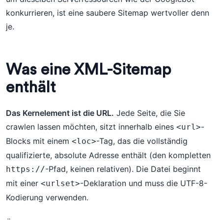
konkurrieren, ist eine saubere Sitemap wertvoller denn
je.
Was eine XML-Sitemap
enthält
Das Kernelement ist die URL.
Jede Seite, die Sie
crawlen lassen möchten, sitzt innerhalb eines
-
<url>
Blocks mit einem
-Tag, das die vollständig
<loc>
qualifizierte, absolute Adresse enthält (den kompletten
-Pfad, keinen relativen). Die Datei beginnt
https://
mit einer
-Deklaration und muss die UTF-8-
<urlset>
Kodierung verwenden.