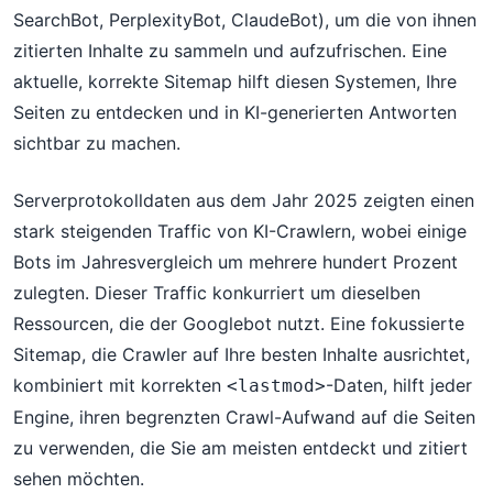
SearchBot, PerplexityBot, ClaudeBot), um die von ihnen
zitierten Inhalte zu sammeln und aufzufrischen. Eine
aktuelle, korrekte Sitemap hilft diesen Systemen, Ihre
Seiten zu entdecken und in KI-generierten Antworten
sichtbar zu machen.
Serverprotokolldaten aus dem Jahr 2025 zeigten einen
stark steigenden Traffic von KI-Crawlern, wobei einige
Bots im Jahresvergleich um mehrere hundert Prozent
zulegten. Dieser Traffic konkurriert um dieselben
Ressourcen, die der Googlebot nutzt. Eine fokussierte
Sitemap, die Crawler auf Ihre besten Inhalte ausrichtet,
kombiniert mit korrekten
-Daten, hilft jeder
<lastmod>
Engine, ihren begrenzten Crawl-Aufwand auf die Seiten
zu verwenden, die Sie am meisten entdeckt und zitiert
sehen möchten.