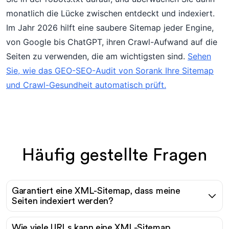
monatlich die Lücke zwischen entdeckt und indexiert.
Im Jahr 2026 hilft eine saubere Sitemap jeder Engine,
von Google bis ChatGPT, ihren Crawl-Aufwand auf die
Seiten zu verwenden, die am wichtigsten sind.
Sehen
Sie, wie das GEO-SEO-Audit von Sorank Ihre Sitemap
und Crawl-Gesundheit automatisch prüft.
Häufig gestellte Fragen
Garantiert eine XML-Sitemap, dass meine
Seiten indexiert werden?
Wie viele URLs kann eine XML-Sitemap