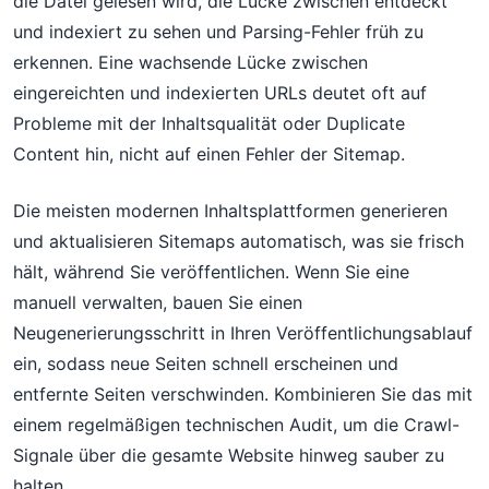
die Datei gelesen wird, die Lücke zwischen entdeckt
und indexiert zu sehen und Parsing-Fehler früh zu
erkennen. Eine wachsende Lücke zwischen
eingereichten und indexierten URLs deutet oft auf
Probleme mit der Inhaltsqualität oder Duplicate
Content hin, nicht auf einen Fehler der Sitemap.
Die meisten modernen Inhaltsplattformen generieren
und aktualisieren Sitemaps automatisch, was sie frisch
hält, während Sie veröffentlichen. Wenn Sie eine
manuell verwalten, bauen Sie einen
Neugenerierungsschritt in Ihren Veröffentlichungsablauf
ein, sodass neue Seiten schnell erscheinen und
entfernte Seiten verschwinden. Kombinieren Sie das mit
einem regelmäßigen technischen Audit, um die Crawl-
Signale über die gesamte Website hinweg sauber zu
halten.