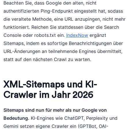
Beachten Sie, dass Google den alten, nicht
authentifizierten Ping-Endpunkt eingestellt hat, sodass
die veraltete Methode, eine URL anzupingen, nicht mehr
funktioniert. Reichen Sie stattdessen über die Search
Console oder robots.txt ein.
IndexNow
ergänzt
Sitemaps, indem es sofortige Benachrichtigungen über
URL-Änderungen an teilnehmende Engines übermittelt,
statt auf den nächsten Crawl zu warten.
XML-Sitemaps und KI-
Crawler im Jahr 2026
Sitemaps sind nun für mehr als nur Google von
Bedeutung.
KI-Engines wie ChatGPT, Perplexity und
Gemini setzen eigene Crawler ein (GPTBot, OAI-