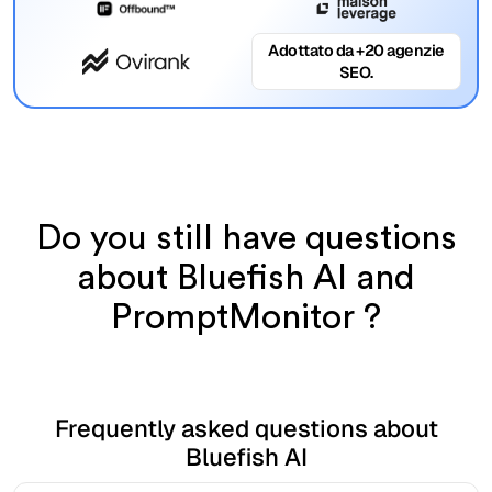
Adottato da +20 agenzie
SEO.
Do you still have questions
about Bluefish AI and
PromptMonitor ?
Frequently asked questions about
Bluefish AI