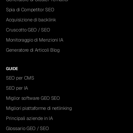
Spia di Competitor SEO
Acquisizione di backlink
Cruscotto GEO / SEO
Monitoraggio di Menzioni IA
Generatore di Articoli Blog
GUIDE
SEO per CMS
SEO per IA
Miglior software GEO SEO
Migliori piattaforme di netlinking
Principali aziende in IA
Glossario GEO / SEO