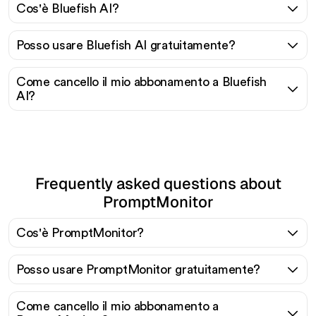
Cos'è Bluefish AI?
Posso usare Bluefish AI gratuitamente?
Come cancello il mio abbonamento a Bluefish
AI?
Frequently asked questions about
PromptMonitor
Cos'è PromptMonitor?
Posso usare PromptMonitor gratuitamente?
Come cancello il mio abbonamento a