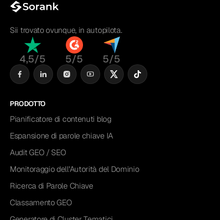
Sii trovato ovunque, in autopilota.
4,5/5
5/5
5/5
PRODOTTO
Pianificatore di contenuti blog
Espansione di parole chiave IA
Audit GEO / SEO
Monitoraggio dell'Autorità del Dominio
Ricerca di Parole Chiave
Classamento GEO
Generatore di Cluster Tematici