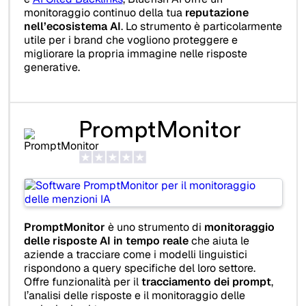
monitoraggio continuo della tua
reputazione
nell’ecosistema AI
. Lo strumento è particolarmente
utile per i brand che vogliono proteggere e
migliorare la propria immagine nelle risposte
generative.
PromptMonitor
PromptMonitor
è uno strumento di
monitoraggio
delle risposte AI in tempo reale
che aiuta le
aziende a tracciare come i modelli linguistici
rispondono a query specifiche del loro settore.
Offre funzionalità per il
tracciamento dei prompt
,
l’analisi delle risposte e il monitoraggio delle