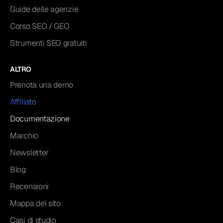
Guide delle agenzie
Corso SEO / GEO
Strumenti SEO gratuiti
ALTRO
Prenota una demo
Affiliato
Documentazione
Marchio
Newsletter
Blog
Recensioni
Mappa del sito
Casi di studio