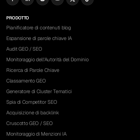
PRODOTTO
Pianificatore di contenuti blog
Espansione di parole chiave IA
Audit GEO / SEO
Monitoraggio dell'Autorità del Dominio
Ricerca di Parole Chiave
Classamento GEO
Generatore di Cluster Tematici
Spia di Competitor SEO
Acquisizione di backlink
Cruscotto GEO / SEO
Monitoraggio di Menzioni IA