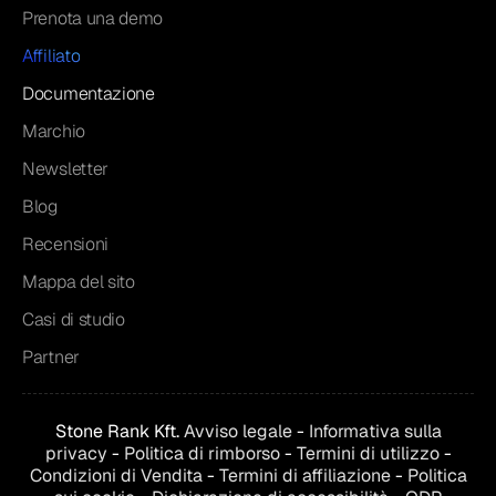
Prenota una demo
Affiliato
Documentazione
Marchio
Newsletter
Blog
Recensioni
Mappa del sito
Casi di studio
Partner
Stone Rank Kft.
Avviso legale
-
Informativa sulla
privacy
-
Politica di rimborso
-
Termini di utilizzo
-
Condizioni di
Vendita
-
Termini di affiliazione
-
Politica