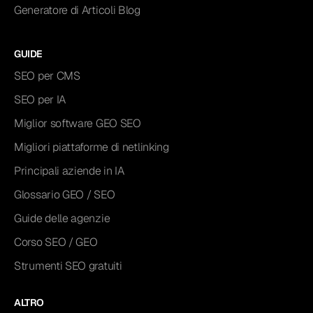
Generatore di Articoli Blog
GUIDE
SEO per CMS
SEO per IA
Miglior software GEO SEO
Migliori piattaforme di netlinking
Principali aziende in IA
Glossario GEO / SEO
Guide delle agenzie
Corso SEO / GEO
Strumenti SEO gratuiti
ALTRO