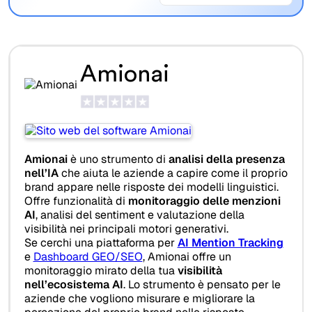
Amionai
Amionai
è uno strumento di
analisi della presenza
nell’IA
che aiuta le aziende a capire come il proprio
brand appare nelle risposte dei modelli linguistici.
Offre funzionalità di
monitoraggio delle menzioni
AI
, analisi del sentiment e valutazione della
visibilità nei principali motori generativi.
Se cerchi una piattaforma per
AI Mention Tracking
e
Dashboard GEO/SEO
, Amionai offre un
monitoraggio mirato della tua
visibilità
nell’ecosistema AI
. Lo strumento è pensato per le
aziende che vogliono misurare e migliorare la