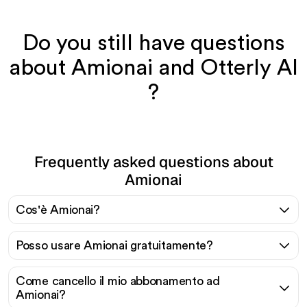
Do you still have questions
about Amionai and Otterly AI
?
Frequently asked questions about
Amionai
Cos'è Amionai?
Posso usare Amionai gratuitamente?
Come cancello il mio abbonamento ad
Amionai?