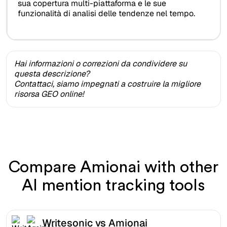
sua copertura multi-piattaforma e le sue
funzionalità di analisi delle tendenze nel tempo.
Hai informazioni o correzioni da condividere su
questa descrizione?
Contattaci, siamo impegnati a costruire la migliore
risorsa GEO online!
Compare Amionai with other
AI mention tracking tools
Writesonic vs Amionai