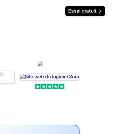
Connexion
Essai gratuit
l
Soro