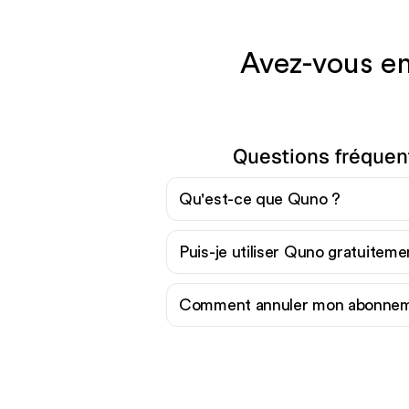
Avez-vous en
Questions fréquen
Qu'est-ce que Quno ?
Puis-je utiliser Quno gratuiteme
Comment annuler mon abonne