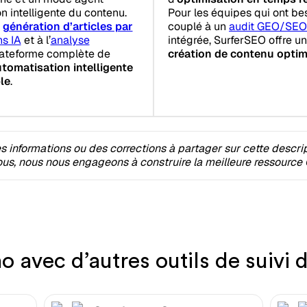
n intelligente du contenu.
Pour les équipes qui ont be
e
génération d’articles par
couplé à un
audit GEO/SEO
ns IA
et à l’
analyse
intégrée, SurferSEO offre u
plateforme complète de
création de contenu optim
tomatisation intelligente
le
.
 informations ou des corrections à partager sur cette descri
s, nous nous engageons à construire la meilleure ressource 
avec d’autres outils de suivi 