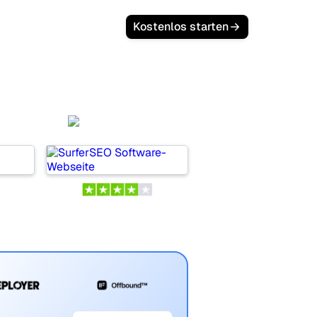
Kostenlos starten
SurferSEO