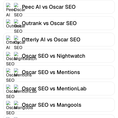
Peec AI vs Oscar SEO
Outrank vs Oscar SEO
Otterly AI vs Oscar SEO
Oscar SEO vs Nightwatch
Oscar SEO vs Mentions
Oscar SEO vs MentionLab
Oscar SEO vs Mangools