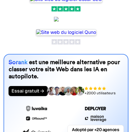
Quno
Sorank
est une meilleure alternative pour
classer votre site Web dans les IA en
autopilote.
Essai gratuit
+2000 utilisateurs
Adopté par +20 agences