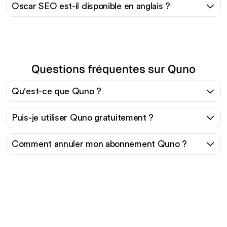
Oscar SEO est-il disponible en anglais ?
Questions fréquentes sur Quno
Qu'est-ce que Quno ?
Puis-je utiliser Quno gratuitement ?
Comment annuler mon abonnement Quno ?
Prêt à augmenter votre
trafic organique sans