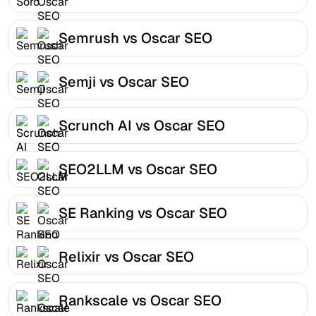
Semrush vs Oscar SEO
Semji vs Oscar SEO
Scrunch AI vs Oscar SEO
SEO2LLM vs Oscar SEO
SE Ranking vs Oscar SEO
Relixir vs Oscar SEO
Rankscale vs Oscar SEO