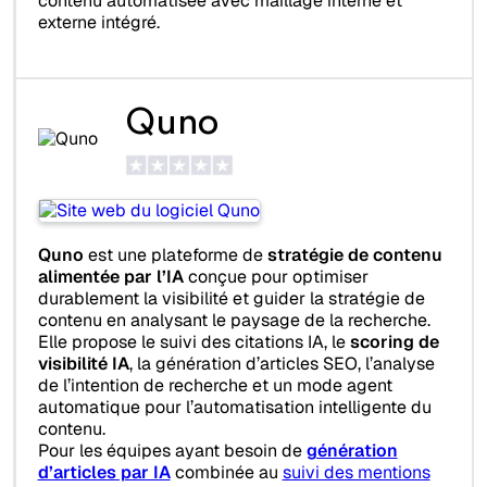
contenu automatisée avec maillage interne et
externe intégré.
Quno
Quno
est une plateforme de
stratégie de contenu
alimentée par l’IA
conçue pour optimiser
durablement la visibilité et guider la stratégie de
contenu en analysant le paysage de la recherche.
Elle propose le suivi des citations IA, le
scoring de
visibilité IA
, la génération d’articles SEO, l’analyse
de l’intention de recherche et un mode agent
automatique pour l’automatisation intelligente du
contenu.
Pour les équipes ayant besoin de
génération
d’articles par IA
combinée au
suivi des mentions