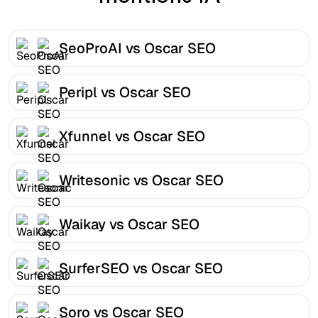
SeoProAI vs Oscar SEO
Peripl vs Oscar SEO
Xfunnel vs Oscar SEO
Writesonic vs Oscar SEO
Waikay vs Oscar SEO
SurferSEO vs Oscar SEO
Soro vs Oscar SEO