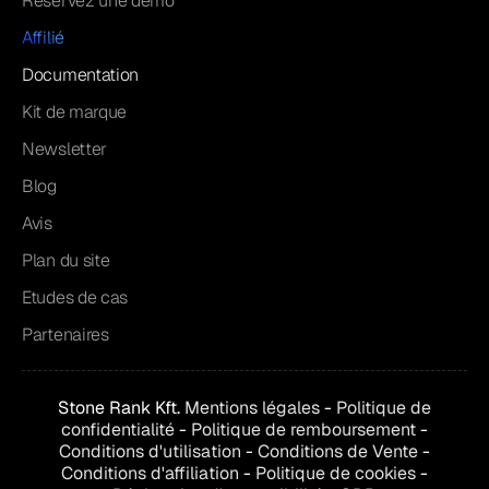
Réservez une démo
Affilié
Documentation
Kit de marque
Newsletter
Blog
Avis
Plan du site
Etudes de cas
Partenaires
Stone Rank Kft.
Mentions légales
-
Politique de
confidentialité
-
Politique de remboursement
-
Conditions d'utilisation
-
Conditions de
Vente
-
Conditions d'affiliation
-
Politique de cookies
-