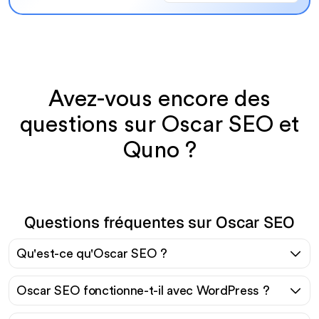
Avez-vous encore des
questions sur Oscar SEO et
Quno ?
Questions fréquentes sur Oscar SEO
Qu'est-ce qu'Oscar SEO ?
Oscar SEO fonctionne-t-il avec WordPress ?