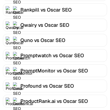
Rankpill vs Oscar SEO
Qwairy vs Oscar SEO
Quno vs Oscar SEO
Promptwatch vs Oscar SEO
PromptMonitor vs Oscar SEO
Profound vs Oscar SEO
ProductRank.ai vs Oscar SEO