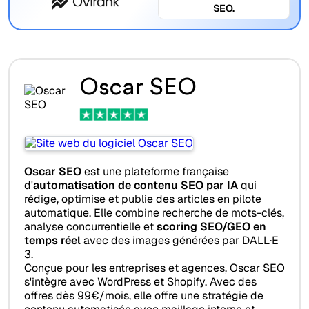
SEO.
Oscar SEO
Oscar SEO
est une plateforme française
d'
automatisation de contenu SEO par IA
qui
rédige, optimise et publie des articles en pilote
automatique. Elle combine recherche de mots-clés,
analyse concurrentielle et
scoring SEO/GEO en
temps réel
avec des images générées par DALL·E
3.
Conçue pour les entreprises et agences, Oscar SEO
s'intègre avec WordPress et Shopify. Avec des
offres dès 99€/mois, elle offre une stratégie de