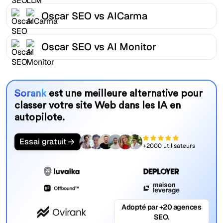
Oscar SEO vs AICarma
Oscar SEO vs AI Monitor
Sorank
est une meilleure alternative pour
classer votre site Web dans les IA en
autopilote.
Essai gratuit
+2000 utilisateurs
Adopté par +20 agences
SEO.