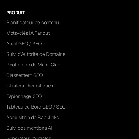
PRODUIT
Planificateur de contenu
Mots-clés IA Fanout
Audit GEO / SEO
Suivi d'Autorité de Domaine
Recherche de Mots-Clés
Classement GEO
Clusters Thématiques
Espionnage SEO
Tableau de Bord GEO / SEO
Acquisition de Backlinks
Suivi des mentions AI
Générateur d'Articles