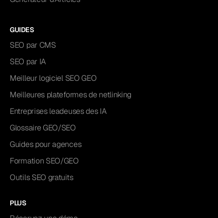
GUIDES
SEO par CMS
SEO par IA
Meilleur logiciel SEO GEO
Meilleures plateformes de netlinking
Entreprises leadeuses des IA
Glossaire GEO/SEO
Guides pour agences
Formation SEO/GEO
Outils SEO gratuits
PLUS