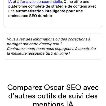
IA
et à l’
analyse concurrentielle
, Quno offre une
plateforme complète de stratégie de contenu avec
une
automatisation intelligente pour une
croissance SEO durable
.
Vous avez des informations ou des corrections à
partager sur cette description ?
Contactez-nous, nous nous engageons à construire
la meilleure ressource GEO en ligne !
Comparez Oscar SEO avec
d’autres outils de suivi des
mentions IA