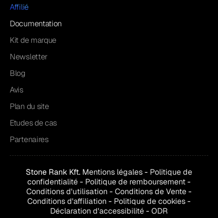
Affilié
Documentation
Kit de marque
Newsletter
Blog
Avis
Plan du site
Etudes de cas
Partenaires
Stone Rank Kft.
Mentions légales
-
Politique de
confidentialité
-
Politique de remboursement
-
Conditions d'utilisation
-
Conditions de
Vente
-
Conditions d'affiliation
-
Politique de cookies
-
Déclaration d'accessibilité
-
ODR