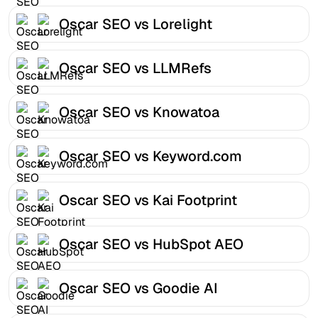
Oscar SEO vs Lorelight
Oscar SEO vs LLMRefs
Oscar SEO vs Knowatoa
Oscar SEO vs Keyword.com
Oscar SEO vs Kai Footprint
Oscar SEO vs HubSpot AEO
Oscar SEO vs Goodie AI