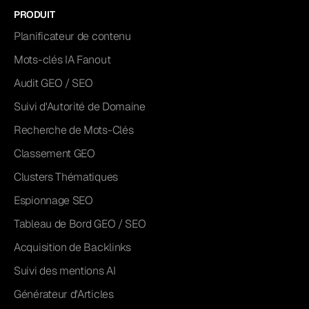
PRODUIT
Planificateur de contenu
Mots-clés IA Fanout
Audit GEO / SEO
Suivi d'Autorité de Domaine
Recherche de Mots-Clés
Classement GEO
Clusters Thématiques
Espionnage SEO
Tableau de Bord GEO / SEO
Acquisition de Backlinks
Suivi des mentions AI
Générateur d'Articles