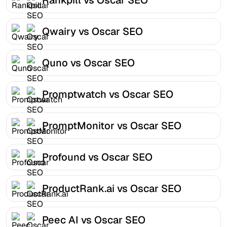
Qwairy vs Oscar SEO
Quno vs Oscar SEO
Promptwatch vs Oscar SEO
PromptMonitor vs Oscar SEO
Profound vs Oscar SEO
ProductRank.ai vs Oscar SEO
Peec AI vs Oscar SEO