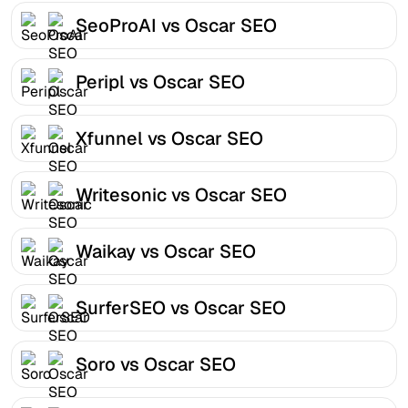
SeoProAI vs Oscar SEO
Peripl vs Oscar SEO
Xfunnel vs Oscar SEO
Writesonic vs Oscar SEO
Waikay vs Oscar SEO
SurferSEO vs Oscar SEO
Soro vs Oscar SEO