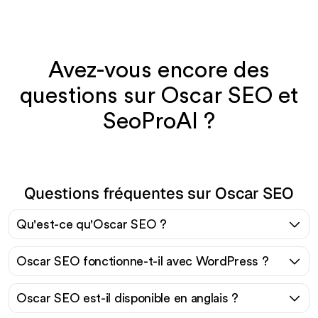
Avez-vous encore des
questions sur Oscar SEO et
SeoProAI ?
Questions fréquentes sur Oscar SEO
Qu'est-ce qu'Oscar SEO ?
Oscar SEO fonctionne-t-il avec WordPress ?
Oscar SEO est-il disponible en anglais ?