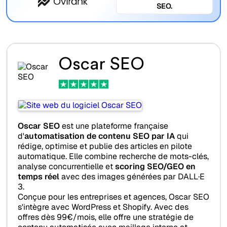
SEO.
Oscar SEO
Oscar SEO
est une plateforme française
d'
automatisation de contenu SEO par IA
qui
rédige, optimise et publie des articles en pilote
automatique. Elle combine recherche de mots-clés,
analyse concurrentielle et
scoring SEO/GEO en
temps réel
avec des images générées par DALL·E
3.
Conçue pour les entreprises et agences, Oscar SEO
s'intègre avec WordPress et Shopify. Avec des
offres dès 99€/mois, elle offre une stratégie de