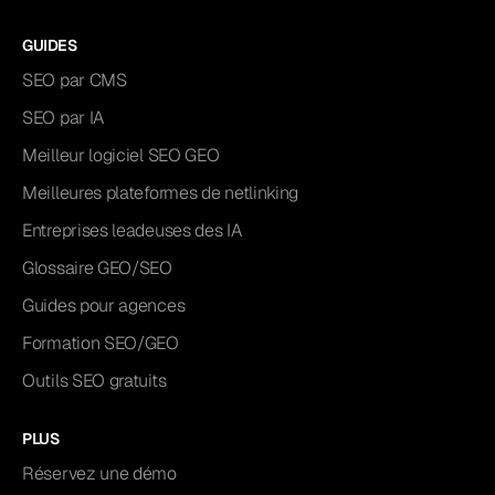
GUIDES
SEO par CMS
SEO par IA
Meilleur logiciel SEO GEO
Meilleures plateformes de netlinking
Entreprises leadeuses des IA
Glossaire GEO/SEO
Guides pour agences
Formation SEO/GEO
Outils SEO gratuits
PLUS
Réservez une démo