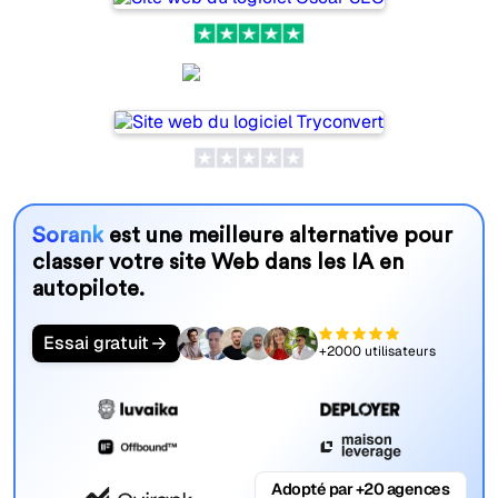
SeoProAI
Sorank
est une meilleure alternative pour
classer votre site Web dans les IA en
autopilote.
Essai gratuit
+2000 utilisateurs
Adopté par +20 agences