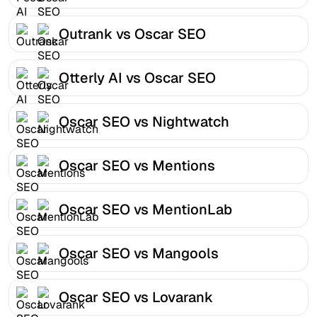
Outrank vs Oscar SEO
Otterly AI vs Oscar SEO
Oscar SEO vs Nightwatch
Oscar SEO vs Mentions
Oscar SEO vs MentionLab
Oscar SEO vs Mangools
Oscar SEO vs Lovarank