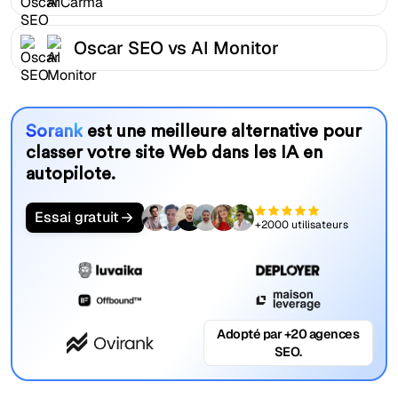
Oscar SEO vs AI Monitor
Sorank
est une meilleure alternative pour
classer votre site Web dans les IA en
autopilote.
Essai gratuit
+2000 utilisateurs
Adopté par +20 agences
SEO.