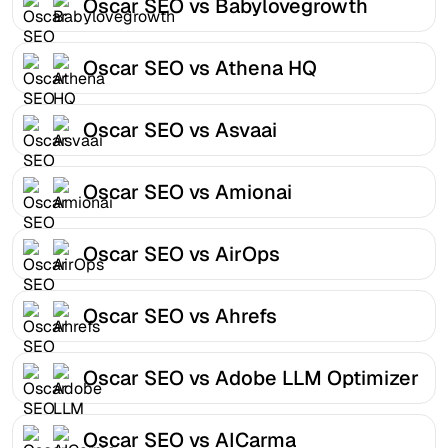
Oscar SEO vs Babylovegrowth
Oscar SEO vs Athena HQ
Oscar SEO vs Asvaai
Oscar SEO vs Amionai
Oscar SEO vs AirOps
Oscar SEO vs Ahrefs
Oscar SEO vs Adobe LLM Optimizer
Oscar SEO vs AICarma