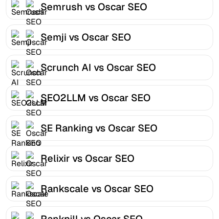
Semrush vs Oscar SEO
Semji vs Oscar SEO
Scrunch AI vs Oscar SEO
SEO2LLM vs Oscar SEO
SE Ranking vs Oscar SEO
Relixir vs Oscar SEO
Rankscale vs Oscar SEO
Rankpill vs Oscar SEO