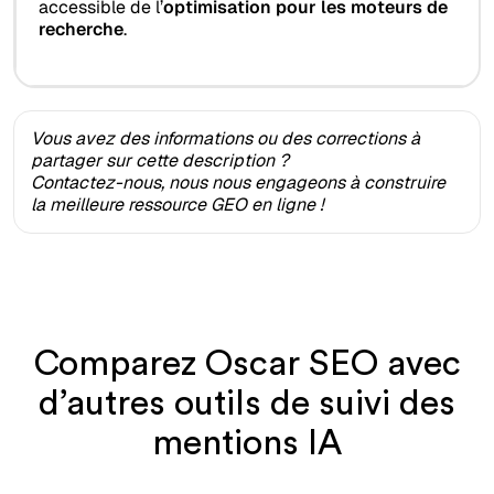
accessible de l’
optimisation pour les moteurs de
recherche
.
Vous avez des informations ou des corrections à
partager sur cette description ?
Contactez-nous, nous nous engageons à construire
la meilleure ressource GEO en ligne !
Comparez Oscar SEO avec
d’autres outils de suivi des
mentions IA