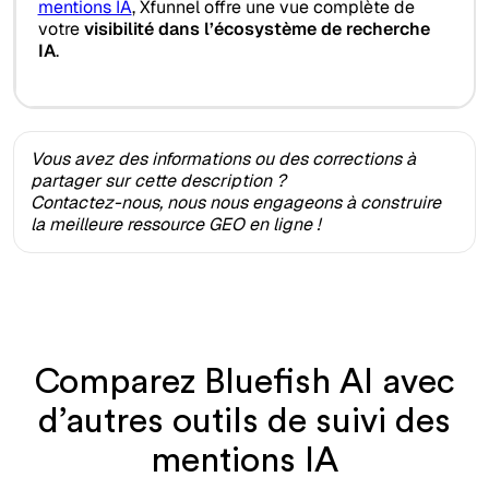
mentions IA
, Xfunnel offre une vue complète de
votre
visibilité dans l’écosystème de recherche
IA
.
Vous avez des informations ou des corrections à
partager sur cette description ?
Contactez-nous, nous nous engageons à construire
la meilleure ressource GEO en ligne !
Comparez Bluefish AI avec
d’autres outils de suivi des
mentions IA