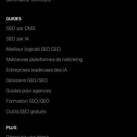
GUIDES
SEO par CMS
SEO par IA
Meilleur logiciel SEO GEO
Meilleures plateformes de netlinking
Entreprises leadeuses des IA
Glossaire GEO/SEO
Guides pour agences
Formation SEO/GEO
Outils SEO gratuits
PLUS