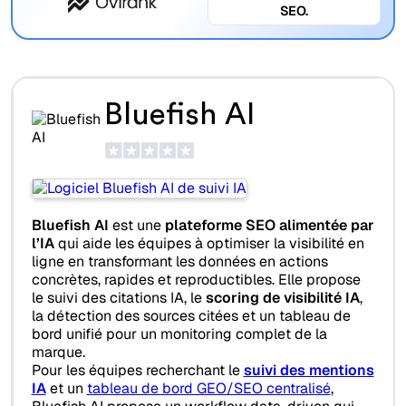
SEO.
Bluefish AI
Bluefish AI
est une
plateforme SEO alimentée par
l’IA
qui aide les équipes à optimiser la visibilité en
ligne en transformant les données en actions
concrètes, rapides et reproductibles. Elle propose
le suivi des citations IA, le
scoring de visibilité IA
,
la détection des sources citées et un tableau de
bord unifié pour un monitoring complet de la
marque.
Pour les équipes recherchant le
suivi des mentions
IA
et un
tableau de bord GEO/SEO centralisé
,