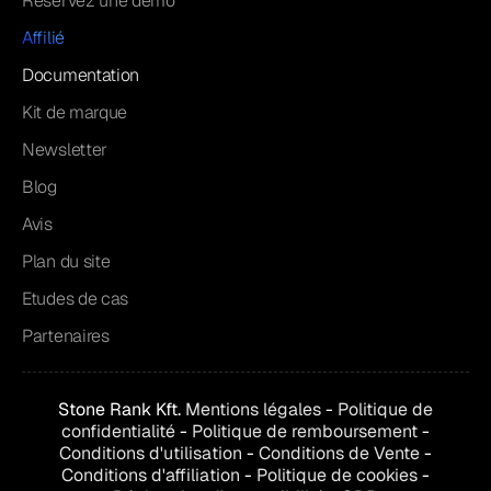
Réservez une démo
Affilié
Documentation
Kit de marque
Newsletter
Blog
Avis
Plan du site
Etudes de cas
Partenaires
Stone Rank Kft.
Mentions légales
-
Politique de
confidentialité
-
Politique de remboursement
-
Conditions d'utilisation
-
Conditions de
Vente
-
Conditions d'affiliation
-
Politique de cookies
-