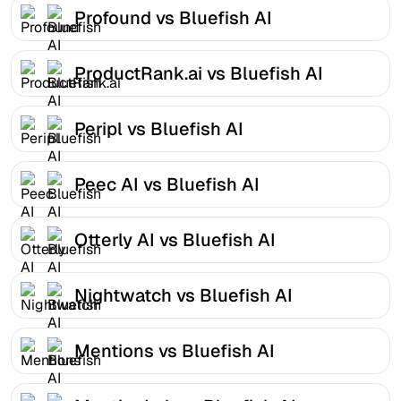
Profound vs Bluefish AI
ProductRank.ai vs Bluefish AI
Peripl vs Bluefish AI
Peec AI vs Bluefish AI
Otterly AI vs Bluefish AI
Nightwatch vs Bluefish AI
Mentions vs Bluefish AI