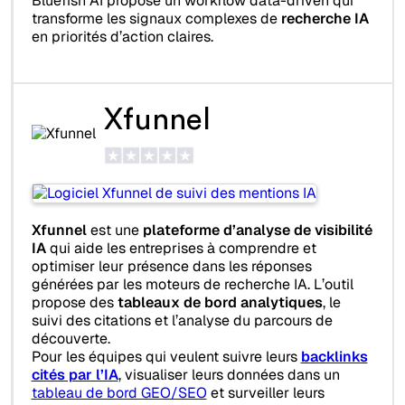
Bluefish AI propose un workflow data-driven qui
transforme les signaux complexes de
recherche IA
en priorités d’action claires.
Xfunnel
Xfunnel
est une
plateforme d’analyse de visibilité
IA
qui aide les entreprises à comprendre et
optimiser leur présence dans les réponses
générées par les moteurs de recherche IA. L’outil
propose des
tableaux de bord analytiques
, le
suivi des citations et l’analyse du parcours de
découverte.
Pour les équipes qui veulent suivre leurs
backlinks
cités par l’IA
, visualiser leurs données dans un
tableau de bord GEO/SEO
et surveiller leurs