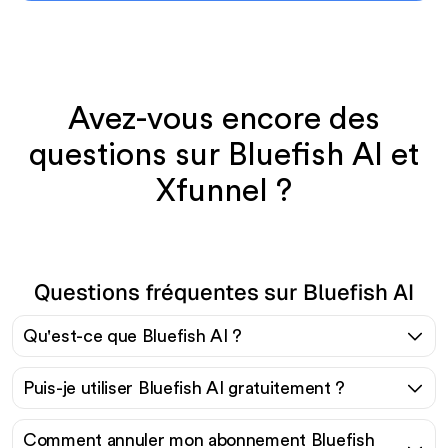
Avez-vous encore des
questions sur Bluefish AI et
Xfunnel ?
Questions fréquentes sur Bluefish AI
Qu'est-ce que Bluefish AI ?
Puis-je utiliser Bluefish AI gratuitement ?
Comment annuler mon abonnement Bluefish