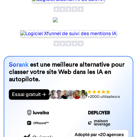
Xfunnel
Sorank
est une meilleure alternative pour
classer votre site Web dans les IA en
autopilote.
Essai gratuit
+2000 utilisateurs
Adopté par +20 agences