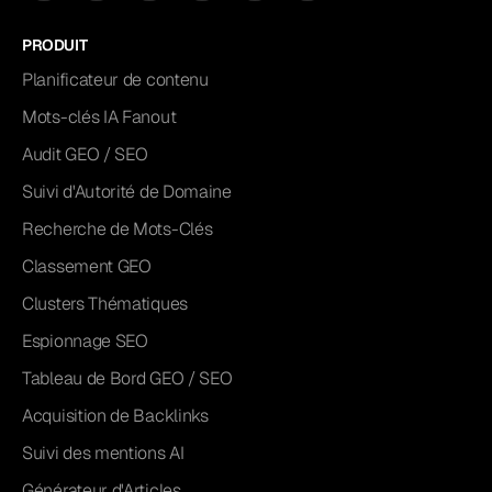
PRODUIT
Planificateur de contenu
Mots-clés IA Fanout
Audit GEO / SEO
Suivi d'Autorité de Domaine
Recherche de Mots-Clés
Classement GEO
Clusters Thématiques
Espionnage SEO
Tableau de Bord GEO / SEO
Acquisition de Backlinks
Suivi des mentions AI
Générateur d'Articles