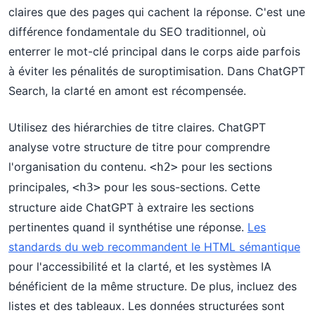
claires que des pages qui cachent la réponse. C'est une
différence fondamentale du SEO traditionnel, où
enterrer le mot-clé principal dans le corps aide parfois
à éviter les pénalités de suroptimisation. Dans ChatGPT
Search, la clarté en amont est récompensée.
Utilisez des hiérarchies de titre claires. ChatGPT
analyse votre structure de titre pour comprendre
l'organisation du contenu.
pour les sections
<h2>
principales,
pour les sous-sections. Cette
<h3>
structure aide ChatGPT à extraire les sections
pertinentes quand il synthétise une réponse.
Les
standards du web recommandent le HTML sémantique
pour l'accessibilité et la clarté, et les systèmes IA
bénéficient de la même structure. De plus, incluez des
listes et des tableaux. Les données structurées sont