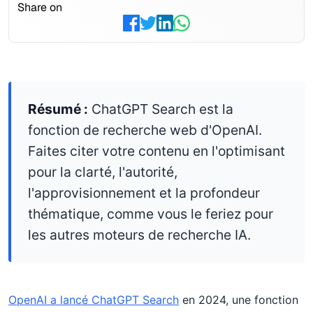
Share on
Résumé :
ChatGPT Search est la
fonction de recherche web d'OpenAI.
Faites citer votre contenu en l'optimisant
pour la clarté, l'autorité,
l'approvisionnement et la profondeur
thématique, comme vous le feriez pour
les autres moteurs de recherche IA.
OpenAI a lancé ChatGPT Search
en 2024, une fonction