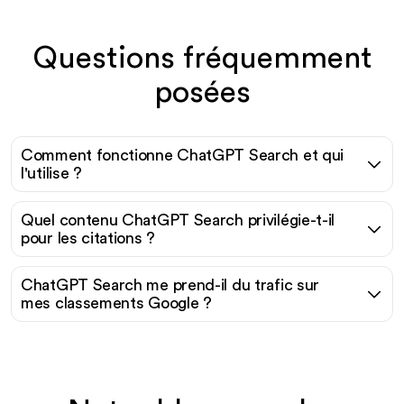
Questions fréquemment
posées
Comment fonctionne ChatGPT Search et qui
l'utilise ?
Quel contenu ChatGPT Search privilégie-t-il
pour les citations ?
ChatGPT Search me prend-il du trafic sur
mes classements Google ?