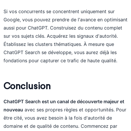
Si vos concurrents se concentrent uniquement sur
Google, vous pouvez prendre de l'avance en optimisant
aussi pour ChatGPT. Construisez du contenu complet
sur vos sujets clés. Acquérez les signaux d'autorité.
Établissez les clusters thématiques. À mesure que
ChatGPT Search se développe, vous aurez déjà les
fondations pour capturer ce trafic de haute qualité.
Conclusion
ChatGPT Search est un canal de découverte majeur et
nouveau
avec ses propres règles et opportunités. Pour
être cité, vous avez besoin à la fois d'autorité de
domaine et de qualité de contenu. Commencez par