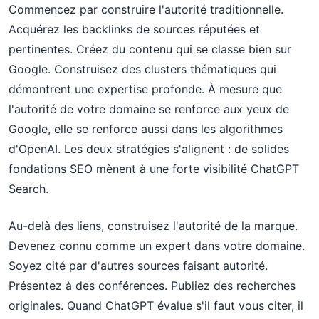
Commencez par construire l'autorité traditionnelle.
Acquérez les backlinks de sources réputées et
pertinentes. Créez du contenu qui se classe bien sur
Google. Construisez des clusters thématiques qui
démontrent une expertise profonde. À mesure que
l'autorité de votre domaine se renforce aux yeux de
Google, elle se renforce aussi dans les algorithmes
d'OpenAI. Les deux stratégies s'alignent : de solides
fondations SEO mènent à une forte visibilité ChatGPT
Search.
Au-delà des liens, construisez l'autorité de la marque.
Devenez connu comme un expert dans votre domaine.
Soyez cité par d'autres sources faisant autorité.
Présentez à des conférences. Publiez des recherches
originales. Quand ChatGPT évalue s'il faut vous citer, il