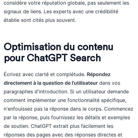
considère votre réputation globale, pas seulement les
signaux de liens. Les experts avec une crédibilité
établie sont cités plus souvent.
Optimisation du contenu
pour ChatGPT Search
Écrivez avec clarté et complétude.
Répondez
directement à la question de l'utilisateur
dans vos
paragraphes d'introduction. Si un utilisateur demande
comment implémenter une fonctionnalité spécifique,
n'enfouissez pas la réponse dans le corps. Commencez
par la réponse, puis fournissez les détails et exemples
de soutien. ChatGPT extrait plus facilement les
réponses des pages avec des réponses directes et