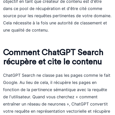
objectif en tant que créateur de contenu est d'être
dans ce pool de récupération et d'être cité comme
source pour les requêtes pertinentes de votre domaine.
Cela nécessite à la fois une autorité de classement et
une qualité de contenu.
Comment ChatGPT Search
récupère et cite le contenu
ChatGPT Search ne classe pas les pages comme le fait
Google. Au lieu de cela, il récupère les pages en
fonction de la pertinence sémantique avec la requête
de l'utilisateur. Quand vous cherchez « comment
entraîner un réseau de neurones », ChatGPT convertit
votre requête en représentation vectorielle et récupère