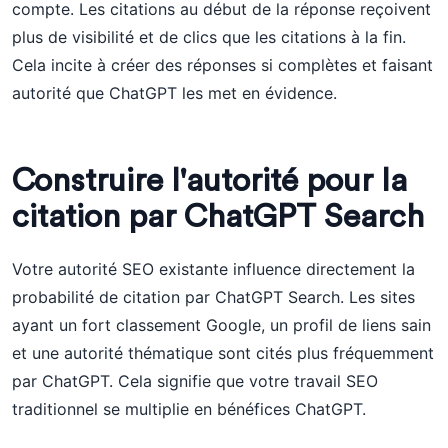
compte. Les citations au début de la réponse reçoivent
plus de visibilité et de clics que les citations à la fin.
Cela incite à créer des réponses si complètes et faisant
autorité que ChatGPT les met en évidence.
Construire l'autorité pour la
citation par ChatGPT Search
Votre autorité SEO existante influence directement la
probabilité de citation par ChatGPT Search. Les sites
ayant un fort classement Google, un profil de liens sain
et une autorité thématique sont cités plus fréquemment
par ChatGPT. Cela signifie que votre travail SEO
traditionnel se multiplie en bénéfices ChatGPT.