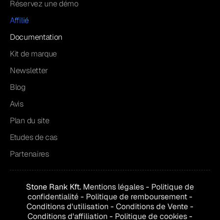
Réservez une démo
Affilié
Documentation
Kit de marque
Newsletter
Blog
Avis
Plan du site
Etudes de cas
Partenaires
Stone Rank Kft.
Mentions légales
-
Politique de
confidentialité
-
Politique de remboursement
-
Conditions d'utilisation
-
Conditions de
Vente
-
Conditions d'affiliation
-
Politique de cookies
-