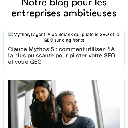
Notre blog pour les
entreprises ambitieuses
Claude Mythos 5 : comment utiliser l'IA
la plus puissante pour piloter votre SEO
et votre GEO