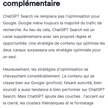
complémentaire
ChatGPT Search ne remplace pas l'optimisation pour
Google. Google mène toujours la majorité du trafic de
recherche. Au lieu de cela, ChatGPT Search est un
canal supplémentaire avec ses propres règles et
opportunités. Une stratégie de contenu qui optimise les
deux canaux surpassera une stratégie optimisée pour
un seul.
Heureusement, les stratégies d'optimisation se
chevauchent considérablement. Le contenu qui se
classe bien sur Google (profond, faisant autorité, bien
sourcé) a aussi tendance à bien performer sur ChatGPT
Search. Mais ChatGPT ajoute des couches : l'accent sur
la clarté, les clusters thématiques et le formatage