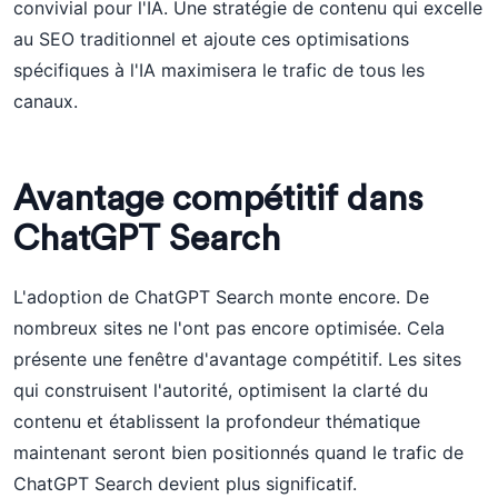
convivial pour l'IA. Une stratégie de contenu qui excelle
au SEO traditionnel et ajoute ces optimisations
spécifiques à l'IA maximisera le trafic de tous les
canaux.
Avantage compétitif dans
ChatGPT Search
L'adoption de ChatGPT Search monte encore. De
nombreux sites ne l'ont pas encore optimisée. Cela
présente une fenêtre d'avantage compétitif. Les sites
qui construisent l'autorité, optimisent la clarté du
contenu et établissent la profondeur thématique
maintenant seront bien positionnés quand le trafic de
ChatGPT Search devient plus significatif.