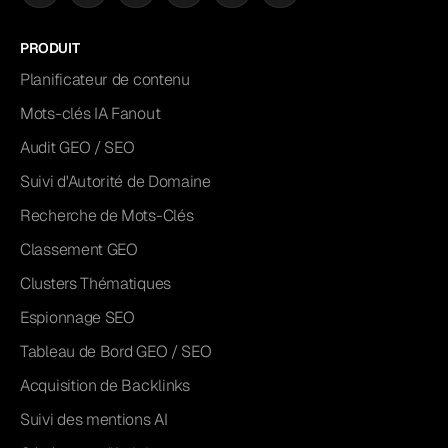
PRODUIT
Planificateur de contenu
Mots-clés IA Fanout
Audit GEO / SEO
Suivi d'Autorité de Domaine
Recherche de Mots-Clés
Classement GEO
Clusters Thématiques
Espionnage SEO
Tableau de Bord GEO / SEO
Acquisition de Backlinks
Suivi des mentions AI