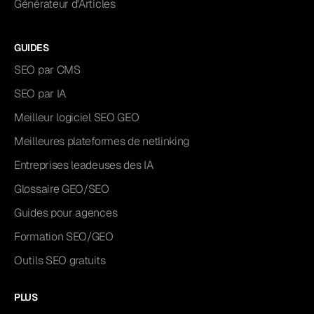
Générateur d'Articles
GUIDES
SEO par CMS
SEO par IA
Meilleur logiciel SEO GEO
Meilleures plateformes de netlinking
Entreprises leadeuses des IA
Glossaire GEO/SEO
Guides pour agences
Formation SEO/GEO
Outils SEO gratuits
PLUS