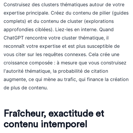
Construisez des clusters thématiques autour de votre
expertise principale. Créez du contenu de pilier (guides
complets) et du contenu de cluster (explorations
approfondies ciblées). Liez-les en interne. Quand
ChatGPT rencontre votre cluster thématique, il
reconnaît votre expertise et est plus susceptible de
vous citer sur les requêtes connexes. Cela crée une
croissance composée : à mesure que vous construisez
l'autorité thématique, la probabilité de citation
augmente, ce qui mène au trafic, qui finance la création
de plus de contenu.
Fraîcheur, exactitude et
contenu intemporel