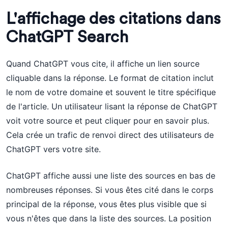
L'affichage des citations dans
ChatGPT Search
Quand ChatGPT vous cite, il affiche un lien source
cliquable dans la réponse. Le format de citation inclut
le nom de votre domaine et souvent le titre spécifique
de l'article. Un utilisateur lisant la réponse de ChatGPT
voit votre source et peut cliquer pour en savoir plus.
Cela crée un trafic de renvoi direct des utilisateurs de
ChatGPT vers votre site.
ChatGPT affiche aussi une liste des sources en bas de
nombreuses réponses. Si vous êtes cité dans le corps
principal de la réponse, vous êtes plus visible que si
vous n'êtes que dans la liste des sources. La position