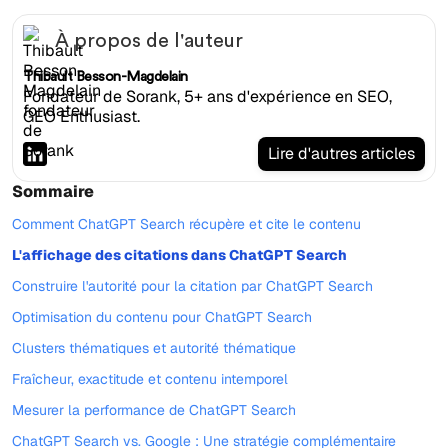
À propos de l'auteur
Thibault Besson-Magdelain
Fondateur de Sorank, 5+ ans d'expérience en SEO,
GEO Enthusiast.
Lire d'autres articles
Sommaire
Comment ChatGPT Search récupère et cite le contenu
L'affichage des citations dans ChatGPT Search
Construire l'autorité pour la citation par ChatGPT Search
Optimisation du contenu pour ChatGPT Search
Clusters thématiques et autorité thématique
Fraîcheur, exactitude et contenu intemporel
Mesurer la performance de ChatGPT Search
ChatGPT Search vs. Google : Une stratégie complémentaire