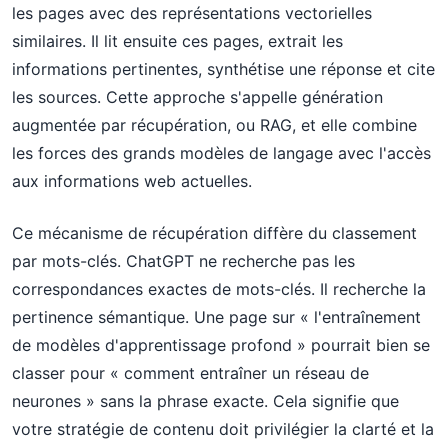
les pages avec des représentations vectorielles
similaires. Il lit ensuite ces pages, extrait les
informations pertinentes, synthétise une réponse et cite
les sources. Cette approche s'appelle génération
augmentée par récupération, ou RAG, et elle combine
les forces des grands modèles de langage avec l'accès
aux informations web actuelles.
Ce mécanisme de récupération diffère du classement
par mots-clés. ChatGPT ne recherche pas les
correspondances exactes de mots-clés. Il recherche la
pertinence sémantique. Une page sur « l'entraînement
de modèles d'apprentissage profond » pourrait bien se
classer pour « comment entraîner un réseau de
neurones » sans la phrase exacte. Cela signifie que
votre stratégie de contenu doit privilégier la clarté et la