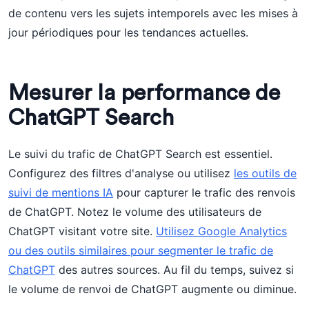
de contenu vers les sujets intemporels avec les mises à
jour périodiques pour les tendances actuelles.
Mesurer la performance de
ChatGPT Search
Le suivi du trafic de ChatGPT Search est essentiel.
Configurez des filtres d'analyse ou utilisez
les outils de
suivi de mentions IA
pour capturer le trafic des renvois
de ChatGPT. Notez le volume des utilisateurs de
ChatGPT visitant votre site.
Utilisez Google Analytics
ou des outils similaires pour segmenter le trafic de
ChatGPT
des autres sources. Au fil du temps, suivez si
le volume de renvoi de ChatGPT augmente ou diminue.