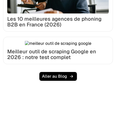
Les 10 meilleures agences de phoning
B2B en France (2026)
Meilleur outil de scraping Google en
2026 : notre test complet
Aller au Blog
Prêt à augmenter votre
trafic organique sans