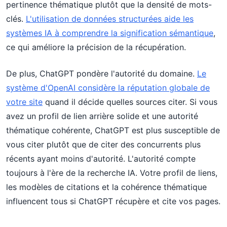
pertinence thématique plutôt que la densité de mots-
clés.
L'utilisation de données structurées aide les
systèmes IA à comprendre la signification sémantique
,
ce qui améliore la précision de la récupération.
De plus, ChatGPT pondère l'autorité du domaine.
Le
système d'OpenAI considère la réputation globale de
votre site
quand il décide quelles sources citer. Si vous
avez un profil de lien arrière solide et une autorité
thématique cohérente, ChatGPT est plus susceptible de
vous citer plutôt que de citer des concurrents plus
récents ayant moins d'autorité. L'autorité compte
toujours à l'ère de la recherche IA. Votre profil de liens,
les modèles de citations et la cohérence thématique
influencent tous si ChatGPT récupère et cite vos pages.