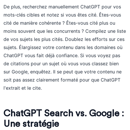
De plus, recherchez manuellement ChatGPT pour vos
mots-clés cibles et notez si vous êtes cité. Êtes-vous
cité de manière cohérente ? Êtes-vous cité plus ou
moins souvent que les concurrents ? Compilez une liste
de vos sujets les plus cités. Doublez les efforts sur ces
sujets. Élargissez votre contenu dans les domaines où
ChatGPT vous fait déjà confiance. Si vous voyez pas
de citations pour un sujet où vous vous classez bien
sur Google, enquêtez. Il se peut que votre contenu ne
soit pas assez clairement formaté pour que ChatGPT
l'extrait et le cite.
ChatGPT Search vs. Google :
Une stratégie