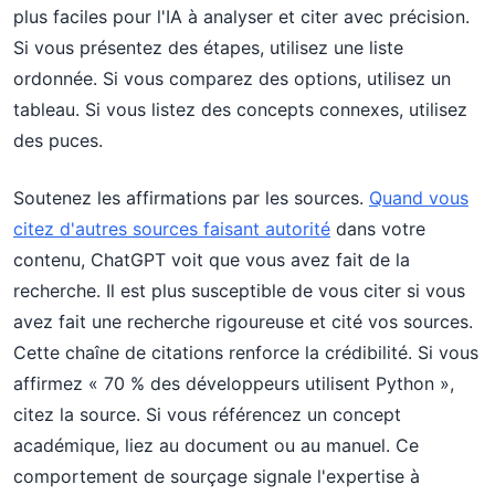
plus faciles pour l'IA à analyser et citer avec précision.
Si vous présentez des étapes, utilisez une liste
ordonnée. Si vous comparez des options, utilisez un
tableau. Si vous listez des concepts connexes, utilisez
des puces.
Soutenez les affirmations par les sources.
Quand vous
citez d'autres sources faisant autorité
dans votre
contenu, ChatGPT voit que vous avez fait de la
recherche. Il est plus susceptible de vous citer si vous
avez fait une recherche rigoureuse et cité vos sources.
Cette chaîne de citations renforce la crédibilité. Si vous
affirmez « 70 % des développeurs utilisent Python »,
citez la source. Si vous référencez un concept
académique, liez au document ou au manuel. Ce
comportement de sourçage signale l'expertise à