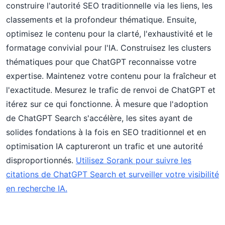
construire l'autorité SEO traditionnelle via les liens, les
classements et la profondeur thématique. Ensuite,
optimisez le contenu pour la clarté, l'exhaustivité et le
formatage convivial pour l'IA. Construisez les clusters
thématiques pour que ChatGPT reconnaisse votre
expertise. Maintenez votre contenu pour la fraîcheur et
l'exactitude. Mesurez le trafic de renvoi de ChatGPT et
itérez sur ce qui fonctionne. À mesure que l'adoption
de ChatGPT Search s'accélère, les sites ayant de
solides fondations à la fois en SEO traditionnel et en
optimisation IA captureront un trafic et une autorité
disproportionnés.
Utilisez Sorank pour suivre les
citations de ChatGPT Search et surveiller votre visibilité
en recherche IA.