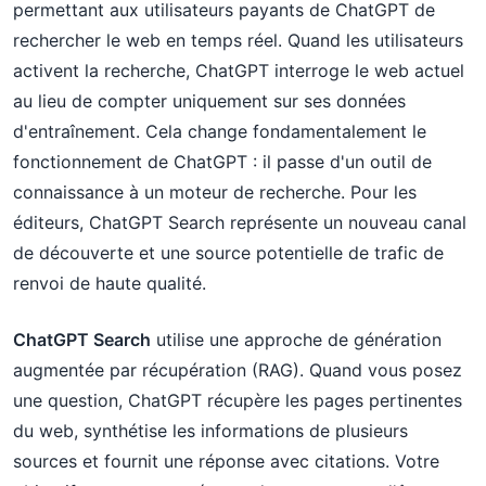
permettant aux utilisateurs payants de ChatGPT de
rechercher le web en temps réel. Quand les utilisateurs
activent la recherche, ChatGPT interroge le web actuel
au lieu de compter uniquement sur ses données
d'entraînement. Cela change fondamentalement le
fonctionnement de ChatGPT : il passe d'un outil de
connaissance à un moteur de recherche. Pour les
éditeurs, ChatGPT Search représente un nouveau canal
de découverte et une source potentielle de trafic de
renvoi de haute qualité.
ChatGPT Search
utilise une approche de génération
augmentée par récupération (RAG). Quand vous posez
une question, ChatGPT récupère les pages pertinentes
du web, synthétise les informations de plusieurs
sources et fournit une réponse avec citations. Votre