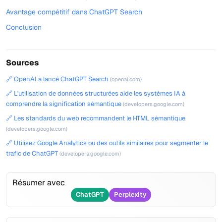
Avantage compétitif dans ChatGPT Search
Conclusion
Sources
🔗 OpenAI a lancé ChatGPT Search
(openai.com)
🔗 L'utilisation de données structurées aide les systèmes IA à
comprendre la signification sémantique
(developers.google.com)
🔗 Les standards du web recommandent le HTML sémantique
(developers.google.com)
🔗 Utilisez Google Analytics ou des outils similaires pour segmenter le
trafic de ChatGPT
(developers.google.com)
Résumer avec
ChatGPT
Perplexity