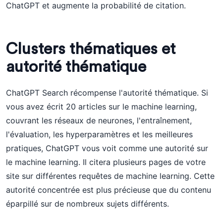
ChatGPT et augmente la probabilité de citation.
Clusters thématiques et
autorité thématique
ChatGPT Search récompense l'autorité thématique. Si
vous avez écrit 20 articles sur le machine learning,
couvrant les réseaux de neurones, l'entraînement,
l'évaluation, les hyperparamètres et les meilleures
pratiques, ChatGPT vous voit comme une autorité sur
le machine learning. Il citera plusieurs pages de votre
site sur différentes requêtes de machine learning. Cette
autorité concentrée est plus précieuse que du contenu
éparpillé sur de nombreux sujets différents.