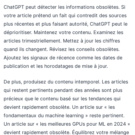
ChatGPT peut détecter les informations obsolètes. Si
votre article prétend un fait qui contredit des sources
plus récentes et plus faisant autorité, ChatGPT peut le
déprioritiser. Maintenez votre contenu. Examinez les
articles trimestriellement. Mettez à jour les chiffres
quand ils changent. Révisez les conseils obsolètes.
Ajoutez les signaux de récence comme les dates de
publication et les horodatages de mise à jour.
De plus, produisez du contenu intemporel. Les articles
qui restent pertinents pendant des années sont plus
précieux que le contenu basé sur les tendances qui
devient rapidement obsolète. Un article sur « les
fondamentaux du machine learning » reste pertinent.
Un article sur « les meilleures GPUs pour ML en 2024 »
devient rapidement obsolète. Équilibrez votre mélange