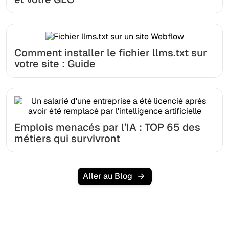
Comment installer le fichier llms.txt sur
votre site : Guide
Emplois menacés par l’IA : TOP 65 des
métiers qui survivront
Aller au Blog
Prêt à augmenter votre