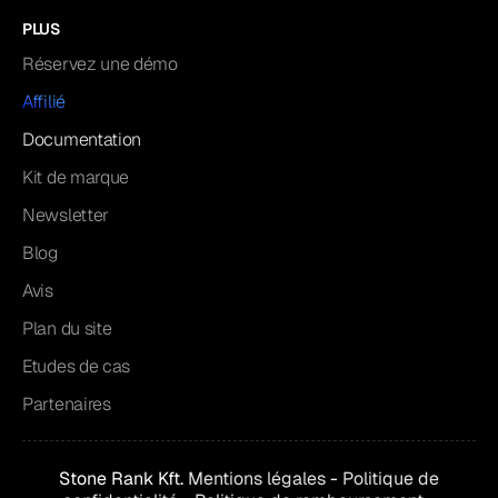
PLUS
Réservez une démo
Affilié
Documentation
Kit de marque
Newsletter
Blog
Avis
Plan du site
Etudes de cas
Partenaires
Stone Rank Kft.
Mentions légales
-
Politique de