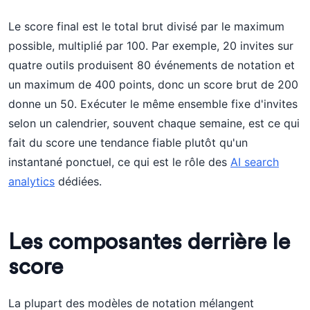
Le score final est le total brut divisé par le maximum
possible, multiplié par 100. Par exemple, 20 invites sur
quatre outils produisent 80 événements de notation et
un maximum de 400 points, donc un score brut de 200
donne un 50. Exécuter le même ensemble fixe d'invites
selon un calendrier, souvent chaque semaine, est ce qui
fait du score une tendance fiable plutôt qu'un
instantané ponctuel, ce qui est le rôle des
AI search
analytics
dédiées.
Les composantes derrière le
score
La plupart des modèles de notation mélangent