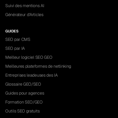
Suivi des mentions AI
Générateur d'Articles
GUIDES
SEO par CMS
SEO par IA
Meilleur logiciel SEO GEO
Meilleures plateformes de netlinking
Entreprises leadeuses des IA
Glossaire GEO/SEO
Guides pour agences
Formation SEO/GEO
Outils SEO gratuits