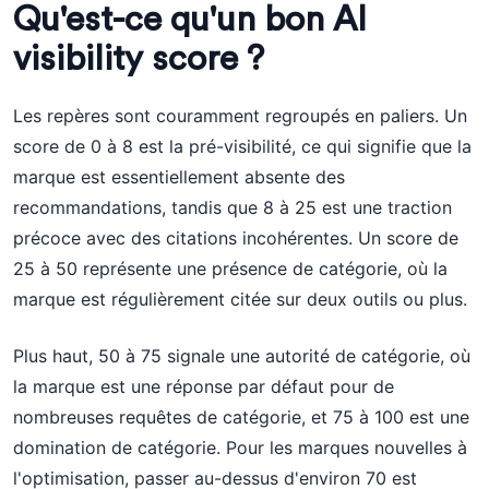
Qu'est-ce qu'un bon AI
visibility score ?
Les repères sont couramment regroupés en paliers. Un
score de 0 à 8 est la pré-visibilité, ce qui signifie que la
marque est essentiellement absente des
recommandations, tandis que 8 à 25 est une traction
précoce avec des citations incohérentes. Un score de
25 à 50 représente une présence de catégorie, où la
marque est régulièrement citée sur deux outils ou plus.
Plus haut, 50 à 75 signale une autorité de catégorie, où
la marque est une réponse par défaut pour de
nombreuses requêtes de catégorie, et 75 à 100 est une
domination de catégorie. Pour les marques nouvelles à
l'optimisation, passer au-dessus d'environ 70 est