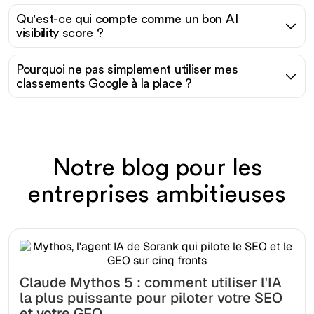
Qu'est-ce qui compte comme un bon AI
visibility score ?
Pourquoi ne pas simplement utiliser mes
classements Google à la place ?
Notre blog pour les
entreprises ambitieuses
Claude Mythos 5 : comment utiliser l'IA
la plus puissante pour piloter votre SEO
et votre GEO