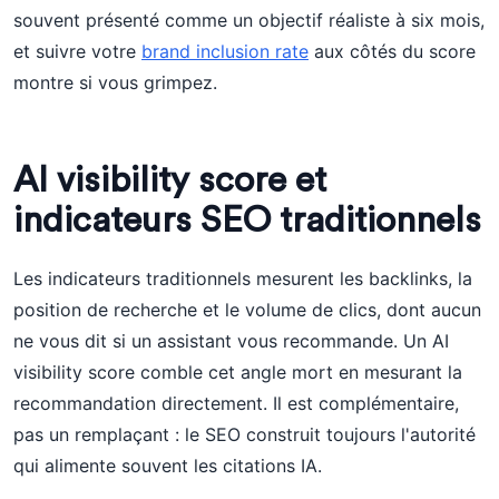
souvent présenté comme un objectif réaliste à six mois,
et suivre votre
brand inclusion rate
aux côtés du score
montre si vous grimpez.
AI visibility score et
indicateurs SEO traditionnels
Les indicateurs traditionnels mesurent les backlinks, la
position de recherche et le volume de clics, dont aucun
ne vous dit si un assistant vous recommande. Un AI
visibility score comble cet angle mort en mesurant la
recommandation directement. Il est complémentaire,
pas un remplaçant : le SEO construit toujours l'autorité
qui alimente souvent les citations IA.