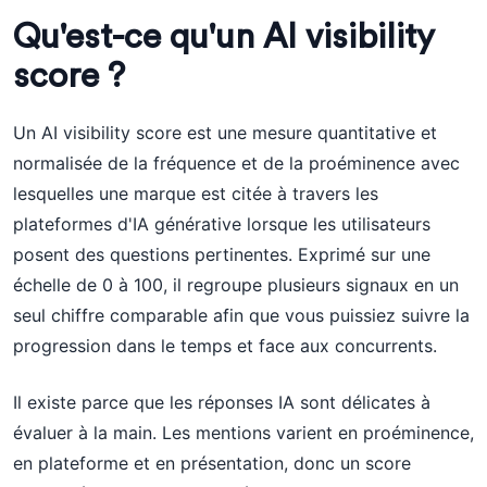
Qu'est-ce qu'un AI visibility
score ?
Un AI visibility score est une mesure quantitative et
normalisée de la fréquence et de la proéminence avec
lesquelles une marque est citée à travers les
plateformes d'IA générative lorsque les utilisateurs
posent des questions pertinentes. Exprimé sur une
échelle de 0 à 100, il regroupe plusieurs signaux en un
seul chiffre comparable afin que vous puissiez suivre la
progression dans le temps et face aux concurrents.
Il existe parce que les réponses IA sont délicates à
évaluer à la main. Les mentions varient en proéminence,
en plateforme et en présentation, donc un score