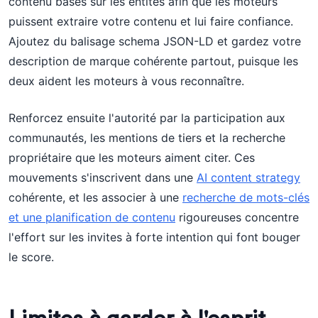
contenu basés sur les entités afin que les moteurs
puissent extraire votre contenu et lui faire confiance.
Ajoutez du balisage schema JSON-LD et gardez votre
description de marque cohérente partout, puisque les
deux aident les moteurs à vous reconnaître.
Renforcez ensuite l'autorité par la participation aux
communautés, les mentions de tiers et la recherche
propriétaire que les moteurs aiment citer. Ces
mouvements s'inscrivent dans une
AI content strategy
cohérente, et les associer à une
recherche de mots-clés
et une planification de contenu
rigoureuses concentre
l'effort sur les invites à forte intention qui font bouger
le score.