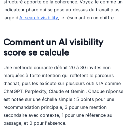
structuré apporte de la cohérence. Voyez-le comme un
indicateur phare qui se pose au-dessus du travail plus
large d'
AI search visibility
, le résumant en un chiffre.
Comment un AI visibility
score se calcule
Une méthode courante définit 20 à 30 invites non
marquées à forte intention qui reflètent le parcours
d'achat, puis les exécute sur plusieurs outils IA comme
ChatGPT, Perplexity, Claude et Gemini. Chaque réponse
est notée sur une échelle simple : 5 points pour une
recommandation principale, 3 pour une mention
secondaire avec contexte, 1 pour une référence au
passage, et 0 pour l'absence.