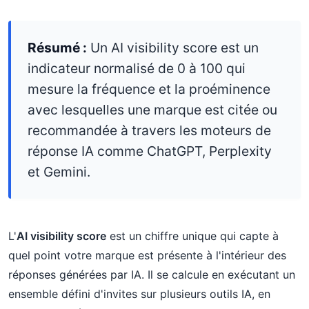
Résumé :
Un AI visibility score est un
indicateur normalisé de 0 à 100 qui
mesure la fréquence et la proéminence
avec lesquelles une marque est citée ou
recommandée à travers les moteurs de
réponse IA comme ChatGPT, Perplexity
et Gemini.
L'
AI visibility score
est un chiffre unique qui capte à
quel point votre marque est présente à l'intérieur des
réponses générées par IA. Il se calcule en exécutant un
ensemble défini d'invites sur plusieurs outils IA, en