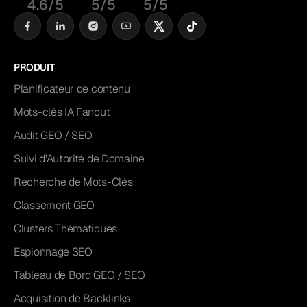
4.6/5
5/5
5/5
PRODUIT
Planificateur de contenu
Mots-clés IA Fanout
Audit GEO / SEO
Suivi d'Autorité de Domaine
Recherche de Mots-Clés
Classement GEO
Clusters Thématiques
Espionnage SEO
Tableau de Bord GEO / SEO
Acquisition de Backlinks