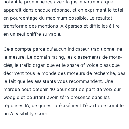
notant la proéminence avec laquelle votre marque
apparaît dans chaque réponse, et en exprimant le total
en pourcentage du maximum possible. Le résultat
transforme des mentions IA éparses et difficiles à lire
en un seul chiffre suivable.
Cela compte parce qu'aucun indicateur traditionnel ne
le mesure. Le domain rating, les classements de mots-
clés, le trafic organique et le share of voice classique
décrivent tous le monde des moteurs de recherche, pas
le fait que les assistants vous recommandent. Une
marque peut détenir 40 pour cent de part de voix sur
Google et pourtant avoir zéro présence dans les
réponses IA, ce qui est précisément l'écart que comble
un AI visibility score.