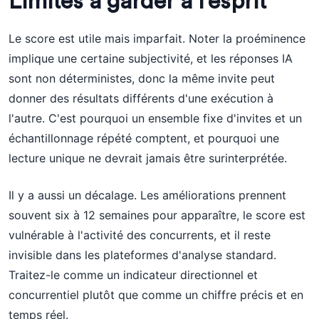
Limites à garder à l'esprit
Le score est utile mais imparfait. Noter la proéminence
implique une certaine subjectivité, et les réponses IA
sont non déterministes, donc la même invite peut
donner des résultats différents d'une exécution à
l'autre. C'est pourquoi un ensemble fixe d'invites et un
échantillonnage répété comptent, et pourquoi une
lecture unique ne devrait jamais être surinterprétée.
Il y a aussi un décalage. Les améliorations prennent
souvent six à 12 semaines pour apparaître, le score est
vulnérable à l'activité des concurrents, et il reste
invisible dans les plateformes d'analyse standard.
Traitez-le comme un indicateur directionnel et
concurrentiel plutôt que comme un chiffre précis et en
temps réel.