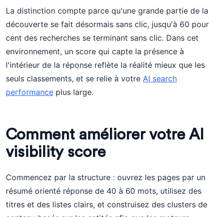
La distinction compte parce qu'une grande partie de la
découverte se fait désormais sans clic, jusqu'à 60 pour
cent des recherches se terminant sans clic. Dans cet
environnement, un score qui capte la présence à
l'intérieur de la réponse reflète la réalité mieux que les
seuls classements, et se relie à votre
AI search
performance
plus large.
Comment améliorer votre AI
visibility score
Commencez par la structure : ouvrez les pages par un
résumé orienté réponse de 40 à 60 mots, utilisez des
titres et des listes clairs, et construisez des clusters de