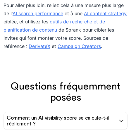
Pour aller plus loin, reliez cela à une mesure plus large
de l'
AI search performance
et à une
AI content strategy
ciblée, et utilisez les
outils de recherche et de
planification de contenu
de Sorank pour cibler les
invites qui font monter votre score. Sources de
référence :
DerivateX
et
Campaign Creators
.
Questions fréquemment
posées
Comment un AI visibility score se calcule-t-il
réellement ?