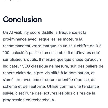
Conclusion
Un AI visibility score distille la fréquence et la
proéminence avec lesquelles les moteurs IA
recommandent votre marque en un seul chiffre de 0 à
100, calculé à partir d'un ensemble fixe d'invites noté
sur plusieurs outils. Il mesure quelque chose qu'aucun
indicateur SEO classique ne mesure, suit des paliers de
repère clairs de la pré-visibilité à la domination, et
s'améliore avec une structure orientée réponse, du
schema et de l'autorité. Utilisé comme une tendance
suivie, c'est l'une des lectures les plus claires de la
progression en recherche IA.