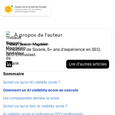
À propos de l'auteur
Thibault Besson-Magdelain
Fondateur de Sorank, 5+ ans d'expérience en SEO,
GEO Enthusiast.
Lire d'autres articles
Sommaire
Qu'est-ce qu'un AI visibility score ?
Comment un AI visibility score se calcule
Les composantes derrière le score
Qu'est-ce qu'un bon AI visibility score ?
AI visibility score et indicateurs SEO traditionnels