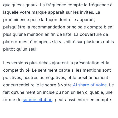
quelques signaux. La fréquence compte la fréquence à
laquelle votre marque apparaît sur les invites. La
proéminence pèse la façon dont elle apparaît,
puisqu'être la recommandation principale compte bien
plus qu'une mention en fin de liste. La couverture de
plateformes récompense la visibilité sur plusieurs outils
plutôt qu'un seul.
Les versions plus riches ajoutent la présentation et la
compétitivité. Le sentiment capte si les mentions sont
positives, neutres ou négatives, et le positionnement
concurrentiel relie le score à votre
AI share of voice
. Le
fait qu'une mention inclue ou non un lien cliquable, une
forme de
source citation
, peut aussi entrer en compte.