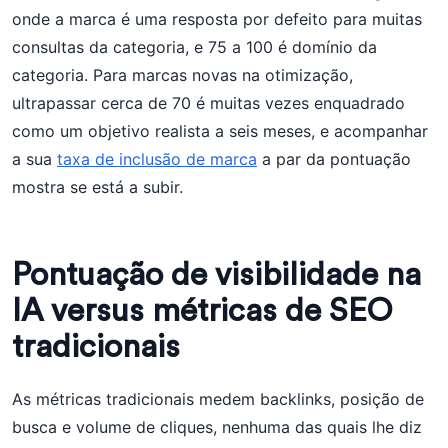
onde a marca é uma resposta por defeito para muitas
consultas da categoria, e 75 a 100 é domínio da
categoria. Para marcas novas na otimização,
ultrapassar cerca de 70 é muitas vezes enquadrado
como um objetivo realista a seis meses, e acompanhar
a sua
taxa de inclusão de marca
a par da pontuação
mostra se está a subir.
Pontuação de visibilidade na
IA versus métricas de SEO
tradicionais
As métricas tradicionais medem backlinks, posição de
busca e volume de cliques, nenhuma das quais lhe diz