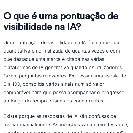
O que é uma pontuação de
visibilidade na IA?
Uma pontuação de visibilidade na IA é uma medida
quantitativa e normalizada de quantas vezes e com
que destaque uma marca é citada nas várias
plataformas de IA generativa quando os utilizadores
fazem perguntas relevantes. Expressa numa escala de
0 a 100, consolida vários sinais num só valor
comparável para que possa acompanhar o progresso
ao longo do tempo e face aos concorrentes.
Existe porque as respostas de IA são confusas de
avaliar manualmente. As menções variam em destaque,
plataforma e enquadramento, por isso uma pontuação