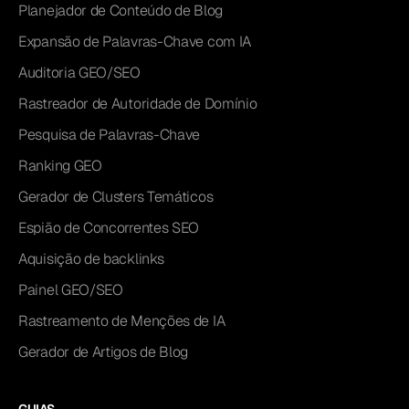
Planejador de Conteúdo de Blog
Expansão de Palavras-Chave com IA
Auditoria GEO/SEO
Rastreador de Autoridade de Domínio
Pesquisa de Palavras-Chave
Ranking GEO
Gerador de Clusters Temáticos
Espião de Concorrentes SEO
Aquisição de backlinks
Painel GEO/SEO
Rastreamento de Menções de IA
Gerador de Artigos de Blog
GUIAS