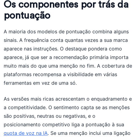
Os componentes por trás da
pontuação
A maioria dos modelos de pontuação combina alguns
sinais. A frequência conta quantas vezes a sua marca
aparece nas instruções. O destaque pondera como
aparece, já que ser a recomendação primária importa
muito mais do que uma menção no fim. A cobertura de
plataformas recompensa a visibilidade em várias
ferramentas em vez de uma só.
As versões mais ricas acrescentam o enquadramento e
a competitividade. O sentimento capta se as menções
são positivas, neutras ou negativas, e o
posicionamento competitivo liga a pontuação à sua
quota de voz na IA
. Se uma menção inclui uma ligação