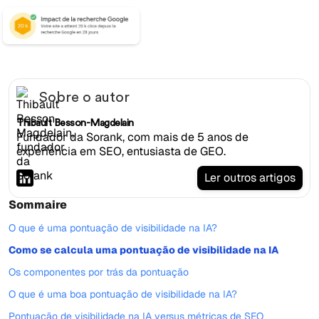
Sobre o autor
Thibault Besson-Magdelain
Fundador da Sorank, com mais de 5 anos de
experiência em SEO, entusiasta de GEO.
Ler outros artigos
Sommaire
O que é uma pontuação de visibilidade na IA?
Como se calcula uma pontuação de visibilidade na IA
Os componentes por trás da pontuação
O que é uma boa pontuação de visibilidade na IA?
Pontuação de visibilidade na IA versus métricas de SEO