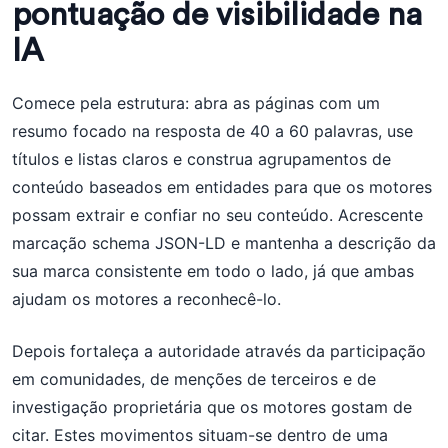
pontuação de visibilidade na
IA
Comece pela estrutura: abra as páginas com um
resumo focado na resposta de 40 a 60 palavras, use
títulos e listas claros e construa agrupamentos de
conteúdo baseados em entidades para que os motores
possam extrair e confiar no seu conteúdo. Acrescente
marcação schema JSON-LD e mantenha a descrição da
sua marca consistente em todo o lado, já que ambas
ajudam os motores a reconhecê-lo.
Depois fortaleça a autoridade através da participação
em comunidades, de menções de terceiros e de
investigação proprietária que os motores gostam de
citar. Estes movimentos situam-se dentro de uma