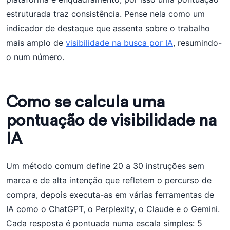
estruturada traz consistência. Pense nela como um
indicador de destaque que assenta sobre o trabalho
mais amplo de
visibilidade na busca por IA
, resumindo-
o num número.
Como se calcula uma
pontuação de visibilidade na
IA
Um método comum define 20 a 30 instruções sem
marca e de alta intenção que refletem o percurso de
compra, depois executa-as em várias ferramentas de
IA como o ChatGPT, o Perplexity, o Claude e o Gemini.
Cada resposta é pontuada numa escala simples: 5