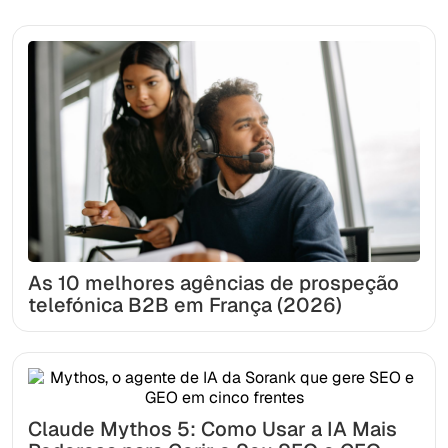
As 10 melhores agências de prospeção
telefónica B2B em França (2026)
Claude Mythos 5: Como Usar a IA Mais