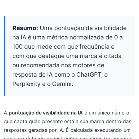
Resumo:
Uma pontuação de visibilidade
na IA é uma métrica normalizada de 0 a
100 que mede com que frequência e
com que destaque uma marca é citada
ou recomendada nos motores de
resposta de IA como o ChatGPT, o
Perplexity e o Gemini.
A
pontuação de visibilidade na IA
é um único número
que capta quão presente está a sua marca dentro das
respostas geradas por IA. É calculada executando um
conjunto definido de instruções em várias ferramentas