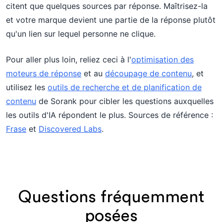
citent que quelques sources par réponse. Maîtrisez-la
et votre marque devient une partie de la réponse plutôt
qu'un lien sur lequel personne ne clique.
Pour aller plus loin, reliez ceci à l'
optimisation des
moteurs de réponse
et au
découpage de contenu
, et
utilisez les
outils de recherche et de planification de
contenu
de Sorank pour cibler les questions auxquelles
les outils d'IA répondent le plus. Sources de référence :
Frase
et
Discovered Labs
.
Questions fréquemment
posées