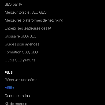
SEO par IA
Meilleur logiciel SEO GEO
Meilleures plateformes de netlinking
Entreprises leadeuses des IA
Glossaire GEO/SEO
Guides pour agences
Formation SEO/GEO
Outils SEO gratuits
PLUS
Réservez une démo
Affilié
Documentation
Kit de marque