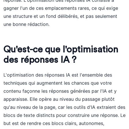
réponse. L'optimisation des réponses IA consiste à
gagner l'un de ces emplacements rares, ce qui exige
une structure et un fond délibérés, et pas seulement
une bonne rédaction.
Qu'est-ce que l'optimisation
des réponses IA ?
L'optimisation des réponses IA est l'ensemble des
techniques qui augmentent les chances que votre
contenu façonne les réponses générées par l'IA et y
apparaisse. Elle opère au niveau du passage plutôt
qu'au niveau de la page, car les outils d'IA extraient des
blocs de texte distincts pour construire une réponse. Le
but est de rendre ces blocs clairs, autonomes,