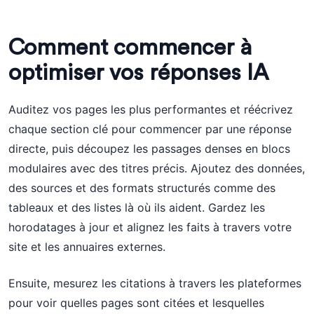
Comment commencer à
optimiser vos réponses IA
Auditez vos pages les plus performantes et réécrivez
chaque section clé pour commencer par une réponse
directe, puis découpez les passages denses en blocs
modulaires avec des titres précis. Ajoutez des données,
des sources et des formats structurés comme des
tableaux et des listes là où ils aident. Gardez les
horodatages à jour et alignez les faits à travers votre
site et les annuaires externes.
Ensuite, mesurez les citations à travers les plateformes
pour voir quelles pages sont citées et lesquelles