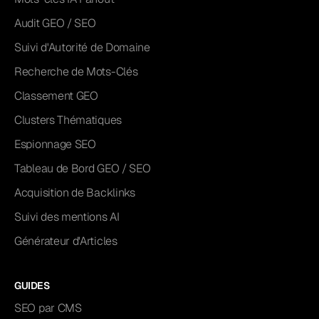
Audit GEO / SEO
Suivi d'Autorité de Domaine
Recherche de Mots-Clés
Classement GEO
Clusters Thématiques
Espionnage SEO
Tableau de Bord GEO / SEO
Acquisition de Backlinks
Suivi des mentions AI
Générateur d'Articles
GUIDES
SEO par CMS