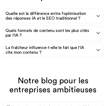
Quelle est la différence entre l'optimisation
des réponses IA et le SEO traditionnel ?
Quels formats de contenu sont les plus cités
par l'IA ?
La fraîcheur influence-t-elle le fait que l'IA
cite mon contenu ?
Notre blog pour les
entreprises ambitieuses