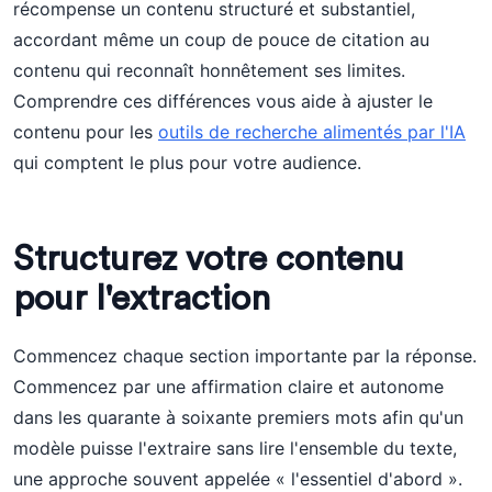
récompense un contenu structuré et substantiel,
accordant même un coup de pouce de citation au
contenu qui reconnaît honnêtement ses limites.
Comprendre ces différences vous aide à ajuster le
contenu pour les
outils de recherche alimentés par l'IA
qui comptent le plus pour votre audience.
Structurez votre contenu
pour l'extraction
Commencez chaque section importante par la réponse.
Commencez par une affirmation claire et autonome
dans les quarante à soixante premiers mots afin qu'un
modèle puisse l'extraire sans lire l'ensemble du texte,
une approche souvent appelée « l'essentiel d'abord ».