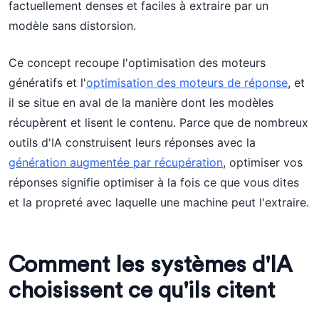
factuellement denses et faciles à extraire par un
modèle sans distorsion.
Ce concept recoupe l'optimisation des moteurs
génératifs et l'
optimisation des moteurs de réponse
, et
il se situe en aval de la manière dont les modèles
récupèrent et lisent le contenu. Parce que de nombreux
outils d'IA construisent leurs réponses avec la
génération augmentée par récupération
, optimiser vos
réponses signifie optimiser à la fois ce que vous dites
et la propreté avec laquelle une machine peut l'extraire.
Comment les systèmes d'IA
choisissent ce qu'ils citent