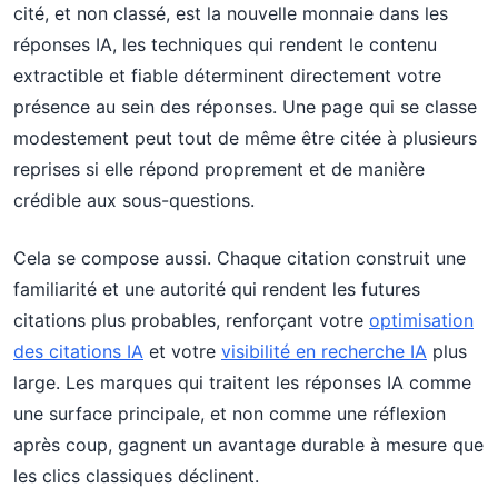
cité, et non classé, est la nouvelle monnaie dans les
réponses IA, les techniques qui rendent le contenu
extractible et fiable déterminent directement votre
présence au sein des réponses. Une page qui se classe
modestement peut tout de même être citée à plusieurs
reprises si elle répond proprement et de manière
crédible aux sous-questions.
Cela se compose aussi. Chaque citation construit une
familiarité et une autorité qui rendent les futures
citations plus probables, renforçant votre
optimisation
des citations IA
et votre
visibilité en recherche IA
plus
large. Les marques qui traitent les réponses IA comme
une surface principale, et non comme une réflexion
après coup, gagnent un avantage durable à mesure que
les clics classiques déclinent.