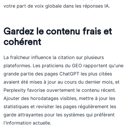
votre part de voix globale dans les réponses IA.
Gardez le contenu frais et
cohérent
La fraîcheur influence la citation sur plusieurs
plateformes. Les praticiens du GEO rapportent qu'une
grande partie des pages ChatGPT les plus citées
avaient été mises à jour au cours du dernier mois, et
Perplexity favorise ouvertement le contenu récent.
Ajouter des horodatages visibles, mettre à jour les
statistiques et revisiter les pages régulièrement les
garde attrayantes pour les systèmes qui préfèrent
l'information actuelle.