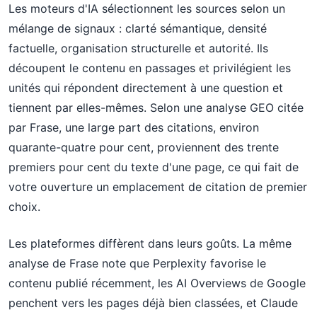
Les moteurs d'IA sélectionnent les sources selon un
mélange de signaux : clarté sémantique, densité
factuelle, organisation structurelle et autorité. Ils
découpent le contenu en passages et privilégient les
unités qui répondent directement à une question et
tiennent par elles-mêmes. Selon une analyse GEO citée
par Frase, une large part des citations, environ
quarante-quatre pour cent, proviennent des trente
premiers pour cent du texte d'une page, ce qui fait de
votre ouverture un emplacement de citation de premier
choix.
Les plateformes diffèrent dans leurs goûts. La même
analyse de Frase note que Perplexity favorise le
contenu publié récemment, les AI Overviews de Google
penchent vers les pages déjà bien classées, et Claude