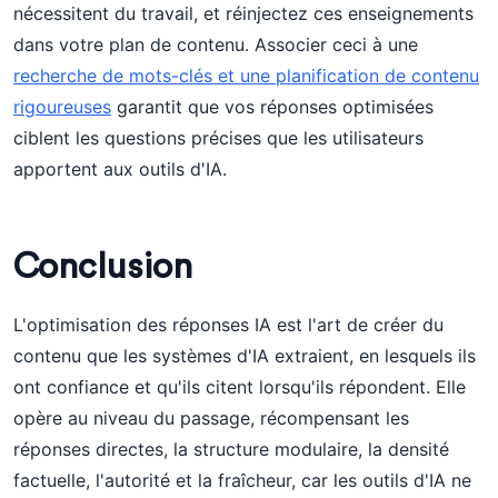
nécessitent du travail, et réinjectez ces enseignements
dans votre plan de contenu. Associer ceci à une
recherche de mots-clés et une planification de contenu
rigoureuses
garantit que vos réponses optimisées
ciblent les questions précises que les utilisateurs
apportent aux outils d'IA.
Conclusion
L'optimisation des réponses IA est l'art de créer du
contenu que les systèmes d'IA extraient, en lesquels ils
ont confiance et qu'ils citent lorsqu'ils répondent. Elle
opère au niveau du passage, récompensant les
réponses directes, la structure modulaire, la densité
factuelle, l'autorité et la fraîcheur, car les outils d'IA ne