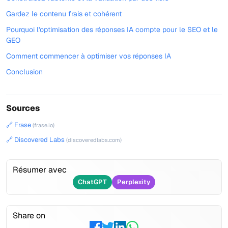
Gardez le contenu frais et cohérent
Pourquoi l'optimisation des réponses IA compte pour le SEO et le
GEO
Comment commencer à optimiser vos réponses IA
Conclusion
Sources
🔗 Frase
(frase.io)
🔗 Discovered Labs
(discoveredlabs.com)
Résumer avec
ChatGPT
Perplexity
Share on