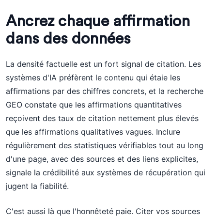
Ancrez chaque affirmation
dans des données
La densité factuelle est un fort signal de citation. Les
systèmes d'IA préfèrent le contenu qui étaie les
affirmations par des chiffres concrets, et la recherche
GEO constate que les affirmations quantitatives
reçoivent des taux de citation nettement plus élevés
que les affirmations qualitatives vagues. Inclure
régulièrement des statistiques vérifiables tout au long
d'une page, avec des sources et des liens explicites,
signale la crédibilité aux systèmes de récupération qui
jugent la fiabilité.
C'est aussi là que l'honnêteté paie. Citer vos sources