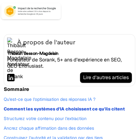
À propos de l'auteur
Thibault Besson-Magdelain
Fondateur de Sorank, 5+ ans d'expérience en SEO,
GEO Enthusiast.
Lire d'autres articles
Sommaire
Qu'est-ce que l'optimisation des réponses IA ?
Comment les systèmes d'IA choisissent ce qu'ils citent
Structurez votre contenu pour l'extraction
Ancrez chaque affirmation dans des données
Construisez l'autorité et la validation par des tiers