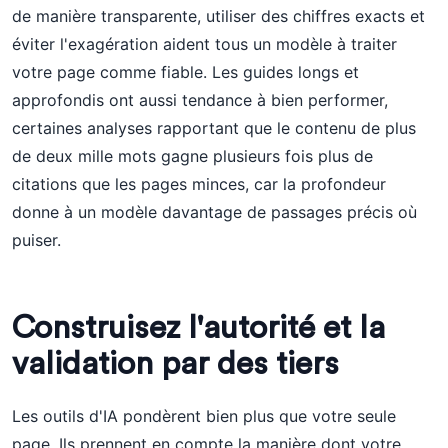
de manière transparente, utiliser des chiffres exacts et
éviter l'exagération aident tous un modèle à traiter
votre page comme fiable. Les guides longs et
approfondis ont aussi tendance à bien performer,
certaines analyses rapportant que le contenu de plus
de deux mille mots gagne plusieurs fois plus de
citations que les pages minces, car la profondeur
donne à un modèle davantage de passages précis où
puiser.
Construisez l'autorité et la
validation par des tiers
Les outils d'IA pondèrent bien plus que votre seule
page. Ils prennent en compte la manière dont votre