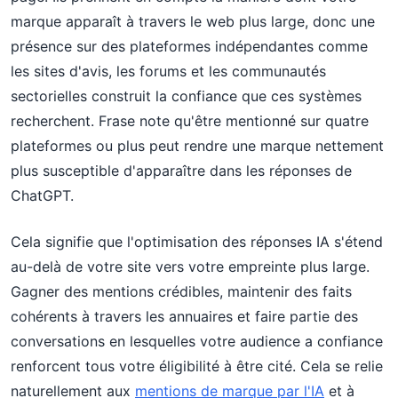
marque apparaît à travers le web plus large, donc une
présence sur des plateformes indépendantes comme
les sites d'avis, les forums et les communautés
sectorielles construit la confiance que ces systèmes
recherchent. Frase note qu'être mentionné sur quatre
plateformes ou plus peut rendre une marque nettement
plus susceptible d'apparaître dans les réponses de
ChatGPT.
Cela signifie que l'optimisation des réponses IA s'étend
au-delà de votre site vers votre empreinte plus large.
Gagner des mentions crédibles, maintenir des faits
cohérents à travers les annuaires et faire partie des
conversations en lesquelles votre audience a confiance
renforcent tous votre éligibilité à être cité. Cela se relie
naturellement aux
mentions de marque par l'IA
et à