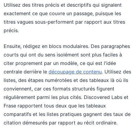
Utilisez des titres précis et descriptifs qui signalent
exactement ce que couvre un passage, puisque les
titres vagues sous-performent par rapport aux titres
précis.
Ensuite, rédigez en blocs modulaires. Des paragraphes
courts qui ont du sens isolément sont plus faciles à
citer proprement par un modèle, ce qui est l'idée
centrale derrière le
découpage de contenu
. Utilisez des
listes, des étapes numérotées et des tableaux là où ils
conviennent, car ces formats structurés figurent
régulièrement parmi les plus cités. Discovered Labs et
Frase rapportent tous deux que les tableaux
comparatifs et les listes pratiques gagnent des taux de
citation démesurés par rapport au récit ordinaire.