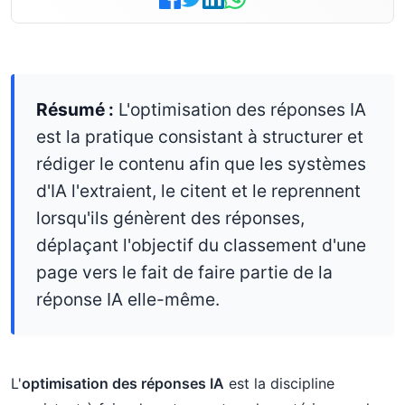
Résumé :
L'optimisation des réponses IA
est la pratique consistant à structurer et
rédiger le contenu afin que les systèmes
d'IA l'extraient, le citent et le reprennent
lorsqu'ils génèrent des réponses,
déplaçant l'objectif du classement d'une
page vers le fait de faire partie de la
réponse IA elle-même.
L'
optimisation des réponses IA
est la discipline