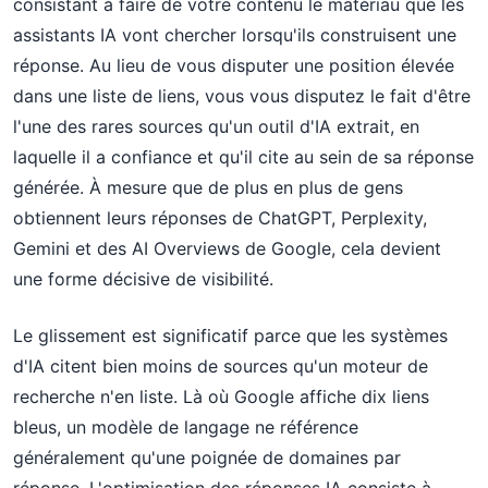
consistant à faire de votre contenu le matériau que les
assistants IA vont chercher lorsqu'ils construisent une
réponse. Au lieu de vous disputer une position élevée
dans une liste de liens, vous vous disputez le fait d'être
l'une des rares sources qu'un outil d'IA extrait, en
laquelle il a confiance et qu'il cite au sein de sa réponse
générée. À mesure que de plus en plus de gens
obtiennent leurs réponses de ChatGPT, Perplexity,
Gemini et des AI Overviews de Google, cela devient
une forme décisive de visibilité.
Le glissement est significatif parce que les systèmes
d'IA citent bien moins de sources qu'un moteur de
recherche n'en liste. Là où Google affiche dix liens
bleus, un modèle de langage ne référence
généralement qu'une poignée de domaines par