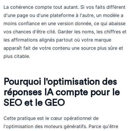
La cohérence compte tout autant. Si vos faits diffèrent
d'une page ou d'une plateforme à l'autre, un modèle a
moins confiance en une version donnée, ce qui abaisse
vos chances d'être cité. Garder les noms, les chiffres et
les affirmations alignés partout où votre marque
apparaît fait de votre contenu une source plus sûre et
plus citable.
Pourquoi l'optimisation des
réponses IA compte pour le
SEO et le GEO
Cette pratique est le cœur opérationnel de
l'optimisation des moteurs génératifs. Parce qu'être