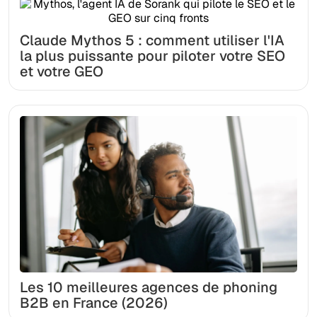
Claude Mythos 5 : comment utiliser l'IA
la plus puissante pour piloter votre SEO
et votre GEO
Les 10 meilleures agences de phoning
B2B en France (2026)