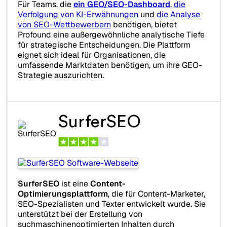
Für Teams, die
ein GEO/SEO-Dashboard
,
die
Verfolgung von KI-Erwähnungen
und
die Analyse
von SEO-Wettbewerbern
benötigen, bietet
Profound eine außergewöhnliche analytische Tiefe
für strategische Entscheidungen. Die Plattform
eignet sich ideal für Organisationen, die
umfassende Marktdaten benötigen, um ihre GEO-
Strategie auszurichten.
SurferSEO
SurferSEO
ist eine
Content-
Optimierungsplattform
, die für Content-Marketer,
SEO-Spezialisten und Texter entwickelt wurde. Sie
unterstützt bei der Erstellung von
suchmaschinenoptimierten Inhalten durch