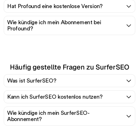
Hat Profound eine kostenlose Version?
Wie kündige ich mein Abonnement bei
Profound?
Häufig gestellte Fragen zu SurferSEO
Was ist SurferSEO?
Kann ich SurferSEO kostenlos nutzen?
Wie kündige ich mein SurferSEO-
Abonnement?