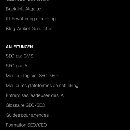
Backlink-Akquise
KI-Erwähnungs-Tracking
Blog-Artikel-Generator
ANLEITUNGEN
SEO par CMS
SEO par IA
Meilleur logiciel SEO GEO
Meilleures plateformes de netlinking
Entreprises leadeuses des IA
Glossaire GEO/SEO
Guides pour agences
Formation SEO/GEO