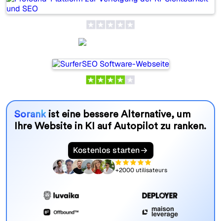
SurferSEO
Sorank
ist eine bessere Alternative, um
Ihre Website in KI auf Autopilot zu ranken.
Kostenlos starten
+2000 utilisateurs