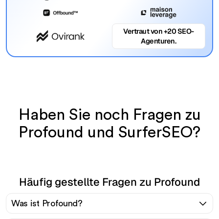
Vertraut von +20 SEO-
Agenturen.
Haben Sie noch Fragen zu
Profound und SurferSEO?
Häufig gestellte Fragen zu Profound
Was ist Profound?