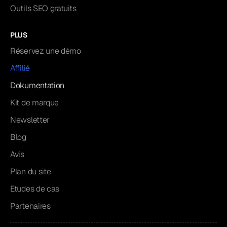
Outils SEO gratuits
PLUS
Réservez une démo
Affilié
Dokumentation
Kit de marque
Newsletter
Blog
Avis
Plan du site
Etudes de cas
Partenaires