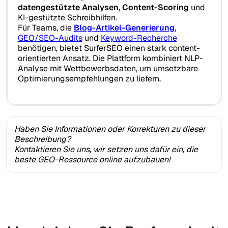
datengestützte Analysen
,
Content-Scoring
und
KI-gestützte Schreibhilfen.
Für Teams, die
Blog-Artikel-Generierung
,
GEO/SEO-Audits
und
Keyword-Recherche
benötigen, bietet SurferSEO einen stark content-
orientierten Ansatz. Die Plattform kombiniert NLP-
Analyse mit Wettbewerbsdaten, um umsetzbare
Optimierungsempfehlungen zu liefern.
Haben Sie Informationen oder Korrekturen zu dieser
Beschreibung?
Kontaktieren Sie uns, wir setzen uns dafür ein, die
beste GEO-Ressource online aufzubauen!