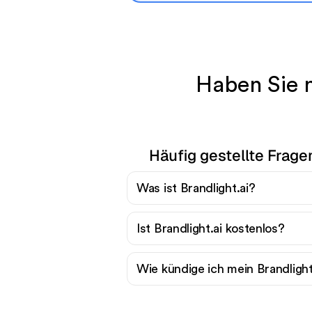
Haben Sie n
Häufig gestellte Fragen
Was ist Brandlight.ai?
Ist Brandlight.ai kostenlos?
Wie kündige ich mein Brandlig