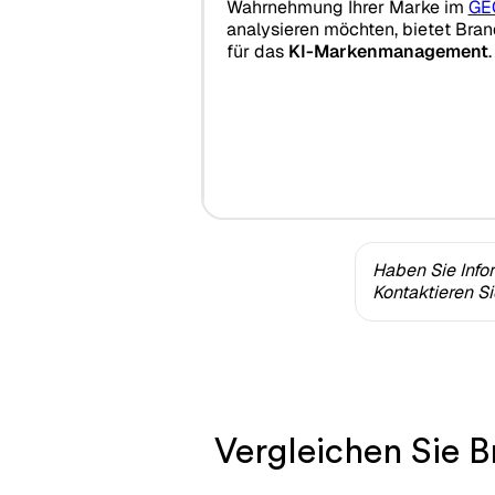
Wahrnehmung Ihrer Marke im
GE
analysieren möchten, bietet Brandl
für das
KI-Markenmanagement
.
Haben Sie Info
Kontaktieren S
Vergleichen Sie B