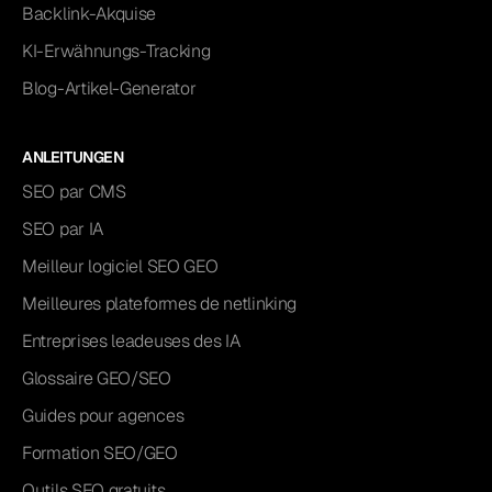
Backlink-Akquise
KI-Erwähnungs-Tracking
Blog-Artikel-Generator
ANLEITUNGEN
SEO par CMS
SEO par IA
Meilleur logiciel SEO GEO
Meilleures plateformes de netlinking
Entreprises leadeuses des IA
Glossaire GEO/SEO
Guides pour agences
Formation SEO/GEO
Outils SEO gratuits