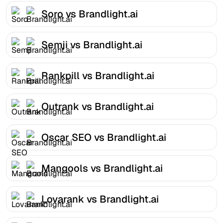
Soro vs Brandlight.ai
Semji vs Brandlight.ai
Rankpill vs Brandlight.ai
Outrank vs Brandlight.ai
Oscar SEO vs Brandlight.ai
Mangools vs Brandlight.ai
Lovarank vs Brandlight.ai