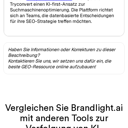
Tryconvert einen KI-first-Ansatz zur
Suchmaschinenoptimierung. Die Plattform richtet
sich an Teams, die datenbasierte Entscheidungen
für ihre SEO-Strategie treffen möchten.
Haben Sie Informationen oder Korrekturen zu dieser
Beschreibung?
Kontaktieren Sie uns, wir setzen uns dafür ein, die
beste GEO-Ressource online aufzubauen!
Vergleichen Sie Brandlight.ai
mit anderen Tools zur