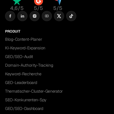
4,6/5
5/5
5/5
PRODUIT
Blog-Content-Planer
KI-Keyword-Expansion
GEO/SEO-Audit
Domain-Authority-Tracking
Keyword-Recherche
GEO-Leaderboard
Thematischer-Cluster-Generator
SEO-Konkurrenten-Spy
GEO/SEO-Dashboard