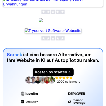
SeoProAI
Sorank
ist eine bessere Alternative, um
Ihre Website in KI auf Autopilot zu ranken.
Kostenlos starten
+2000 utilisateurs