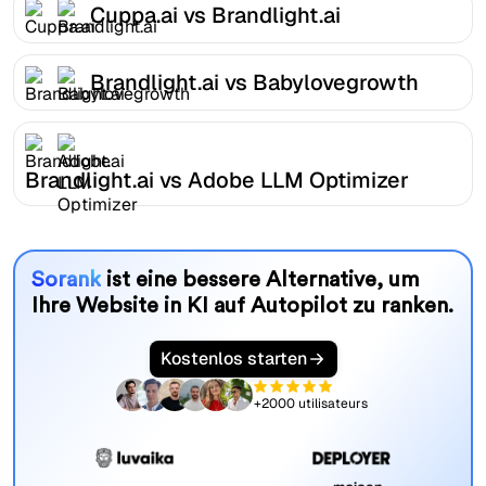
Cuppa.ai vs Brandlight.ai
Brandlight.ai vs Babylovegrowth
Brandlight.ai vs Adobe LLM Optimizer
Sorank
ist eine bessere Alternative, um
Ihre Website in KI auf Autopilot zu ranken.
Kostenlos starten
+2000 utilisateurs