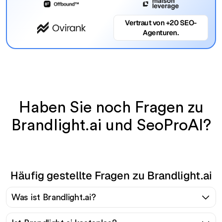
Vertraut von +20 SEO-
Agenturen.
Haben Sie noch Fragen zu
Brandlight.ai und SeoProAI?
Häufig gestellte Fragen zu Brandlight.ai
Was ist Brandlight.ai?