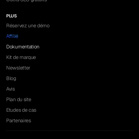
PLUS
Réservez une démo
Affilié
Dokumentation
Kit de marque
Newsletter
Blog
Avis
Plan du site
Etudes de cas
Partenaires