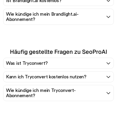
Ist Brandlight.ai kostenlos?
Wie kündige ich mein Brandlight.ai-
Abonnement?
Häufig gestellte Fragen zu SeoProAI
Was ist Tryconvert?
Kann ich Tryconvert kostenlos nutzen?
Wie kündige ich mein Tryconvert-
Abonnement?