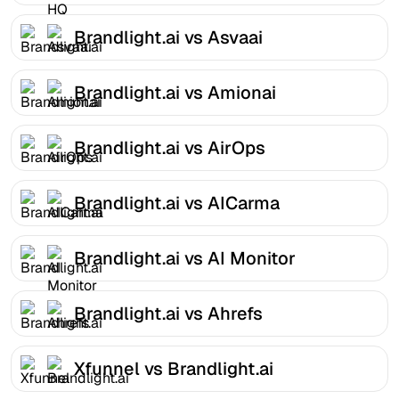
Brandlight.ai vs Asvaai
Brandlight.ai vs Amionai
Brandlight.ai vs AirOps
Brandlight.ai vs AICarma
Brandlight.ai vs AI Monitor
Brandlight.ai vs Ahrefs
Xfunnel vs Brandlight.ai