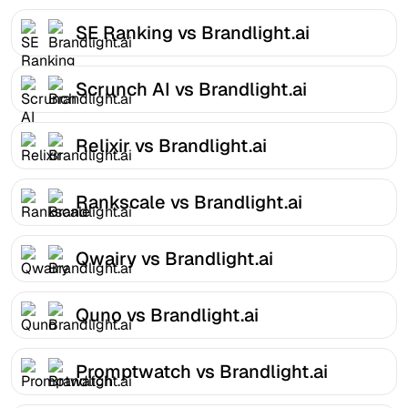
SE Ranking vs Brandlight.ai
Scrunch AI vs Brandlight.ai
Relixir vs Brandlight.ai
Rankscale vs Brandlight.ai
Qwairy vs Brandlight.ai
Quno vs Brandlight.ai
Promptwatch vs Brandlight.ai