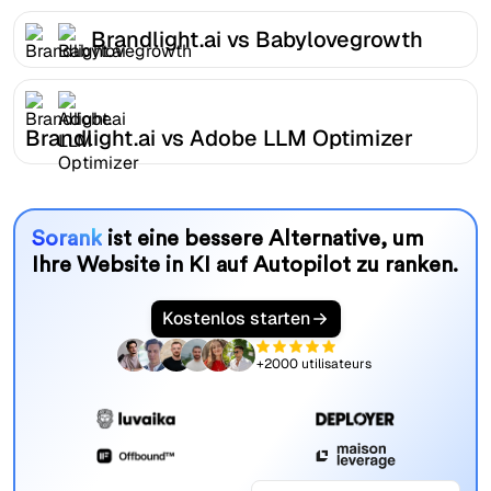
Brandlight.ai vs Babylovegrowth
Brandlight.ai vs Adobe LLM Optimizer
Sorank
ist eine bessere Alternative, um
Ihre Website in KI auf Autopilot zu ranken.
Kostenlos starten
+2000 utilisateurs