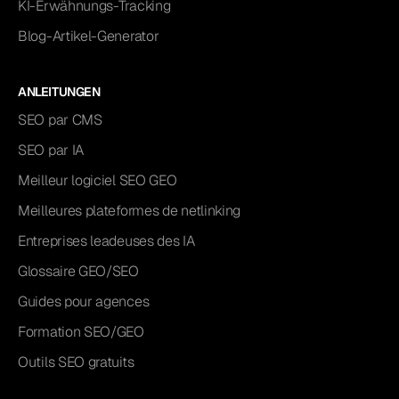
KI-Erwähnungs-Tracking
Blog-Artikel-Generator
ANLEITUNGEN
SEO par CMS
SEO par IA
Meilleur logiciel SEO GEO
Meilleures plateformes de netlinking
Entreprises leadeuses des IA
Glossaire GEO/SEO
Guides pour agences
Formation SEO/GEO
Outils SEO gratuits