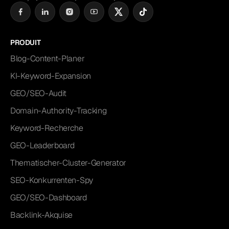
PRODUIT
Blog-Content-Planer
KI-Keyword-Expansion
GEO/SEO-Audit
Domain-Authority-Tracking
Keyword-Recherche
GEO-Leaderboard
Thematischer-Cluster-Generator
SEO-Konkurrenten-Spy
GEO/SEO-Dashboard
Backlink-Akquise