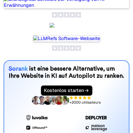
LLMRefs
Sorank
ist eine bessere Alternative, um
Ihre Website in KI auf Autopilot zu ranken.
Kostenlos starten
+2000 utilisateurs