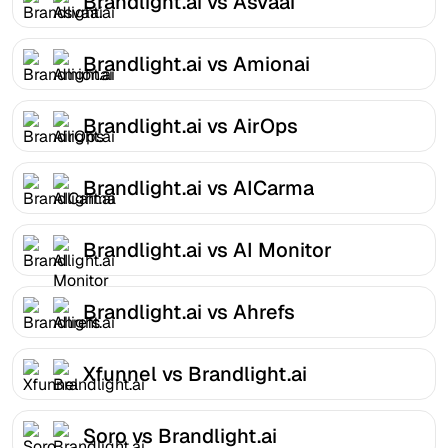
Brandlight.ai vs Asvaai
Brandlight.ai vs Amionai
Brandlight.ai vs AirOps
Brandlight.ai vs AICarma
Brandlight.ai vs AI Monitor
Brandlight.ai vs Ahrefs
Xfunnel vs Brandlight.ai
Soro vs Brandlight.ai