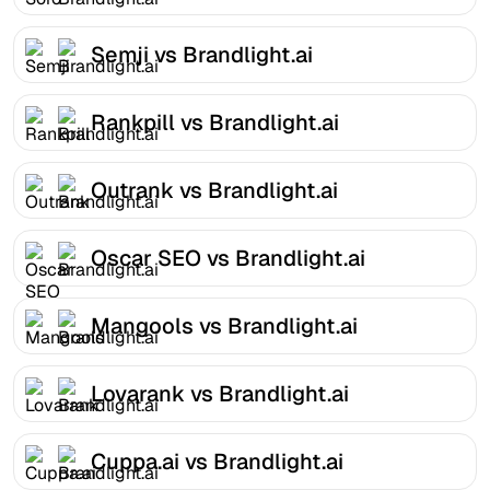
Semji vs Brandlight.ai
Rankpill vs Brandlight.ai
Outrank vs Brandlight.ai
Oscar SEO vs Brandlight.ai
Mangools vs Brandlight.ai
Lovarank vs Brandlight.ai
Cuppa.ai vs Brandlight.ai