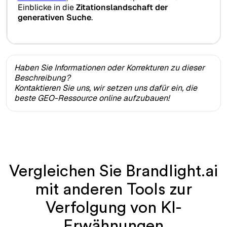
Einblicke in die
Zitationslandschaft der
generativen Suche
.
Haben Sie Informationen oder Korrekturen zu dieser
Beschreibung?
Kontaktieren Sie uns, wir setzen uns dafür ein, die
beste GEO-Ressource online aufzubauen!
Vergleichen Sie Brandlight.ai
mit anderen Tools zur
Verfolgung von KI-
Erwähnungen