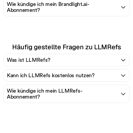
Wie kündige ich mein Brandlight.ai-
Abonnement?
Häufig gestellte Fragen zu LLMRefs
Was ist LLMRefs?
Kann ich LLMRefs kostenlos nutzen?
Wie kündige ich mein LLMRefs-
Abonnement?
Bereit, Ihren organischen