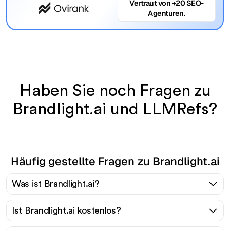
Vertraut von +20 SEO-
Agenturen.
Haben Sie noch Fragen zu
Brandlight.ai und LLMRefs?
Häufig gestellte Fragen zu Brandlight.ai
Was ist Brandlight.ai?
Ist Brandlight.ai kostenlos?