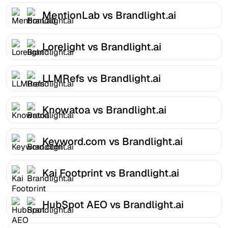
MentionLab vs Brandlight.ai
Lorelight vs Brandlight.ai
LLMRefs vs Brandlight.ai
Knowatoa vs Brandlight.ai
Keyword.com vs Brandlight.ai
Kai Footprint vs Brandlight.ai
HubSpot AEO vs Brandlight.ai