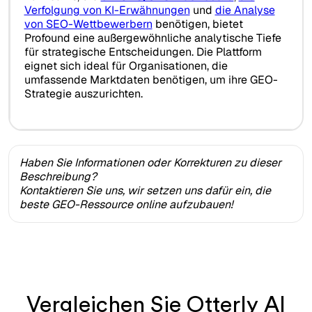
Verfolgung von KI-Erwähnungen
und
die Analyse
von SEO-Wettbewerbern
benötigen, bietet
Profound eine außergewöhnliche analytische Tiefe
für strategische Entscheidungen. Die Plattform
eignet sich ideal für Organisationen, die
umfassende Marktdaten benötigen, um ihre GEO-
Strategie auszurichten.
Haben Sie Informationen oder Korrekturen zu dieser
Beschreibung?
Kontaktieren Sie uns, wir setzen uns dafür ein, die
beste GEO-Ressource online aufzubauen!
Vergleichen Sie Otterly AI