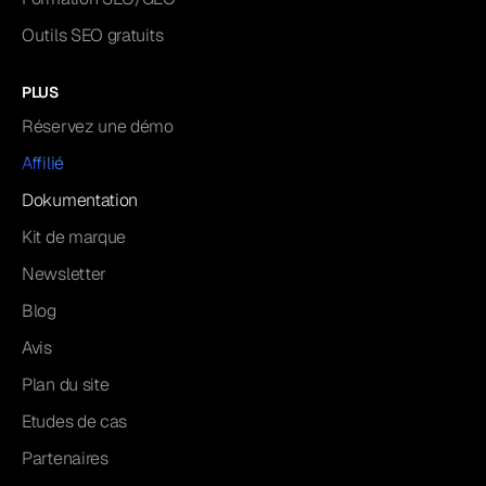
Outils SEO gratuits
PLUS
Réservez une démo
Affilié
Dokumentation
Kit de marque
Newsletter
Blog
Avis
Plan du site
Etudes de cas
Partenaires