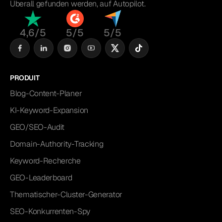
Überall gefunden werden, auf Autopilot.
4,6/5
5/5
5/5
PRODUIT
Blog-Content-Planer
KI-Keyword-Expansion
GEO/SEO-Audit
Domain-Authority-Tracking
Keyword-Recherche
GEO-Leaderboard
Thematischer-Cluster-Generator
SEO-Konkurrenten-Spy