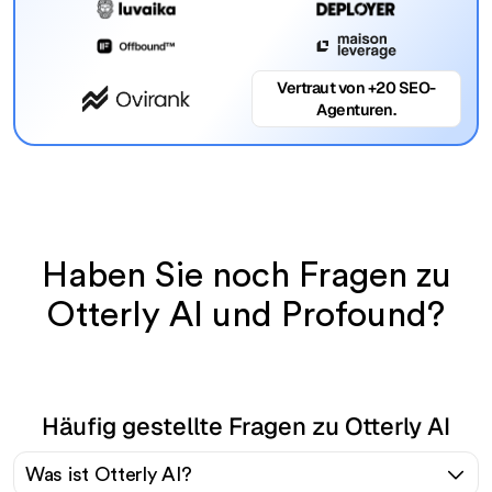
Vertraut von +20 SEO-
Agenturen.
Haben Sie noch Fragen zu
Otterly AI und Profound?
Häufig gestellte Fragen zu Otterly AI
Was ist Otterly AI?