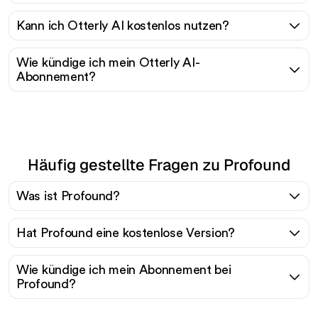
Kann ich Otterly AI kostenlos nutzen?
Wie kündige ich mein Otterly AI-
Abonnement?
Häufig gestellte Fragen zu Profound
Was ist Profound?
Hat Profound eine kostenlose Version?
Wie kündige ich mein Abonnement bei
Profound?