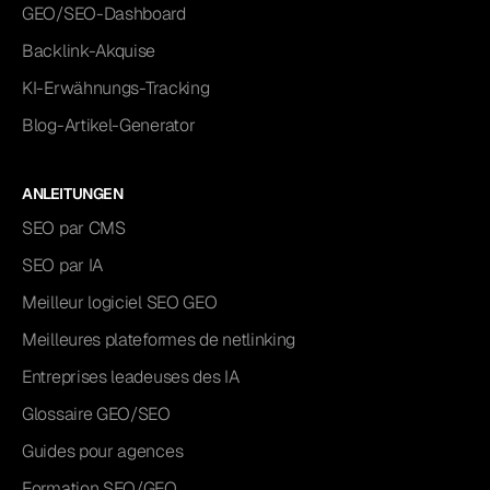
GEO/SEO-Dashboard
Backlink-Akquise
KI-Erwähnungs-Tracking
Blog-Artikel-Generator
ANLEITUNGEN
SEO par CMS
SEO par IA
Meilleur logiciel SEO GEO
Meilleures plateformes de netlinking
Entreprises leadeuses des IA
Glossaire GEO/SEO
Guides pour agences
Formation SEO/GEO