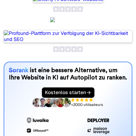
Profound
Sorank
ist eine bessere Alternative, um
Ihre Website in KI auf Autopilot zu ranken.
Kostenlos starten
+2000 utilisateurs