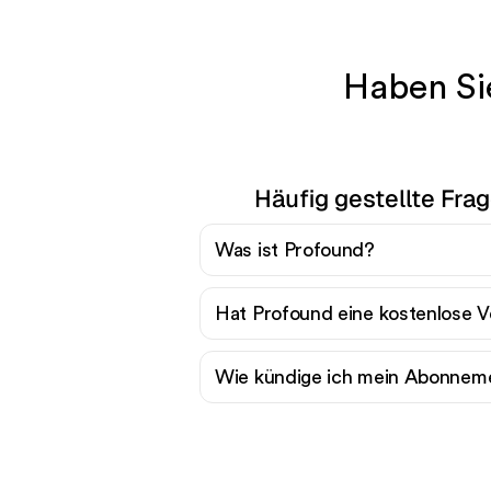
Haben Si
Häufig gestellte Fra
Was ist Profound?
Hat Profound eine kostenlose V
Wie kündige ich mein Abonneme