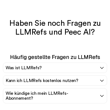
Haben Sie noch Fragen zu
LLMRefs und Peec AI?
Häufig gestellte Fragen zu LLMRefs
Was ist LLMRefs?
Kann ich LLMRefs kostenlos nutzen?
Wie kündige ich mein LLMRefs-
Abonnement?