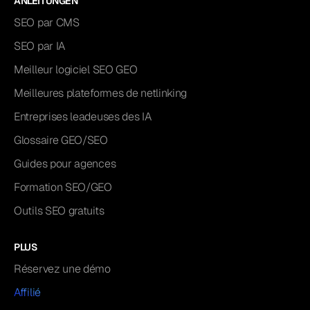
ANLEITUNGEN
SEO par CMS
SEO par IA
Meilleur logiciel SEO GEO
Meilleures plateformes de netlinking
Entreprises leadeuses des IA
Glossaire GEO/SEO
Guides pour agences
Formation SEO/GEO
Outils SEO gratuits
PLUS
Réservez une démo
Affilié