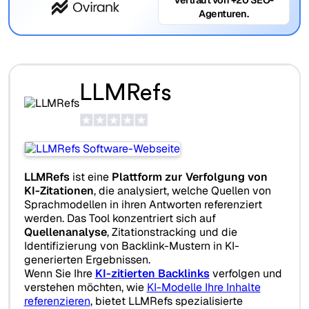
Agenturen.
LLMRefs
LLMRefs
ist eine
Plattform zur Verfolgung von
KI-Zitationen
, die analysiert, welche Quellen von
Sprachmodellen in ihren Antworten referenziert
werden. Das Tool konzentriert sich auf
Quellenanalyse
, Zitationstracking und die
Identifizierung von Backlink-Mustern in KI-
generierten Ergebnissen.
Wenn Sie Ihre
KI-zitierten Backlinks
verfolgen und
verstehen möchten, wie
KI-Modelle Ihre Inhalte
referenzieren
, bietet LLMRefs spezialisierte