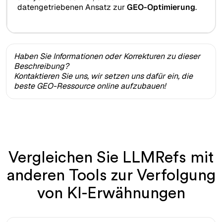
datengetriebenen Ansatz zur
GEO-Optimierung
.
Haben Sie Informationen oder Korrekturen zu dieser
Beschreibung?
Kontaktieren Sie uns, wir setzen uns dafür ein, die
beste GEO-Ressource online aufzubauen!
Vergleichen Sie LLMRefs mit
anderen Tools zur Verfolgung
von KI-Erwähnungen