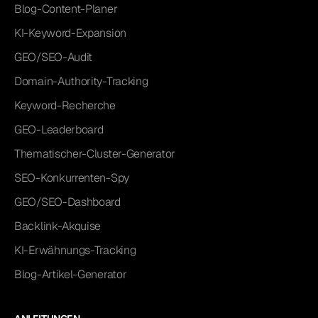
Blog-Content-Planer
KI-Keyword-Expansion
GEO/SEO-Audit
Domain-Authority-Tracking
Keyword-Recherche
GEO-Leaderboard
Thematischer-Cluster-Generator
SEO-Konkurrenten-Spy
GEO/SEO-Dashboard
Backlink-Akquise
KI-Erwähnungs-Tracking
Blog-Artikel-Generator