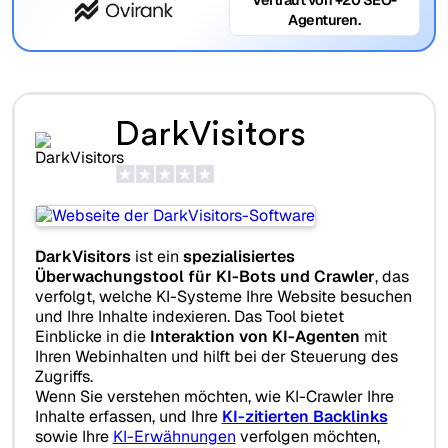
Agenturen.
DarkVisitors
DarkVisitors
ist ein
spezialisiertes
Überwachungstool für KI-Bots und Crawler
, das
verfolgt, welche KI-Systeme Ihre Website besuchen
und Ihre Inhalte indexieren. Das Tool bietet
Einblicke in die
Interaktion von KI-Agenten
mit
Ihren Webinhalten und hilft bei der Steuerung des
Zugriffs.
Wenn Sie verstehen möchten, wie KI-Crawler Ihre
Inhalte erfassen, und Ihre
KI-zitierten Backlinks
sowie Ihre
KI-Erwähnungen
verfolgen möchten,