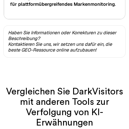
für plattformübergreifendes Markenmonitoring
.
Haben Sie Informationen oder Korrekturen zu dieser
Beschreibung?
Kontaktieren Sie uns, wir setzen uns dafür ein, die
beste GEO-Ressource online aufzubauen!
Vergleichen Sie DarkVisitors
mit anderen Tools zur
Verfolgung von KI-
Erwähnungen