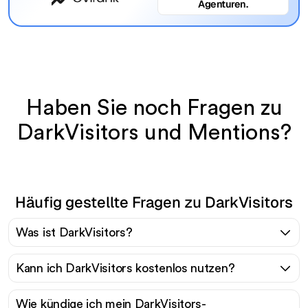
Agenturen.
Haben Sie noch Fragen zu
DarkVisitors und Mentions?
Häufig gestellte Fragen zu DarkVisitors
Was ist DarkVisitors?
Kann ich DarkVisitors kostenlos nutzen?
Wie kündige ich mein DarkVisitors-