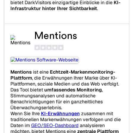
bietet DarkVisitors einzigartige Einblicke in die
KI-
Infrastruktur hinter Ihrer Sichtbarkeit
.
Mentions
Mentions
ist eine
Echtzeit-Markenmonitoring-
Plattform
, die Erwähnungen Ihrer Marke über KI-
Plattformen, soziale Medien und das Web verfolgt.
Das Tool bietet
umfassendes Monitoring
,
Stimmungsanalysen und automatische
Benachrichtigungen für ein ganzheitliches
Überwachungserlebnis.
Wenn Sie Ihre
KI-Erwähnungen
zusammen mit
traditionellen Markenwähnungen verfolgen und die
Daten im
GEO/SEO-Dashboard
analysieren
möchten, bietet Mentions eine
zentrale Plattform