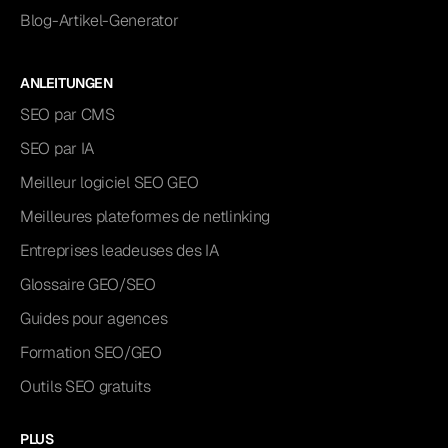
Blog-Artikel-Generator
ANLEITUNGEN
SEO par CMS
SEO par IA
Meilleur logiciel SEO GEO
Meilleures plateformes de netlinking
Entreprises leadeuses des IA
Glossaire GEO/SEO
Guides pour agences
Formation SEO/GEO
Outils SEO gratuits
PLUS