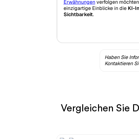
Erwähnungen
verfolgen möchten,
einzigartige Einblicke in die
KI-I
Sichtbarkeit
.
Haben Sie Info
Kontaktieren S
Vergleichen Sie D