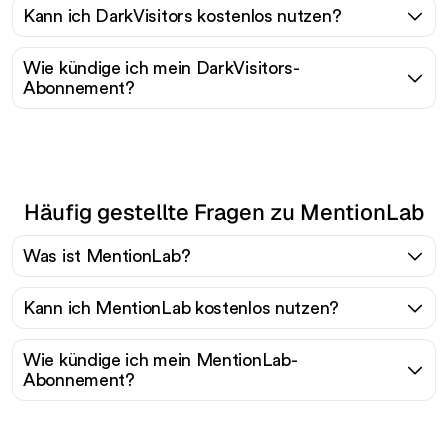
Kann ich DarkVisitors kostenlos nutzen?
Wie kündige ich mein DarkVisitors-
Abonnement?
Häufig gestellte Fragen zu MentionLab
Was ist MentionLab?
Kann ich MentionLab kostenlos nutzen?
Wie kündige ich mein MentionLab-
Abonnement?