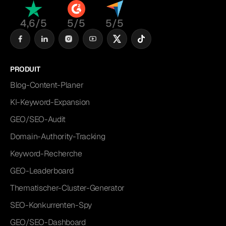
4,6/5
5/5
5/5
PRODUIT
Blog-Content-Planer
KI-Keyword-Expansion
GEO/SEO-Audit
Domain-Authority-Tracking
Keyword-Recherche
GEO-Leaderboard
Thematischer-Cluster-Generator
SEO-Konkurrenten-Spy
GEO/SEO-Dashboard