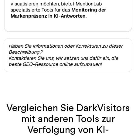
visualisieren möchten, bietet MentionLab
spezialisierte Tools für das
Monitoring der
Markenpräsenz in KI-Antworten
.
Haben Sie Informationen oder Korrekturen zu dieser
Beschreibung?
Kontaktieren Sie uns, wir setzen uns dafür ein, die
beste GEO-Ressource online aufzubauen!
Vergleichen Sie DarkVisitors
mit anderen Tools zur
Verfolgung von KI-