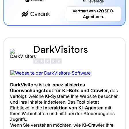
Vertraut von +20 SEO-
Agenturen.
DarkVisitors
DarkVisitors
ist ein
spezialisiertes
Überwachungstool für KI-Bots und Crawler
, das
verfolgt, welche KI-Systeme Ihre Website besuchen
und Ihre Inhalte indexieren. Das Tool bietet
Einblicke in die
Interaktion von KI-Agenten
mit
Ihren Webinhalten und hilft bei der Steuerung des
Zugriffs.
Wenn Sie verstehen möchten, wie KI-Crawler Ihre