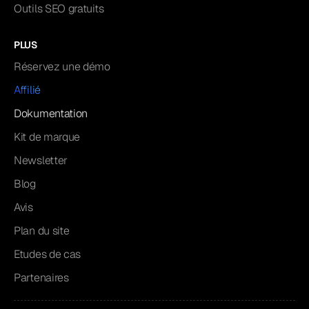
Outils SEO gratuits
PLUS
Réservez une démo
Affilié
Dokumentation
Kit de marque
Newsletter
Blog
Avis
Plan du site
Etudes de cas
Partenaires