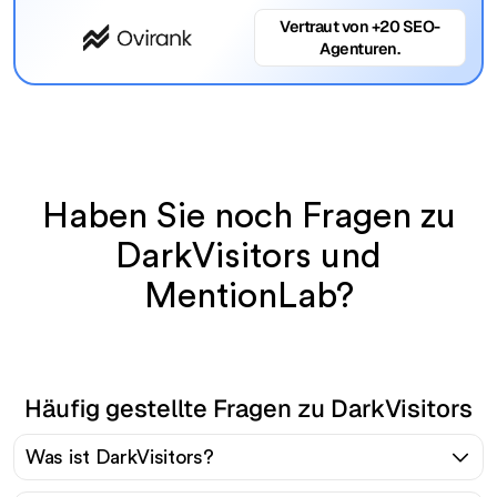
Vertraut von +20 SEO-
Agenturen.
Haben Sie noch Fragen zu
DarkVisitors und
MentionLab?
Häufig gestellte Fragen zu DarkVisitors
Was ist DarkVisitors?