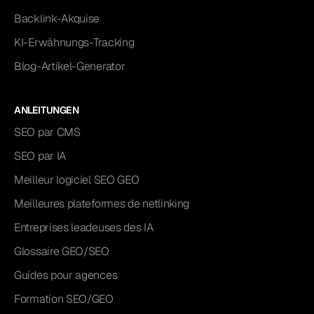
Backlink-Akquise
KI-Erwähnungs-Tracking
Blog-Artikel-Generator
ANLEITUNGEN
SEO par CMS
SEO par IA
Meilleur logiciel SEO GEO
Meilleures plateformes de netlinking
Entreprises leadeuses des IA
Glossaire GEO/SEO
Guides pour agences
Formation SEO/GEO