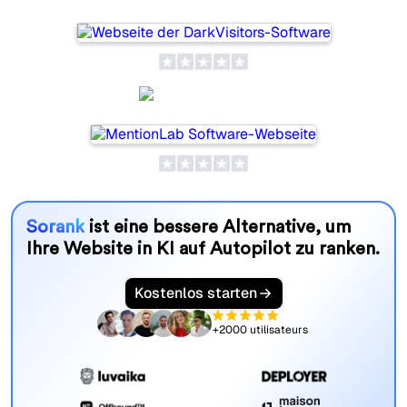
MentionLab
Sorank
ist eine bessere Alternative, um
Ihre Website in KI auf Autopilot zu ranken.
Kostenlos starten
+2000 utilisateurs