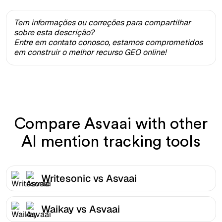
Tem informações ou correções para compartilhar
sobre esta descrição?
Entre em contato conosco, estamos comprometidos
em construir o melhor recurso GEO online!
Compare Asvaai with other
AI mention tracking tools
Writesonic vs Asvaai
Waikay vs Asvaai