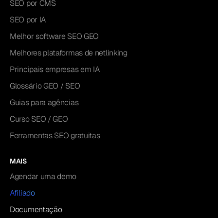
SEO por CMS
SEO por IA
Melhor software SEO GEO
Melhores plataformas de netlinking
Principais empresas em IA
Glossário GEO / SEO
Guias para agências
Curso SEO / GEO
Ferramentas SEO gratuitas
MAIS
Agendar uma demo
Afiliado
Documentação