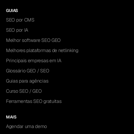
GUIAS
SEO por CMS
SEO por IA
Melhor software SEO GEO
Melhores plataformas de netlinking
Principais empresas em IA
Glossário GEO / SEO
Guias para agências
Curso SEO / GEO
Ferramentas SEO gratuitas
MAIS
Agendar uma demo