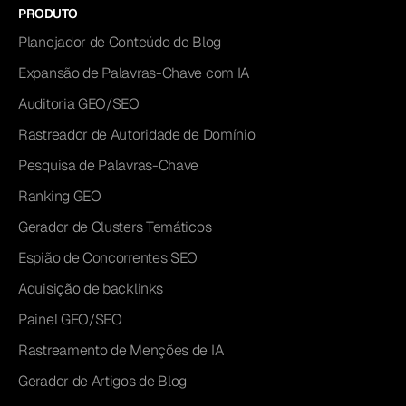
PRODUTO
Planejador de Conteúdo de Blog
Expansão de Palavras-Chave com IA
Auditoria GEO/SEO
Rastreador de Autoridade de Domínio
Pesquisa de Palavras-Chave
Ranking GEO
Gerador de Clusters Temáticos
Espião de Concorrentes SEO
Aquisição de backlinks
Painel GEO/SEO
Rastreamento de Menções de IA
Gerador de Artigos de Blog