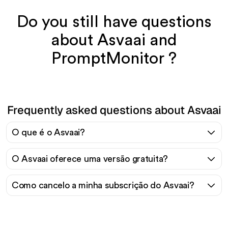
Do you still have questions
about Asvaai and
PromptMonitor ?
Frequently asked questions about Asvaai
O que é o Asvaai?
O Asvaai oferece uma versão gratuita?
Como cancelo a minha subscrição do Asvaai?