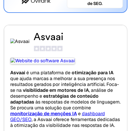
de SEO.
Asvaai
Asvaai
é uma plataforma de
otimização para IA
que ajuda marcas a melhorar a sua presença nos
resultados gerados por inteligência artificial. Foca-
se na
visibilidade em motores de IA
, análise de
desempenho e
estratégias de conteúdo
adaptadas
às respostas de modelos de linguagem.
Se procura uma solução que combine
monitorização de menções IA
e
dashboard
GEO/SEO
, a Asvaai oferece ferramentas dedicadas
à otimização da visibilidade nas respostas de IA.