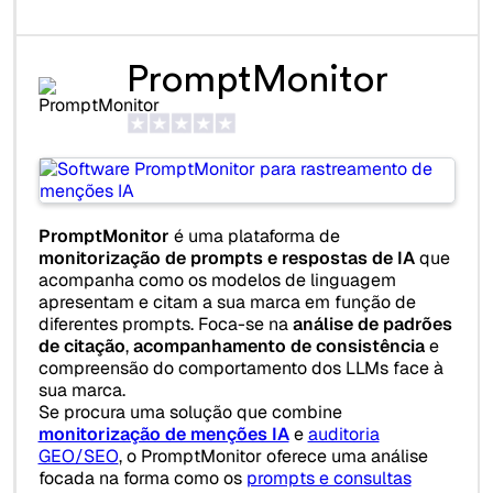
PromptMonitor
PromptMonitor
é uma plataforma de
monitorização de prompts e respostas de IA
que
acompanha como os modelos de linguagem
apresentam e citam a sua marca em função de
diferentes prompts. Foca-se na
análise de padrões
de citação
,
acompanhamento de consistência
e
compreensão do comportamento dos LLMs face à
sua marca.
Se procura uma solução que combine
monitorização de menções IA
e
auditoria
GEO/SEO
, o PromptMonitor oferece uma análise
focada na forma como os
prompts e consultas