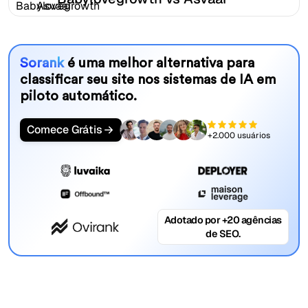
Sorank
é uma melhor alternativa para
classificar seu site nos sistemas de IA em
piloto automático.
Comece Grátis
+2.000 usuários
Adotado por +20 agências
de SEO.