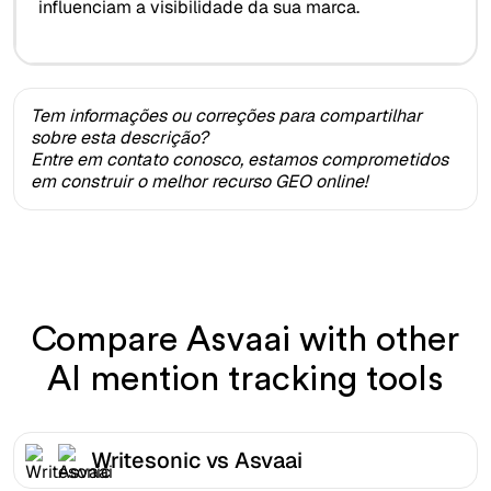
influenciam a visibilidade da sua marca.
Tem informações ou correções para compartilhar
sobre esta descrição?
Entre em contato conosco, estamos comprometidos
em construir o melhor recurso GEO online!
Compare Asvaai with other
AI mention tracking tools
Writesonic vs Asvaai