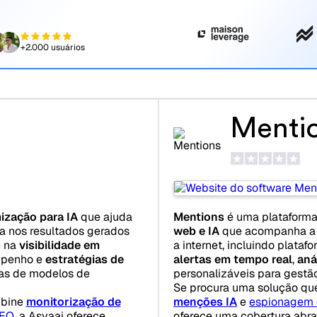
+2.000 usuários
Menti
ização para IA
que ajuda
Mentions
é uma plataform
a nos resultados gerados
web e IA
que acompanha a 
e na
visibilidade em
a internet, incluindo plataf
mpenho e
estratégias de
alertas em tempo real
,
aná
as de modelos de
personalizáveis para gestã
Se procura uma solução q
mbine
monitorização de
menções IA
e
espionagem 
SEO
, a Asvaai oferece
oferece uma cobertura abr