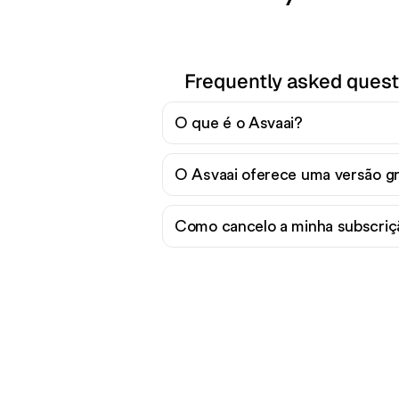
Frequently asked quest
O que é o Asvaai?
O Asvaai oferece uma versão gr
Como cancelo a minha subscriç