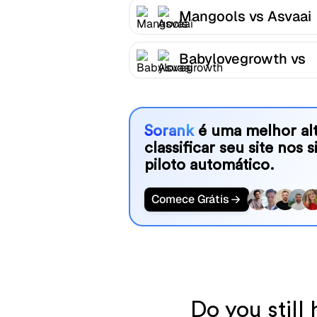
Mangools vs Asvaai
Babylovegrowth vs
Asvaai
Sorank
é uma melhor alt
classificar seu site nos 
piloto automático.
Comece Grátis
Do you still