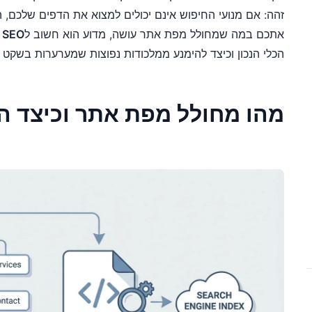
זהה: אם מנועי החיפוש אינם יכולים למצוא את הדפים שלכם, ה
אתכם במה שמחולל מפת אתר עושה, מדוע הוא חשוב ל
SEO טכני
הכלי הנכון וכיצד להימנע ממלכודות נפוצות שמערערות בשקט 
מהו מחולל מפת אתר וכיצד ה