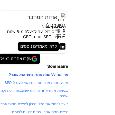
אודות המחבר
תיבו בסון-מגדלן
מייסד סורנק, עם למעלה מ-5 שנות
ניסיון ב-SEO, חובב GEO.
קראו מאמרים נוספים
עקבו אחרינו בגוגל
Sommaire
מהו מחולל מפת אתר וכיצד הוא עובד?
מדוע מפות אתר חשובות מאי פעם ל-SEO
שגיאות מפת אתר נפוצות שפוגעות באינדוקס
שלכם
כיצד לבחור את הכלי הנכון ליצירת מפות אתר
יצירת מפת אתר: גישות ידניות לעומת