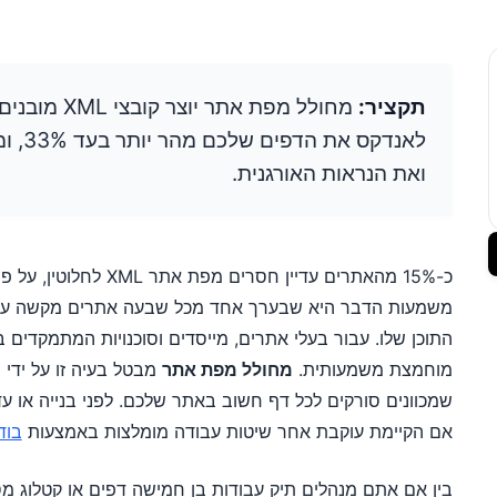
תקציר:
מחולל מפת אתר
לאנדקס
ואת הנראות האורגנית.
כ-15% מהאתרים עדיין חסרים מפת אתר XML לחלוטין, על פי
משמעות הדבר היא שבערך אחד מכל שבעה אתרים מקשה על מ
התוכן שלו. עבור בעלי אתרים, מייסדים וסוכנויות המתמקדים ב
מוחמצת משמעותית.
מחולל מפת אתר
מבטל בעיה זו על ידי
שמכוונים סורקים לכל דף חשוב באתר שלכם. לפני בנייה או 
אם הקיימת עוקבת אחר שיטות עבודה מומלצות באמצעות
בוד