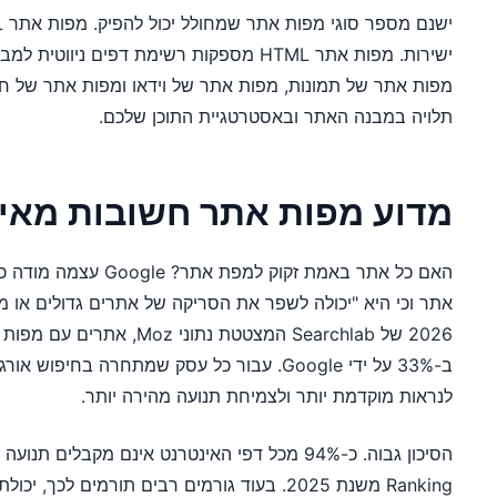
ישירות. מפות אתר HTML מספקות רשימת דפים ני
מפות אתר של תמונות, מפות אתר של וידאו ומפות אתר של חד
תלויה במבנה האתר ובאסטרטגיית התוכן שלכם.
מדוע מפות אתר חשובות מאי פע
האם כל אתר באמת זקוק למ
אתר וכי היא "יכולה לשפר את הסריקה של אתרים גדולים או מ
ב-33% על ידי Google. עבור כל עסק שמתחרה בחיפ
לנראות מוקדמת יותר ולצמיחת תנועה מהירה יותר.
Ranking משנת 2025. בעוד גורמים רבים תורמים לכ