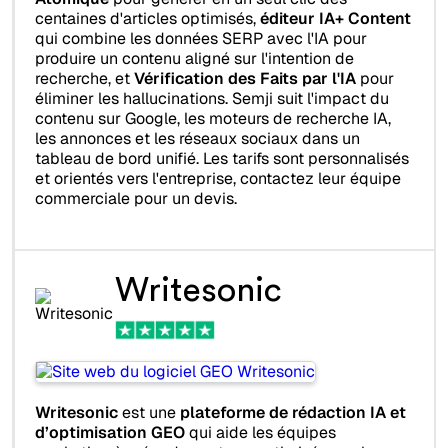
centaines d'articles optimisés,
éditeur IA+ Content
qui combine les données SERP avec l'IA pour
produire un contenu aligné sur l'intention de
recherche, et
Vérification des Faits par l'IA
pour
éliminer les hallucinations. Semji suit l'impact du
contenu sur Google, les moteurs de recherche IA,
les annonces et les réseaux sociaux dans un
tableau de bord unifié. Les tarifs sont personnalisés
et orientés vers l'entreprise, contactez leur équipe
commerciale pour un devis.
Writesonic
Writesonic
est une
plateforme de rédaction IA et
d’optimisation GEO
qui aide les équipes