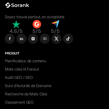
Soyez trouvé partout, en autopilote.
4.6/5
5/5
5/5
PRODUIT
Planificateur de contenu
Mots-clés IA Fanout
Audit GEO / SEO
Suivi d'Autorité de Domaine
Recherche de Mots-Clés
Classement GEO