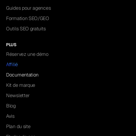
Guides pour agences
Formation SEO/GEO
Outils SEO gratuits
PLUS
Réservez une démo
Affilié
Documentation
Kit de marque
Newsletter
Blog
Avis
Plan du site