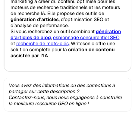
marketing à créer du contenu optimisé pour les
moteurs de recherche traditionnels et les moteurs
de recherche IA. Elle propose des outils de
génération d’articles
, d’optimisation SEO et
d’analyse de performance.
Si vous recherchez un outil combinant
génération
d’articles de blog
,
espionnage concurrentiel SEO
et
recherche de mots-clés
, Writesonic offre une
solution complète pour la
création de contenu
assistée par l’IA
.
Vous avez des informations ou des corrections à
partager sur cette description ?
Contactez-nous, nous nous engageons à construire
la meilleure ressource GEO en ligne !