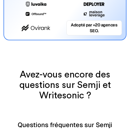
Adopté par +20 agences
SEO.
Avez-vous encore des
questions sur Semji et
Writesonic ?
Questions fréquentes sur Semji