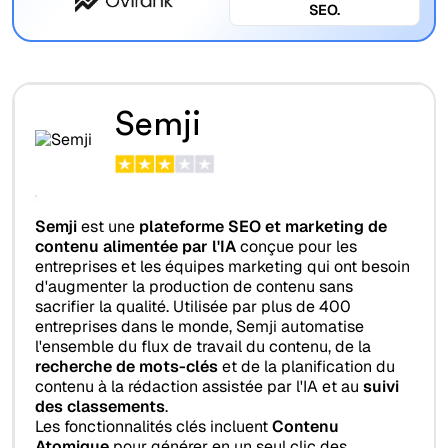
SEO.
Semji
Semji
est une
plateforme SEO et marketing de
contenu alimentée par l'IA
conçue pour les
entreprises et les équipes marketing qui ont besoin
d'augmenter la production de contenu sans
sacrifier la qualité. Utilisée par plus de 400
entreprises dans le monde, Semji automatise
l'ensemble du flux de travail du contenu, de la
recherche de mots-clés
et de la planification du
contenu à la rédaction assistée par l'IA et au
suivi
des classements
.
Les fonctionnalités clés incluent
Contenu
Atomique
pour générer en un seul clic des