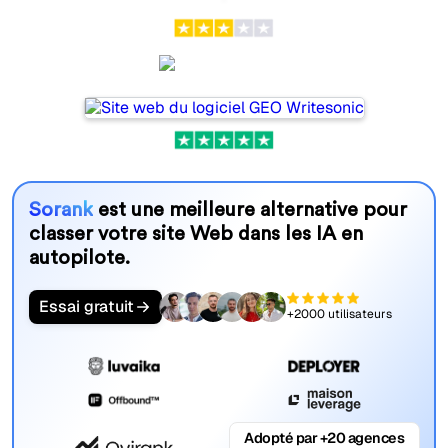
Writesonic
Sorank
est une meilleure alternative pour
classer votre site Web dans les IA en
autopilote.
Essai gratuit
+2000 utilisateurs
Adopté par +20 agences