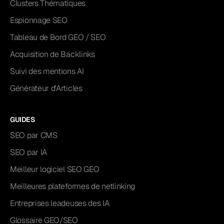
Clusters Thématiques
Espionnage SEO
Tableau de Bord GEO / SEO
Acquisition de Backlinks
Suivi des mentions AI
Générateur d'Articles
GUIDES
SEO par CMS
SEO par IA
Meilleur logiciel SEO GEO
Meilleures plateformes de netlinking
Entreprises leadeuses des IA
Glossaire GEO/SEO