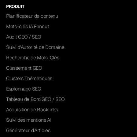
PRODUIT
Planificateur de contenu
Mots-clés IA Fanout
Audit GEO / SEO
Suivi d'Autorité de Domaine
Recherche de Mots-Clés
Classement GEO
Clusters Thématiques
Espionnage SEO
Tableau de Bord GEO / SEO
Acquisition de Backlinks
Suivi des mentions AI
Générateur d'Articles