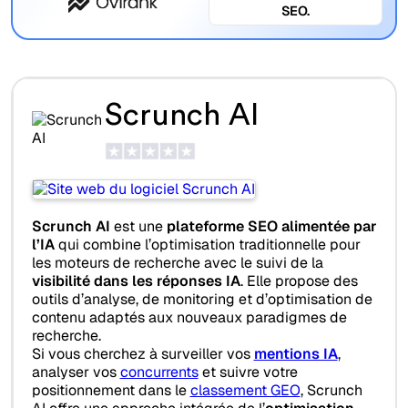
SEO.
Scrunch AI
Scrunch AI
est une
plateforme SEO alimentée par
l’IA
qui combine l’optimisation traditionnelle pour
les moteurs de recherche avec le suivi de la
visibilité dans les réponses IA
. Elle propose des
outils d’analyse, de monitoring et d’optimisation de
contenu adaptés aux nouveaux paradigmes de
recherche.
Si vous cherchez à surveiller vos
mentions IA
,
analyser vos
concurrents
et suivre votre
positionnement dans le
classement GEO
, Scrunch