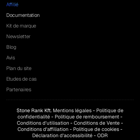
Affilié
Documentation
Kit de marque
Newsletter
Blog
Avis
Plan du site
Etudes de cas
Partenaires
Stone Rank Kft.
Mentions légales
-
Politique de
confidentialité
-
Politique de remboursement
-
Conditions d'utilisation
-
Conditions de
Vente
-
Conditions d'affiliation
-
Politique de cookies
-
Déclaration d'accessibilité
-
ODR