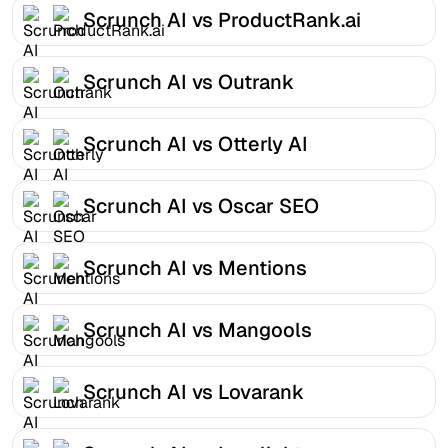
Scrunch AI vs ProductRank.ai
Scrunch AI vs Outrank
Scrunch AI vs Otterly AI
Scrunch AI vs Oscar SEO
Scrunch AI vs Mentions
Scrunch AI vs Mangools
Scrunch AI vs Lovarank