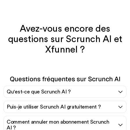
Avez-vous encore des
questions sur Scrunch AI et
Xfunnel ?
Questions fréquentes sur Scrunch AI
Qu'est-ce que Scrunch AI ?
Puis-je utiliser Scrunch AI gratuitement ?
Comment annuler mon abonnement Scrunch
AI ?