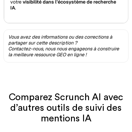
votre
visibilité dans l’écosystème de recherche
IA
.
Vous avez des informations ou des corrections à
partager sur cette description ?
Contactez-nous, nous nous engageons à construire
la meilleure ressource GEO en ligne !
Comparez Scrunch AI avec
d’autres outils de suivi des
mentions IA