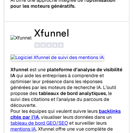
AI offre une approche intégrée de l’
optimisation
pour les moteurs génératifs
.
Xfunnel
Xfunnel
est une
plateforme d’analyse de visibilité
IA
qui aide les entreprises à comprendre et
optimiser leur présence dans les réponses
générées par les moteurs de recherche IA. L’outil
propose des
tableaux de bord analytiques
, le
suivi des citations et l’analyse du parcours de
découverte.
Pour les équipes qui veulent suivre leurs
backlinks
cités par l’IA
, visualiser leurs données dans un
tableau de bord GEO/SEO
et surveiller leurs
mentions IA
, Xfunnel offre une vue complète de