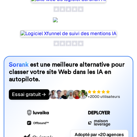
Xfunnel
Sorank
est une meilleure alternative pour
classer votre site Web dans les IA en
autopilote.
Essai gratuit
+2000 utilisateurs
Adopté par +20 agences