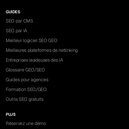
GUIDES
SEO par CMS
SEO par IA
Meilleur logiciel SEO GEO
Meilleures plateformes de netlinking
Entreprises leadeuses des IA
Glossaire GEO/SEO
Guides pour agences
Formation SEO/GEO
Outils SEO gratuits
PLUS
Réservez une démo