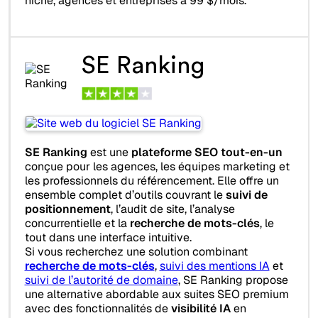
niche, agences et entreprises à 99 $/mois.
SE Ranking
SE Ranking
est une
plateforme SEO tout-en-un
conçue pour les agences, les équipes marketing et
les professionnels du référencement. Elle offre un
ensemble complet d’outils couvrant le
suivi de
positionnement
, l’audit de site, l’analyse
concurrentielle et la
recherche de mots-clés
, le
tout dans une interface intuitive.
Si vous recherchez une solution combinant
recherche de mots-clés
,
suivi des mentions IA
et
suivi de l’autorité de domaine
, SE Ranking propose
une alternative abordable aux suites SEO premium
avec des fonctionnalités de
visibilité IA
en