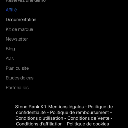
Réservez une démo
Affilié
Documentation
Kit de marque
Newsletter
Blog
Avis
Plan du site
Etudes de cas
Partenaires
Stone Rank Kft.
Mentions légales
-
Politique de
confidentialité
-
Politique de remboursement
-
Conditions d'utilisation
-
Conditions de
Vente
-
Conditions d'affiliation
-
Politique de cookies
-