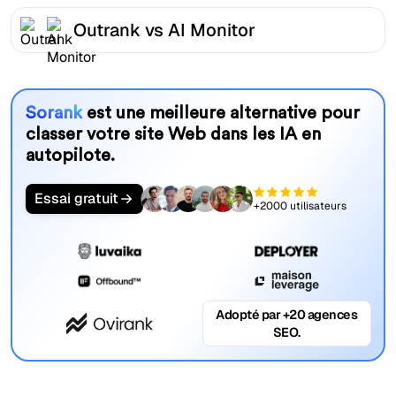
Outrank vs AI Monitor
Sorank
est une meilleure alternative pour
classer votre site Web dans les IA en
autopilote.
Essai gratuit
+2000 utilisateurs
Adopté par +20 agences
SEO.