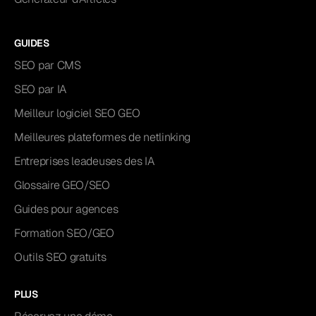
GUIDES
SEO par CMS
SEO par IA
Meilleur logiciel SEO GEO
Meilleures plateformes de netlinking
Entreprises leadeuses des IA
Glossaire GEO/SEO
Guides pour agences
Formation SEO/GEO
Outils SEO gratuits
PLUS