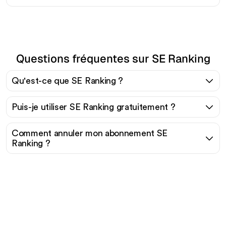
Questions fréquentes sur SE Ranking
Qu'est-ce que SE Ranking ?
Puis-je utiliser SE Ranking gratuitement ?
Comment annuler mon abonnement SE
Ranking ?
Prêt à augmenter votre
trafic organique sans