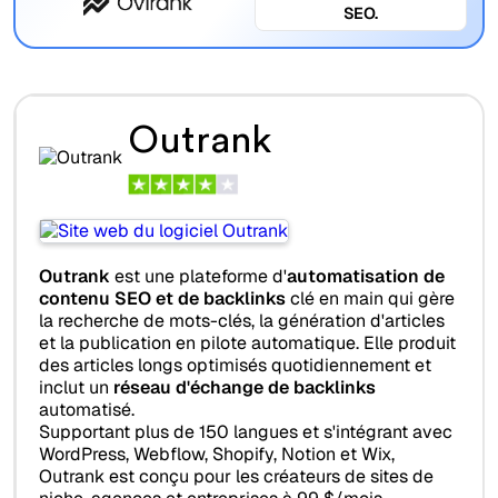
SEO.
Outrank
Outrank
est une plateforme d'
automatisation de
contenu SEO et de backlinks
clé en main qui gère
la recherche de mots-clés, la génération d'articles
et la publication en pilote automatique. Elle produit
des articles longs optimisés quotidiennement et
inclut un
réseau d'échange de backlinks
automatisé.
Supportant plus de 150 langues et s'intégrant avec
WordPress, Webflow, Shopify, Notion et Wix,
Outrank est conçu pour les créateurs de sites de