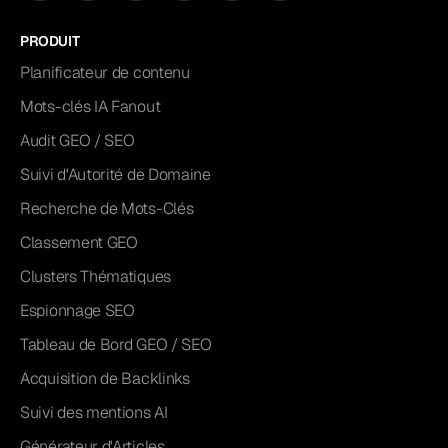
PRODUIT
Planificateur de contenu
Mots-clés IA Fanout
Audit GEO / SEO
Suivi d'Autorité de Domaine
Recherche de Mots-Clés
Classement GEO
Clusters Thématiques
Espionnage SEO
Tableau de Bord GEO / SEO
Acquisition de Backlinks
Suivi des mentions AI
Générateur d'Articles