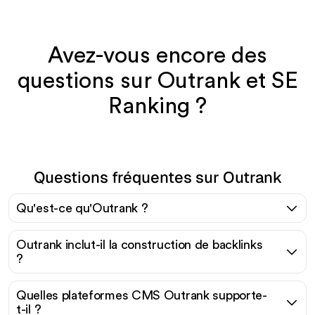
Avez-vous encore des
questions sur Outrank et SE
Ranking ?
Questions fréquentes sur Outrank
Qu'est-ce qu'Outrank ?
Outrank inclut-il la construction de backlinks
?
Quelles plateformes CMS Outrank supporte-
t-il ?