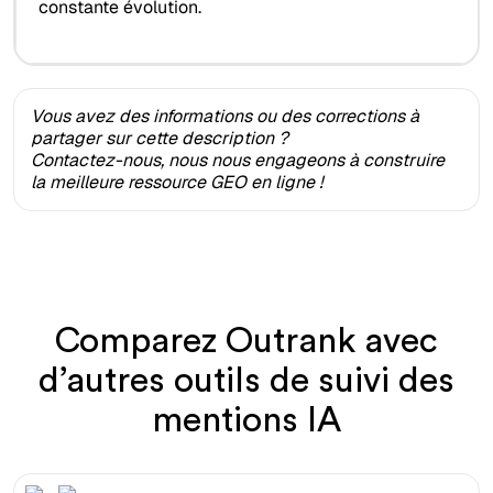
constante évolution.
Vous avez des informations ou des corrections à
partager sur cette description ?
Contactez-nous, nous nous engageons à construire
la meilleure ressource GEO en ligne !
Comparez Outrank avec
d’autres outils de suivi des
mentions IA