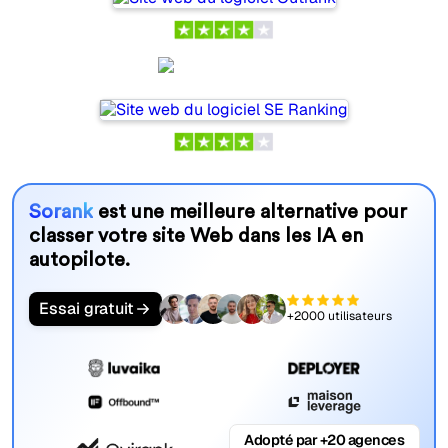
SE Ranking
Sorank
est une meilleure alternative pour
classer votre site Web dans les IA en
autopilote.
Essai gratuit
+2000 utilisateurs
Adopté par +20 agences