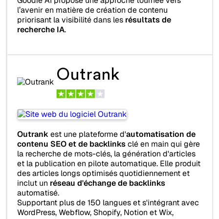
Goodie AI propose une approche tournée vers
l’avenir en matière de création de contenu
priorisant la visibilité dans les
résultats de
recherche IA
.
Outrank
Outrank
est une plateforme d'
automatisation de
contenu SEO et de backlinks
clé en main qui gère
la recherche de mots-clés, la génération d'articles
et la publication en pilote automatique. Elle produit
des articles longs optimisés quotidiennement et
inclut un
réseau d'échange de backlinks
automatisé.
Supportant plus de 150 langues et s'intégrant avec
WordPress, Webflow, Shopify, Notion et Wix,