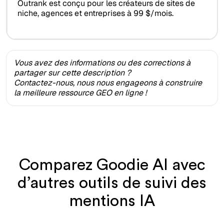
Outrank est conçu pour les créateurs de sites de
niche, agences et entreprises à 99 $/mois.
Vous avez des informations ou des corrections à
partager sur cette description ?
Contactez-nous, nous nous engageons à construire
la meilleure ressource GEO en ligne !
Comparez Goodie AI avec
d’autres outils de suivi des
mentions IA