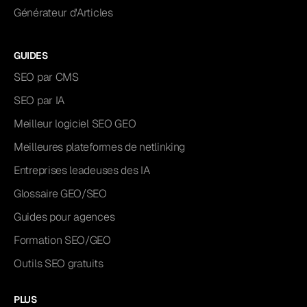
Générateur d'Articles
GUIDES
SEO par CMS
SEO par IA
Meilleur logiciel SEO GEO
Meilleures plateformes de netlinking
Entreprises leadeuses des IA
Glossaire GEO/SEO
Guides pour agences
Formation SEO/GEO
Outils SEO gratuits
PLUS