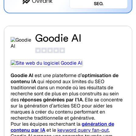
SEO.
Goodie AI
Goodie AI
est une plateforme d’
optimisation de
contenu IA
qui répond aux limites du SEO
traditionnel dans un monde où les résultats de
recherche sont de plus en plus construits au sein
des
réponses générées par l’IA
. Elle se concentre
sur la génération d’articles SEO pour aider les
marques à créer du contenu performant en
recherche traditionnelle et générative.
Pour les équipes recherchant la
génération de
contenu par IA
et le
keyword query fan-out
,