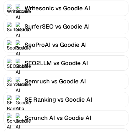
Writesonic vs Goodie AI
SurferSEO vs Goodie AI
SeoProAI vs Goodie AI
SEO2LLM vs Goodie AI
Semrush vs Goodie AI
SE Ranking vs Goodie AI
Scrunch AI vs Goodie AI