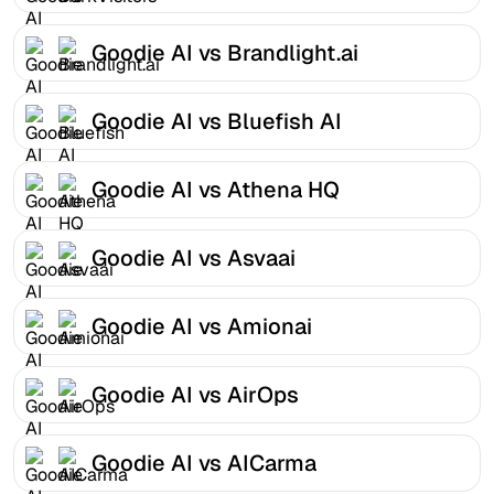
Goodie AI vs Brandlight.ai
Goodie AI vs Bluefish AI
Goodie AI vs Athena HQ
Goodie AI vs Asvaai
Goodie AI vs Amionai
Goodie AI vs AirOps
Goodie AI vs AICarma