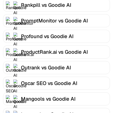
Rankpill vs Goodie AI
PromptMonitor vs Goodie AI
Profound vs Goodie AI
ProductRank.ai vs Goodie AI
Outrank vs Goodie AI
Oscar SEO vs Goodie AI
Mangools vs Goodie AI