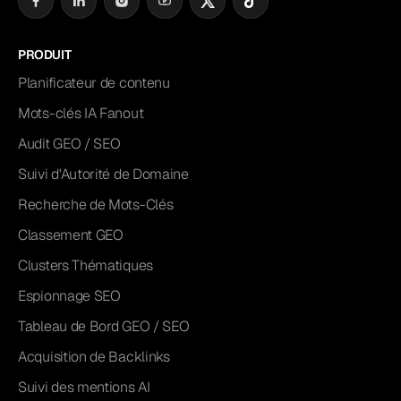
PRODUIT
Planificateur de contenu
Mots-clés IA Fanout
Audit GEO / SEO
Suivi d'Autorité de Domaine
Recherche de Mots-Clés
Classement GEO
Clusters Thématiques
Espionnage SEO
Tableau de Bord GEO / SEO
Acquisition de Backlinks
Suivi des mentions AI