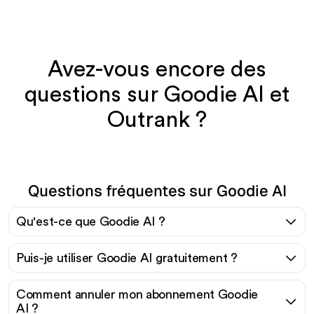
Avez-vous encore des
questions sur Goodie AI et
Outrank ?
Questions fréquentes sur Goodie AI
Qu'est-ce que Goodie AI ?
Puis-je utiliser Goodie AI gratuitement ?
Comment annuler mon abonnement Goodie
AI ?