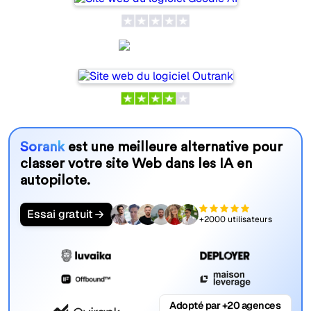
Outrank
Sorank
est une meilleure alternative pour
classer votre site Web dans les IA en
autopilote.
Essai gratuit
+2000 utilisateurs
Adopté par +20 agences