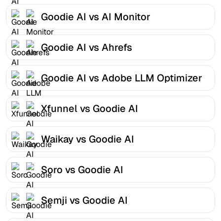
Goodie AI vs AI Monitor
Goodie AI vs Ahrefs
Goodie AI vs Adobe LLM Optimizer
Xfunnel vs Goodie AI
Waikay vs Goodie AI
Soro vs Goodie AI
Semji vs Goodie AI