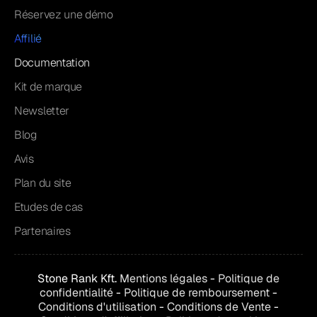
Réservez une démo
Affilié
Documentation
Kit de marque
Newsletter
Blog
Avis
Plan du site
Etudes de cas
Partenaires
Stone Rank Kft.
Mentions légales
-
Politique de
confidentialité
-
Politique de remboursement
-
Conditions d'utilisation
-
Conditions de
Vente
-