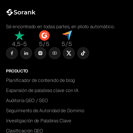
Sé encontrado en todas partes, en piloto automático.
4,5-5
5/5
5/5
PRODUCTO
Planificador de contenido de blog
Expansión de palabras clave con IA
Auditoría GEO / SEO
Seguimiento de Autoridad de Dominio
Investigación de Palabras Clave
Clasificación GEO