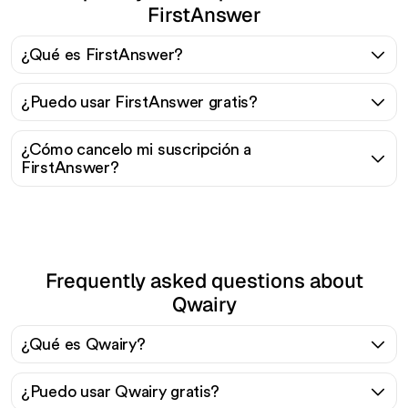
FirstAnswer
¿Qué es FirstAnswer?
¿Puedo usar FirstAnswer gratis?
¿Cómo cancelo mi suscripción a
FirstAnswer?
Frequently asked questions about
Qwairy
¿Qué es Qwairy?
¿Puedo usar Qwairy gratis?