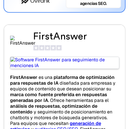
agencias SEO.
FirstAnswer
FirstAnswer
es una
plataforma de optimización
para respuestas de IA
diseñada para empresas y
equipos de contenido que desean posicionar su
marca como fuente preferida en respuestas
generadas por IA
. Ofrece herramientas para el
análisis de respuestas
,
optimización de
contenido
y seguimiento de posicionamiento en
chatbots y motores de búsqueda generativos.
Para equipos que necesitan
generación de