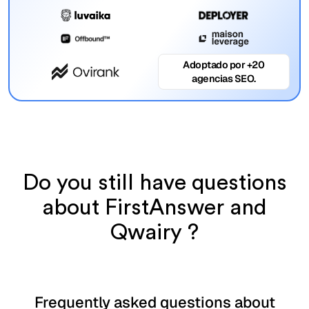
Adoptado por +20
agencias SEO.
Do you still have questions
about FirstAnswer and
Qwairy ?
Frequently asked questions about