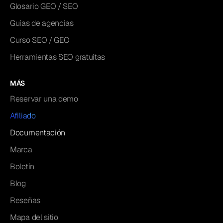
Glosario GEO / SEO
Guías de agencias
Curso SEO / GEO
Herramientas SEO gratuitas
MÁS
Reservar una demo
Afiliado
Documentación
Marca
Boletín
Blog
Reseñas
Mapa del sitio