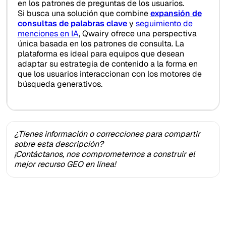
en los patrones de preguntas de los usuarios.
Si busca una solución que combine
expansión de
consultas de palabras clave
y
seguimiento de
menciones en IA
, Qwairy ofrece una perspectiva
única basada en los patrones de consulta. La
plataforma es ideal para equipos que desean
adaptar su estrategia de contenido a la forma en
que los usuarios interaccionan con los motores de
búsqueda generativos.
¿Tienes información o correcciones para compartir
sobre esta descripción?
¡Contáctanos, nos comprometemos a construir el
mejor recurso GEO en línea!