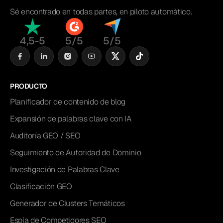
Sé encontrado en todas partes, en piloto automático.
4,5-5
5/5
5/5
PRODUCTO
Planificador de contenido de blog
Expansión de palabras clave con IA
Auditoría GEO / SEO
Seguimiento de Autoridad de Dominio
Investigación de Palabras Clave
Clasificación GEO
Generador de Clusters Temáticos
Espía de Competidores SEO