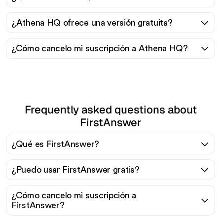
¿Athena HQ ofrece una versión gratuita?
¿Cómo cancelo mi suscripción a Athena HQ?
Frequently asked questions about
FirstAnswer
¿Qué es FirstAnswer?
¿Puedo usar FirstAnswer gratis?
¿Cómo cancelo mi suscripción a
FirstAnswer?