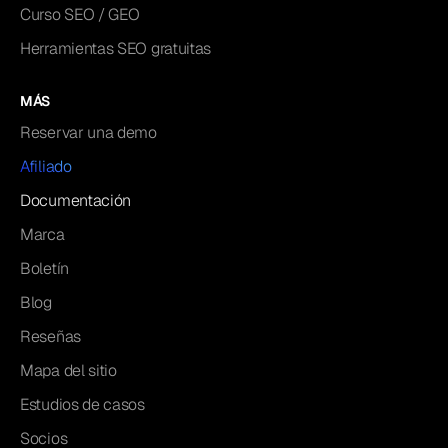
Curso SEO / GEO
Herramientas SEO gratuitas
MÁS
Reservar una demo
Afiliado
Documentación
Marca
Boletín
Blog
Reseñas
Mapa del sitio
Estudios de casos
Socios