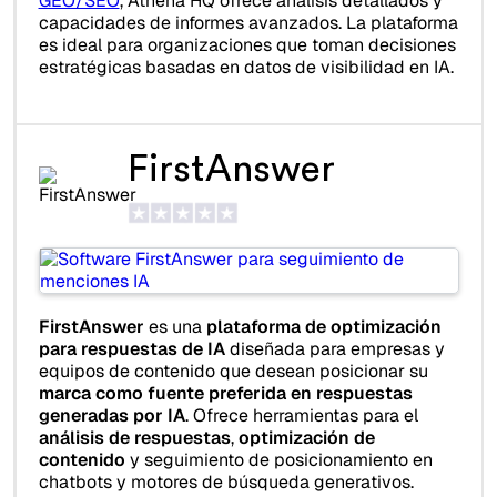
GEO/SEO
, Athena HQ ofrece análisis detallados y
capacidades de informes avanzados. La plataforma
es ideal para organizaciones que toman decisiones
estratégicas basadas en datos de visibilidad en IA.
FirstAnswer
FirstAnswer
es una
plataforma de optimización
para respuestas de IA
diseñada para empresas y
equipos de contenido que desean posicionar su
marca como fuente preferida en respuestas
generadas por IA
. Ofrece herramientas para el
análisis de respuestas
,
optimización de
contenido
y seguimiento de posicionamiento en
chatbots y motores de búsqueda generativos.