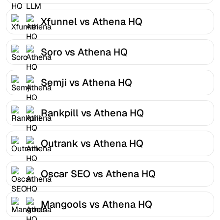
Xfunnel vs Athena HQ
Soro vs Athena HQ
Semji vs Athena HQ
Rankpill vs Athena HQ
Outrank vs Athena HQ
Oscar SEO vs Athena HQ
Mangools vs Athena HQ