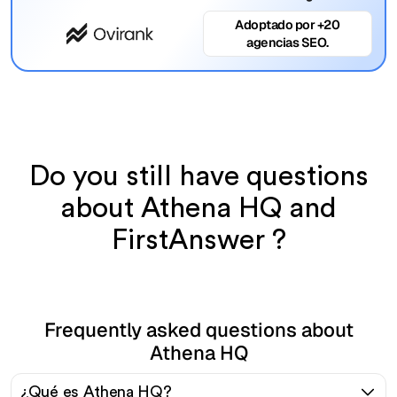
Adoptado por +20
agencias SEO.
Do you still have questions
about Athena HQ and
FirstAnswer ?
Frequently asked questions about
Athena HQ
¿Qué es Athena HQ?