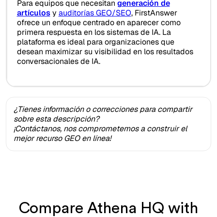
Para equipos que necesitan
generación de
artículos
y
auditorías GEO/SEO
, FirstAnswer
ofrece un enfoque centrado en aparecer como
primera respuesta en los sistemas de IA. La
plataforma es ideal para organizaciones que
desean maximizar su visibilidad en los resultados
conversacionales de IA.
¿Tienes información o correcciones para compartir
sobre esta descripción?
¡Contáctanos, nos comprometemos a construir el
mejor recurso GEO en línea!
Compare Athena HQ with