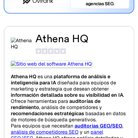
agencias SEO.
Athena HQ
Athena HQ
es una
plataforma de análisis e
inteligencia para IA
diseñada para equipos de
marketing y estrategia que desean obtener
información detallada sobre su visibilidad en IA
.
Ofrece herramientas para
auditorías de
rendimiento
, análisis de competidores y
recomendaciones estratégicas
basadas en datos
de motores de búsqueda generativos.
Para equipos que necesitan
auditorías GEO/SEO
,
análisis de competidores SEO
y un
panel