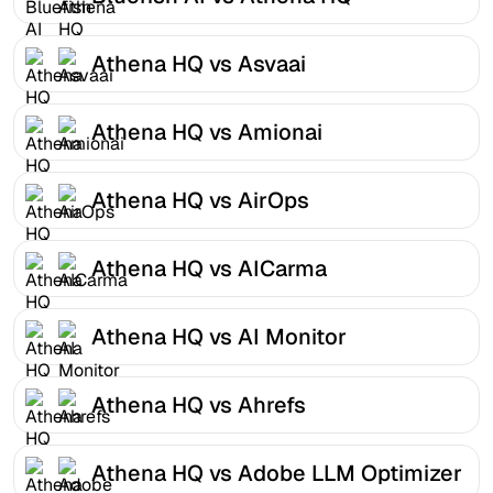
Athena HQ vs Asvaai
Athena HQ vs Amionai
Athena HQ vs AirOps
Athena HQ vs AICarma
Athena HQ vs AI Monitor
Athena HQ vs Ahrefs
Athena HQ vs Adobe LLM Optimizer