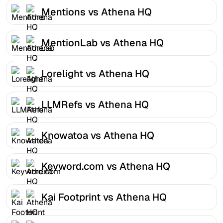
Mentions vs Athena HQ
MentionLab vs Athena HQ
Lorelight vs Athena HQ
LLMRefs vs Athena HQ
Knowatoa vs Athena HQ
Keyword.com vs Athena HQ
Kai Footprint vs Athena HQ