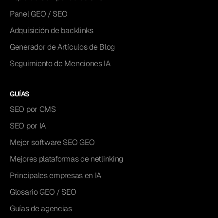
Panel GEO / SEO
Adquisición de backlinks
Generador de Artículos de Blog
Seguimiento de Menciones IA
GUÍAS
SEO por CMS
SEO por IA
Mejor software SEO GEO
Mejores plataformas de netlinking
Principales empresas en IA
Glosario GEO / SEO
Guías de agencias