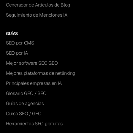
Generador de Artículos de Blog
Seguimiento de Menciones IA
GUÍAS
SEO por CMS
SEO por IA
Mejor software SEO GEO
Mejores plataformas de netlinking
Principales empresas en IA
Glosario GEO / SEO
Guías de agencias
Curso SEO / GEO
Herramientas SEO gratuitas