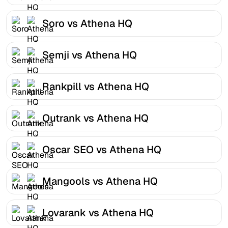
Soro vs Athena HQ
Semji vs Athena HQ
Rankpill vs Athena HQ
Outrank vs Athena HQ
Oscar SEO vs Athena HQ
Mangools vs Athena HQ
Lovarank vs Athena HQ