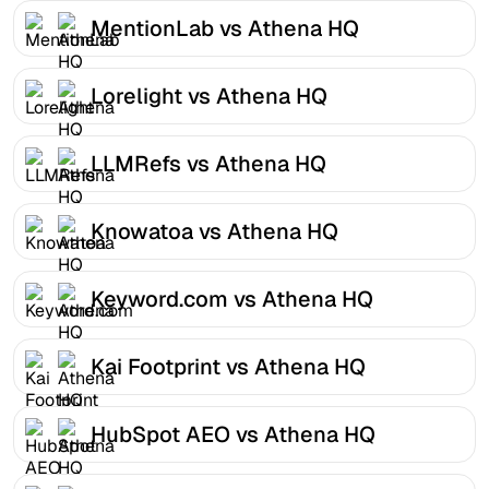
MentionLab vs Athena HQ
Lorelight vs Athena HQ
LLMRefs vs Athena HQ
Knowatoa vs Athena HQ
Keyword.com vs Athena HQ
Kai Footprint vs Athena HQ
HubSpot AEO vs Athena HQ