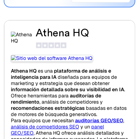
Athena HQ
Athena HQ
es una
plataforma de análisis e
inteligencia para IA
diseñada para equipos de
marketing y estrategia que desean obtener
información detallada sobre su visibilidad en IA
.
Ofrece herramientas para
auditorías de
rendimiento
, análisis de competidores y
recomendaciones estratégicas
basadas en datos
de motores de búsqueda generativos.
Para equipos que necesitan
auditorías GEO/SEO
,
análisis de competidores SEO
y un
panel
GEO/SEO
, Athena HQ ofrece análisis detallados y