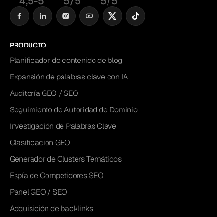
4,5-5
5/5
5/5
PRODUCTO
Planificador de contenido de blog
Expansión de palabras clave con IA
Auditoría GEO / SEO
Seguimiento de Autoridad de Dominio
Investigación de Palabras Clave
Clasificación GEO
Generador de Clusters Temáticos
Espía de Competidores SEO
Panel GEO / SEO
Adquisición de backlinks