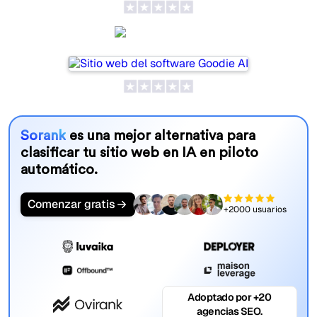
Goodie AI
Sorank
es una mejor alternativa para
clasificar tu sitio web en IA en piloto
automático.
Comenzar gratis
+2000 usuarios
Adoptado por +20
agencias SEO.