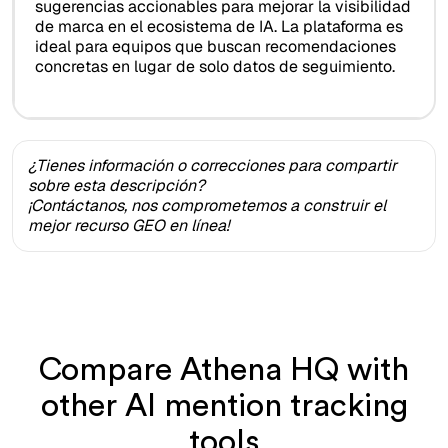
sugerencias accionables para mejorar la visibilidad
de marca en el ecosistema de IA. La plataforma es
ideal para equipos que buscan recomendaciones
concretas en lugar de solo datos de seguimiento.
¿Tienes información o correcciones para compartir
sobre esta descripción?
¡Contáctanos, nos comprometemos a construir el
mejor recurso GEO en línea!
Compare Athena HQ with
other AI mention tracking
tools