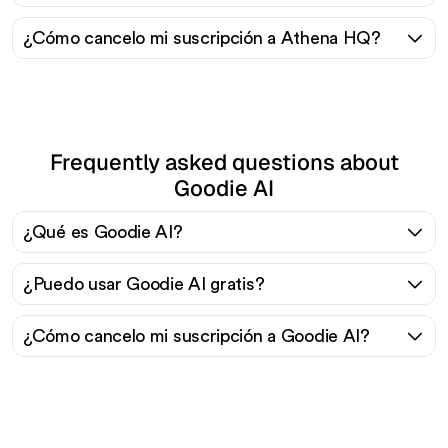
¿Cómo cancelo mi suscripción a Athena HQ?
Frequently asked questions about
Goodie AI
¿Qué es Goodie AI?
¿Puedo usar Goodie AI gratis?
¿Cómo cancelo mi suscripción a Goodie AI?
¿Listo para escalar tu