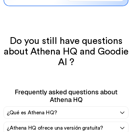
Do you still have questions
about Athena HQ and Goodie
AI ?
Frequently asked questions about
Athena HQ
¿Qué es Athena HQ?
¿Athena HQ ofrece una versión gratuita?