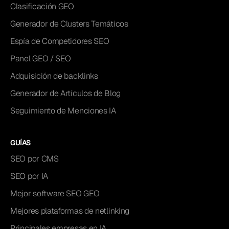
Clasificación GEO
Generador de Clusters Temáticos
Espía de Competidores SEO
Panel GEO / SEO
Adquisición de backlinks
Generador de Artículos de Blog
Seguimiento de Menciones IA
GUÍAS
SEO por CMS
SEO por IA
Mejor software SEO GEO
Mejores plataformas de netlinking
Principales empresas en IA