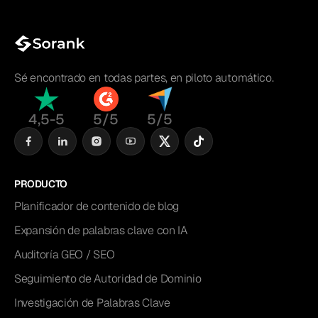
Sé encontrado en todas partes, en piloto automático.
4,5-5
5/5
5/5
PRODUCTO
Planificador de contenido de blog
Expansión de palabras clave con IA
Auditoría GEO / SEO
Seguimiento de Autoridad de Dominio
Investigación de Palabras Clave