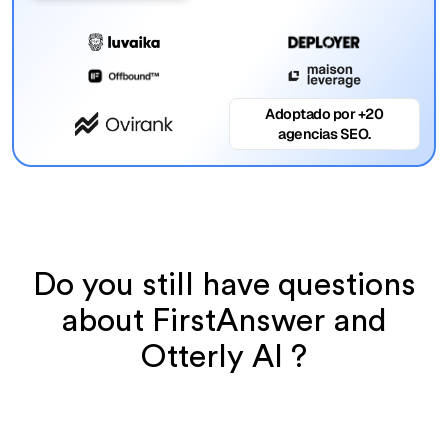
Adoptado por +20
agencias SEO.
Do you still have questions
about FirstAnswer and
Otterly AI ?