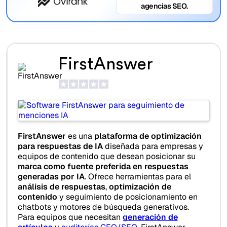
agencias SEO.
FirstAnswer
FirstAnswer
es una
plataforma de optimización
para respuestas de IA
diseñada para empresas y
equipos de contenido que desean posicionar su
marca como fuente preferida en respuestas
generadas por IA
. Ofrece herramientas para el
análisis de respuestas
,
optimización de
contenido
y seguimiento de posicionamiento en
chatbots y motores de búsqueda generativos.
Para equipos que necesitan
generación de