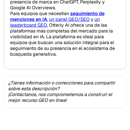
presencia de marca en ChatGPT, Perplexity y
Google AI Overviews.
Para equipos que necesitan
seguimiento de
menciones en IA
,
un panel GEO/SEO
y
un
leaderboard GEO
, Otterly AI ofrece una de las
plataformas más completas del mercado para la
visibilidad en IA. La plataforma es ideal para
equipos que buscan una solución integral para el
seguimiento de su presencia en el ecosistema de
búsqueda generativa.
¿Tienes información o correcciones para compartir
sobre esta descripción?
¡Contáctanos, nos comprometemos a construir el
mejor recurso GEO en línea!