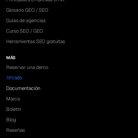
Glosario GEO / SEO
Guías de agencias
Curso SEO / GEO
Herramientas SEO gratuitas
MÁS
Reservar una demo
Afiliado
Documentación
Marca
Boletín
Blog
Reseñas