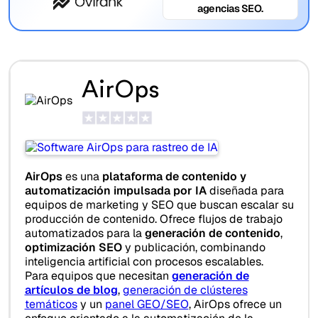
agencias SEO.
AirOps
AirOps
es una
plataforma de contenido y
automatización impulsada por IA
diseñada para
equipos de marketing y SEO que buscan escalar su
producción de contenido. Ofrece flujos de trabajo
automatizados para la
generación de contenido
,
optimización SEO
y publicación, combinando
inteligencia artificial con procesos escalables.
Para equipos que necesitan
generación de
artículos de blog
,
generación de clústeres
temáticos
y un
panel GEO/SEO
, AirOps ofrece un