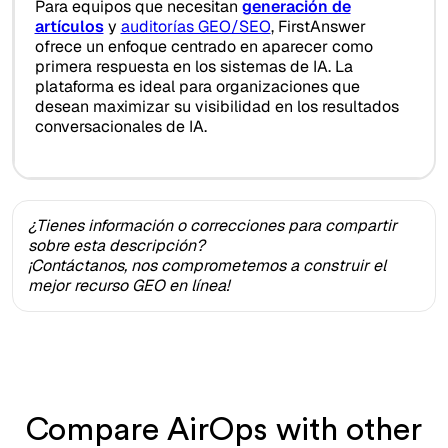
Para equipos que necesitan
generación de
artículos
y
auditorías GEO/SEO
, FirstAnswer
ofrece un enfoque centrado en aparecer como
primera respuesta en los sistemas de IA. La
plataforma es ideal para organizaciones que
desean maximizar su visibilidad en los resultados
conversacionales de IA.
¿Tienes información o correcciones para compartir
sobre esta descripción?
¡Contáctanos, nos comprometemos a construir el
mejor recurso GEO en línea!
Compare AirOps with other