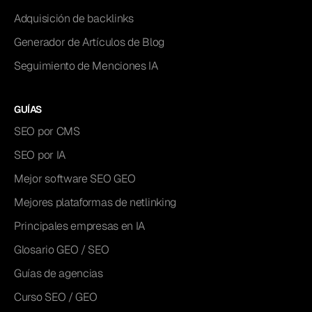
Adquisición de backlinks
Generador de Artículos de Blog
Seguimiento de Menciones IA
GUÍAS
SEO por CMS
SEO por IA
Mejor software SEO GEO
Mejores plataformas de netlinking
Principales empresas en IA
Glosario GEO / SEO
Guías de agencias
Curso SEO / GEO