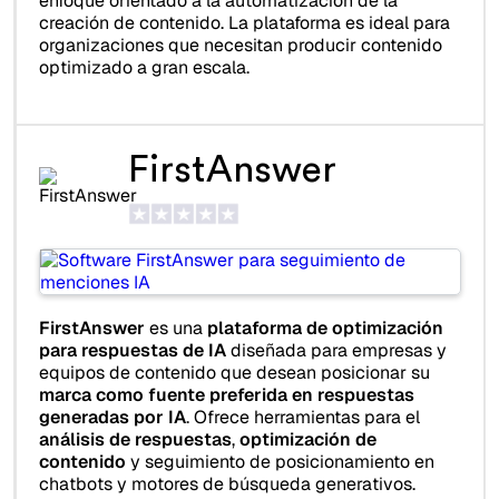
enfoque orientado a la automatización de la
creación de contenido. La plataforma es ideal para
organizaciones que necesitan producir contenido
optimizado a gran escala.
FirstAnswer
FirstAnswer
es una
plataforma de optimización
para respuestas de IA
diseñada para empresas y
equipos de contenido que desean posicionar su
marca como fuente preferida en respuestas
generadas por IA
. Ofrece herramientas para el
análisis de respuestas
,
optimización de
contenido
y seguimiento de posicionamiento en
chatbots y motores de búsqueda generativos.