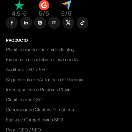
4,5-5
5/5
5/5
PRODUCTO
Planificador de contenido de blog
Expansión de palabras clave con IA
Auditoría GEO / SEO
Seguimiento de Autoridad de Dominio
Investigación de Palabras Clave
Clasificación GEO
Generador de Clusters Temáticos
Espía de Competidores SEO
Panel GEO / SEO