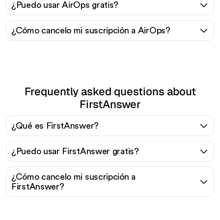
¿Puedo usar AirOps gratis?
¿Cómo cancelo mi suscripción a AirOps?
Frequently asked questions about
FirstAnswer
¿Qué es FirstAnswer?
¿Puedo usar FirstAnswer gratis?
¿Cómo cancelo mi suscripción a
FirstAnswer?