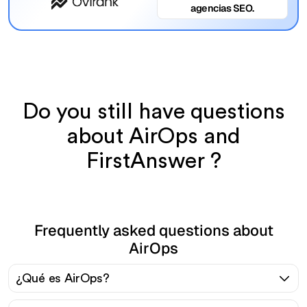
agencias SEO.
Do you still have questions
about AirOps and
FirstAnswer ?
Frequently asked questions about
AirOps
¿Qué es AirOps?