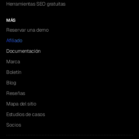
Herramientas SEO gratuitas
MÁS
Reservar una demo
Afiliado
Documentación
Marca
Boletín
Blog
Reseñas
Mapa del sitio
Estudios de casos
Socios