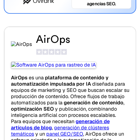
agencias SEO.
AirOps
AirOps
es una
plataforma de contenido y
automatización impulsada por IA
diseñada para
equipos de marketing y SEO que buscan escalar su
producción de contenido. Ofrece flujos de trabajo
automatizados para la
generación de contenido
,
optimización SEO
y publicación, combinando
inteligencia artificial con procesos escalables.
Para equipos que necesitan
generación de
artículos de blog
,
generación de clústeres
temáticos
y un
panel GEO/SEO
, AirOps ofrece un