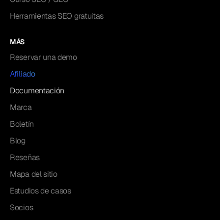
Herramientas SEO gratuitas
MÁS
Reservar una demo
Afiliado
Documentación
Marca
Boletín
Blog
Reseñas
Mapa del sitio
Estudios de casos
Socios