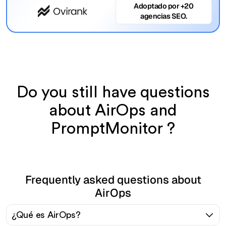
Adoptado por +20
agencias SEO.
Do you still have questions
about AirOps and
PromptMonitor ?
Frequently asked questions about
AirOps
¿Qué es AirOps?