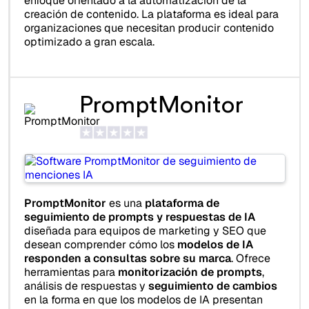
enfoque orientado a la automatización de la
creación de contenido. La plataforma es ideal para
organizaciones que necesitan producir contenido
optimizado a gran escala.
PromptMonitor
PromptMonitor
es una
plataforma de
seguimiento de prompts y respuestas de IA
diseñada para equipos de marketing y SEO que
desean comprender cómo los
modelos de IA
responden a consultas sobre su marca
. Ofrece
herramientas para
monitorización de prompts
,
análisis de respuestas y
seguimiento de cambios
en la forma en que los modelos de IA presentan