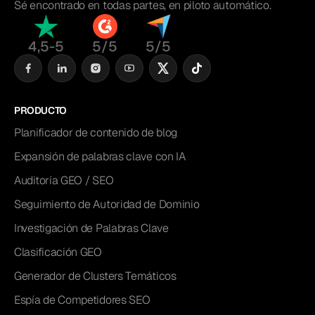
Sé encontrado en todas partes, en piloto automático.
4,5-5
5/5
5/5
PRODUCTO
Planificador de contenido de blog
Expansión de palabras clave con IA
Auditoría GEO / SEO
Seguimiento de Autoridad de Dominio
Investigación de Palabras Clave
Clasificación GEO
Generador de Clusters Temáticos
Espía de Competidores SEO