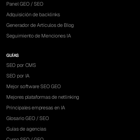
Panel GEO / SEO
Adquisición de backlinks
Generador de Artículos de Blog
Seguimiento de Menciones IA
GUÍAS
SEO por CMS
SEO por IA
Mejor software SEO GEO
Mejores plataformas de netlinking
Principales empresas en IA
Glosario GEO / SEO
Guías de agencias
Curso SEO / GEO