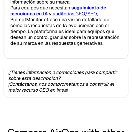
información sobre su marca.
Para equipos que necesitan
seguimiento de
menciones en IA
y
auditorías GEO/SEO
,
PromptMonitor ofrece una visión detallada de
cómo las respuestas de IA evolucionan con el
tiempo. La plataforma es ideal para equipos que
desean un control granular sobre la representación
de su marca en las respuestas generativas.
¿Tienes información o correcciones para compartir
sobre esta descripción?
¡Contáctanos, nos comprometemos a construir el
mejor recurso GEO en línea!