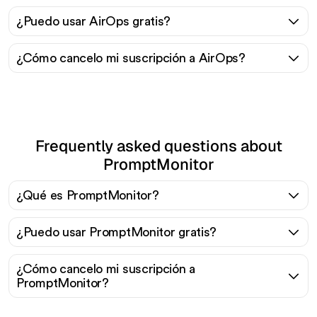
¿Puedo usar AirOps gratis?
¿Cómo cancelo mi suscripción a AirOps?
Frequently asked questions about
PromptMonitor
¿Qué es PromptMonitor?
¿Puedo usar PromptMonitor gratis?
¿Cómo cancelo mi suscripción a
PromptMonitor?