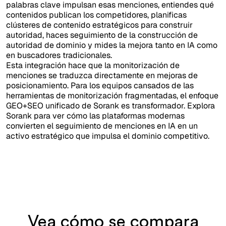
palabras clave impulsan esas menciones, entiendes qué
contenidos publican los competidores, planificas
clústeres de contenido estratégicos para construir
autoridad, haces seguimiento de la construcción de
autoridad de dominio y mides la mejora tanto en IA como
en buscadores tradicionales.
Esta integración hace que la monitorización de
menciones se traduzca directamente en mejoras de
posicionamiento. Para los equipos cansados de las
herramientas de monitorización fragmentadas, el enfoque
GEO+SEO unificado de Sorank es transformador. Explora
Sorank para ver cómo las plataformas modernas
convierten el seguimiento de menciones en IA en un
activo estratégico que impulsa el dominio competitivo.
Vea cómo se compara