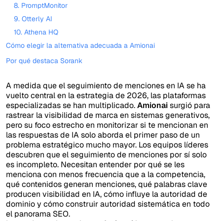
8. PromptMonitor
9. Otterly AI
10. Athena HQ
Cómo elegir la alternativa adecuada a Amionai
Por qué destaca Sorank
A medida que el seguimiento de menciones en IA se ha
vuelto central en la estrategia de 2026, las plataformas
especializadas se han multiplicado.
Amionai
surgió para
rastrear la visibilidad de marca en sistemas generativos,
pero su foco estrecho en monitorizar si te mencionan en
las respuestas de IA solo aborda el primer paso de un
problema estratégico mucho mayor. Los equipos líderes
descubren que el seguimiento de menciones por sí solo
es incompleto. Necesitan entender por qué se les
menciona con menos frecuencia que a la competencia,
qué contenidos generan menciones, qué palabras clave
producen visibilidad en IA, cómo influye la autoridad de
dominio y cómo construir autoridad sistemática en todo
el panorama SEO.