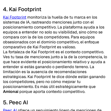
4. Kai Footprint
Kai Footprint
monitoriza la huella de tu marca en los
sistemas de IA, rastreando menciones junto con el
posicionamiento competitivo. La plataforma ayuda a los
equipos a entender no solo su visibilidad, sino cómo se
compara con la de los competidores. Para equipos
obsesionados con el dominio competitivo, el enfoque
comparativo de Kai Footprint es valioso.
La fortaleza de Kai Footprint es el contexto competitivo.
Ves tu tasa de menciones junto a la de la competencia, lo
que hace evidente el posicionamiento relativo y ayuda a
entender si estás ganando o perdiendo terreno. La
limitación es la ausencia de recomendaciones
estratégicas. Kai Footprint te dice dónde están ganando
los competidores, pero no cómo mejorar tu
posicionamiento. Es más útil estratégicamente que
Amionai
porque aporta contexto competitivo.
5. Peec AI
Peec AI
ofrece un seguimiento ligero de menciones de