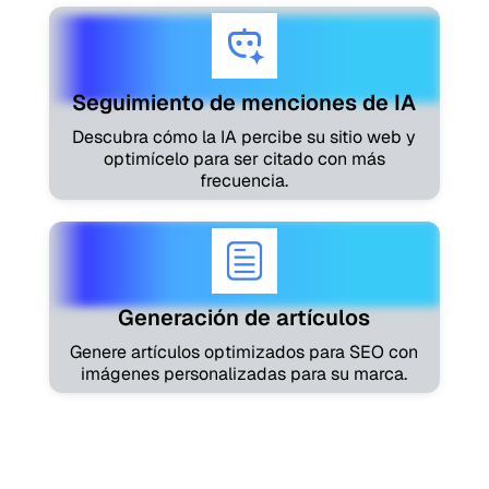
Seguimiento de menciones de IA
Descubra cómo la IA percibe su sitio web y
optimícelo para ser citado con más
frecuencia.
Generación de artículos
Genere artículos optimizados para SEO con
imágenes personalizadas para su marca.