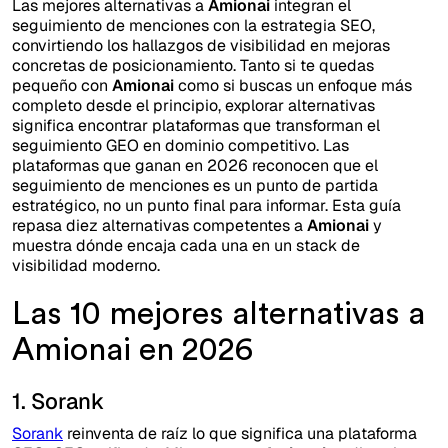
Las mejores alternativas a
Amionai
integran el
seguimiento de menciones con la estrategia SEO,
convirtiendo los hallazgos de visibilidad en mejoras
concretas de posicionamiento. Tanto si te quedas
pequeño con
Amionai
como si buscas un enfoque más
completo desde el principio, explorar alternativas
significa encontrar plataformas que transforman el
seguimiento GEO en dominio competitivo. Las
plataformas que ganan en 2026 reconocen que el
seguimiento de menciones es un punto de partida
estratégico, no un punto final para informar. Esta guía
repasa diez alternativas competentes a
Amionai
y
muestra dónde encaja cada una en un stack de
visibilidad moderno.
Las 10 mejores alternativas a
Amionai en 2026
1. Sorank
Sorank
reinventa de raíz lo que significa una plataforma