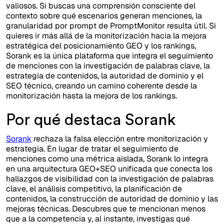
valiosos. Si buscas una comprensión consciente del
contexto sobre qué escenarios generan menciones, la
granularidad por prompt de PromptMonitor resulta útil. Si
quieres ir más allá de la monitorización hacia la mejora
estratégica del posicionamiento GEO y los rankings,
Sorank es la única plataforma que integra el seguimiento
de menciones con la investigación de palabras clave, la
estrategia de contenidos, la autoridad de dominio y el
SEO técnico, creando un camino coherente desde la
monitorización hasta la mejora de los rankings.
Por qué destaca Sorank
Sorank
rechaza la falsa elección entre monitorización y
estrategia. En lugar de tratar el seguimiento de
menciones como una métrica aislada, Sorank lo integra
en una arquitectura GEO+SEO unificada que conecta los
hallazgos de visibilidad con la investigación de palabras
clave, el análisis competitivo, la planificación de
contenidos, la construcción de autoridad de dominio y las
mejoras técnicas. Descubres que te mencionan menos
que a la competencia y, al instante, investigas qué