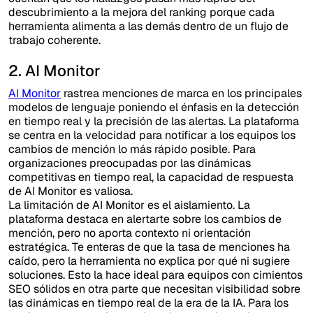
descubrimiento a la mejora del ranking porque cada
herramienta alimenta a las demás dentro de un flujo de
trabajo coherente.
2. AI Monitor
AI Monitor
rastrea menciones de marca en los principales
modelos de lenguaje poniendo el énfasis en la detección
en tiempo real y la precisión de las alertas. La plataforma
se centra en la velocidad para notificar a los equipos los
cambios de mención lo más rápido posible. Para
organizaciones preocupadas por las dinámicas
competitivas en tiempo real, la capacidad de respuesta
de AI Monitor es valiosa.
La limitación de AI Monitor es el aislamiento. La
plataforma destaca en alertarte sobre los cambios de
mención, pero no aporta contexto ni orientación
estratégica. Te enteras de que la tasa de menciones ha
caído, pero la herramienta no explica por qué ni sugiere
soluciones. Esto la hace ideal para equipos con cimientos
SEO sólidos en otra parte que necesitan visibilidad sobre
las dinámicas en tiempo real de la era de la IA. Para los