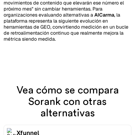
movimientos de contenido que elevarán ese número el
próximo mes" sin cambiar herramientas. Para
organizaciones evaluando alternativas a
AICarma
, la
plataforma representa la siguiente evolución en
herramientas de GEO, convirtiendo medición en un bucle
de retroalimentación continuo que realmente mejora la
métrica siendo medida.
Vea cómo se compara
Sorank con otras
alternativas
Xfunnel