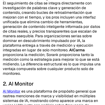
El seguimiento de citas se integra directamente con
investigación de palabras clave y generación de
contenido, creando bucles de retroalimentación que
mejoran con el tiempo, y los pros incluyen una interfaz
unificada que elimina cambio de herramientas,
generación de contenido inteligente informada por datos
de citas reales, y precios transparentes que escalan de
manera asequible. Para organizaciones serias sobre
dominar en descubrimiento impulsado por IA, la
plataforma entrega a través de medición y ejecución
integradas en lugar de solo monitoreo.
AICarma
proporciona la medición; Sorank proporciona tanto la
medición como la estrategia para mejorar lo que se está
midiendo. La diferencia estructural es lo que impulsa una
ventaja compuesta sobre cualquier producto solo de
monitoreo.
2. AI Monitor
AI Monitor
es una plataforma de propósito general que
rastrea menciones de marca y visibilidad en múltiples
sistemas de IA, mostrando cómo aparece una marca en