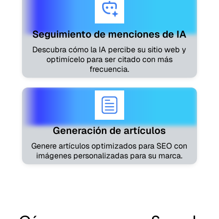
Seguimiento de menciones de IA
Descubra cómo la IA percibe su sitio web y
optimícelo para ser citado con más
frecuencia.
Generación de artículos
Genere artículos optimizados para SEO con
imágenes personalizadas para su marca.