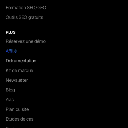
Formation SEO/GEO
Outils SEO gratuits
PLUS
Réservez une démo
Affilié
Dokumentation
Kit de marque
Newsletter
Blog
Avis
Plan du site
Etudes de cas