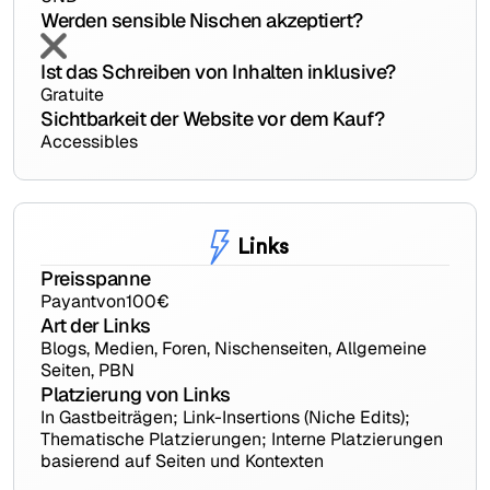
Werden sensible Nischen akzeptiert?
Ist das Schreiben von Inhalten inklusive?
Gratuite
Sichtbarkeit der Website vor dem Kauf?
Accessibles
Links
Preisspanne
Payant
von
100
€
Art der Links
Blogs, Medien, Foren, Nischenseiten, Allgemeine
Seiten, PBN
Platzierung von Links
In Gastbeiträgen; Link-Insertions (Niche Edits);
Thematische Platzierungen; Interne Platzierungen
basierend auf Seiten und Kontexten