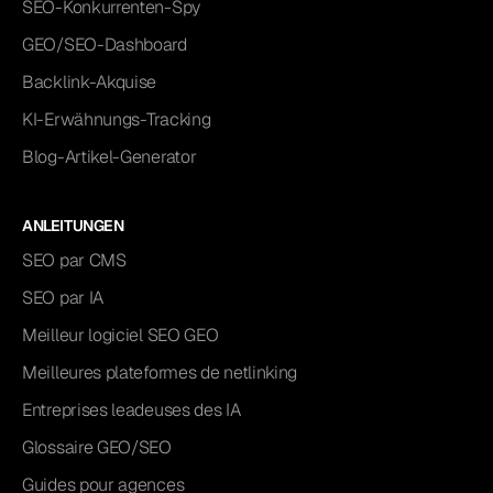
SEO-Konkurrenten-Spy
GEO/SEO-Dashboard
Backlink-Akquise
KI-Erwähnungs-Tracking
Blog-Artikel-Generator
ANLEITUNGEN
SEO par CMS
SEO par IA
Meilleur logiciel SEO GEO
Meilleures plateformes de netlinking
Entreprises leadeuses des IA
Glossaire GEO/SEO
Guides pour agences