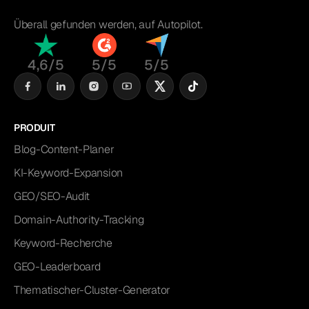
Überall gefunden werden, auf Autopilot.
4,6/5
5/5
5/5
PRODUIT
Blog-Content-Planer
KI-Keyword-Expansion
GEO/SEO-Audit
Domain-Authority-Tracking
Keyword-Recherche
GEO-Leaderboard
Thematischer-Cluster-Generator