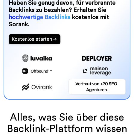
Haben Sie genug davon, für verbrannte
Backlinks zu bezahlen? Erhalten Sie
hochwertige Backlinks
kostenlos mit
Sorank.
Kostenlos starten
Vertraut von +20 SEO-
Agenturen.
Alles, was Sie über diese
Backlink-Plattform wissen