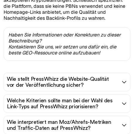
akzeptieren Kryptowährungen. Schließlich spezifiziert
die Plattform, dass sie keine PBNs verwendet und keine
Homepage-Links anbietet, um die Qualität und
Nachhaltigkeit des Backlink-Profils zu wahren.
Haben Sie Informationen oder Korrekturen zu dieser
Beschreibung?
Kontaktieren Sie uns, wir setzen uns dafür ein, die
beste GEO-Ressource online aufzubauen!
Wie stellt PressWhizz die Website-Qualität
vor der Veröffentlichung sicher?
Welche Kriterien sollte man bei der Wahl des
Link-Typs auf PressWhizz priorisieren?
Wie interpretiert man Moz/Ahrefs-Metriken
und Traffic-Daten auf PressWhizz?