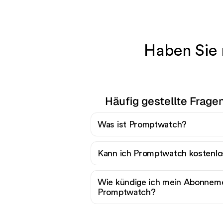
Haben Sie
Häufig gestellte Frag
Was ist Promptwatch?
Kann ich Promptwatch kostenlo
Wie kündige ich mein Abonneme
Promptwatch?